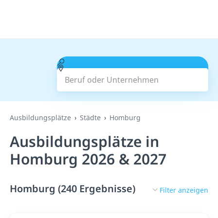
Beruf oder Unternehmen
Suchen
Ausbildungsplätze
Städte
Homburg
Ausbildungsplätze in
Homburg 2026 & 2027
Homburg (240 Ergebnisse)
Filter anzeigen