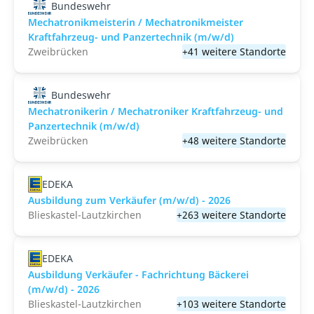
Bundeswehr
Mechatronikmeisterin / Mechatronikmeister
Kraftfahrzeug- und Panzertechnik (m/w/d)
Zweibrücken
+41 weitere Standorte
Bundeswehr
Mechatronikerin / Mechatroniker Kraftfahrzeug- und
Panzertechnik (m/w/d)
Zweibrücken
+48 weitere Standorte
EDEKA
Ausbildung zum Verkäufer (m/w/d) - 2026
Blieskastel-Lautzkirchen
+263 weitere Standorte
EDEKA
Ausbildung Verkäufer - Fachrichtung Bäckerei
(m/w/d) - 2026
Blieskastel-Lautzkirchen
+103 weitere Standorte