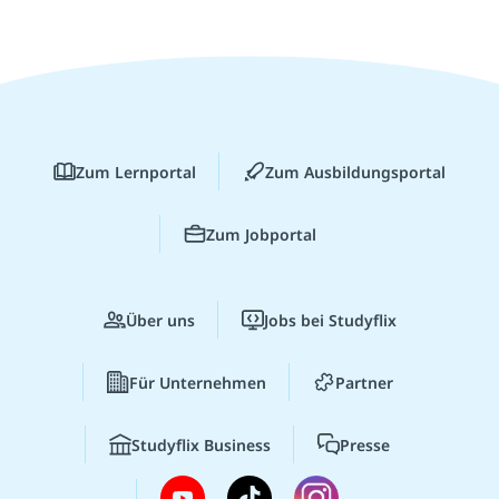
Zum Lernportal
Zum Ausbildungsportal
Zum Jobportal
Über uns
Jobs bei Studyflix
Für Unternehmen
Partner
Studyflix Business
Presse