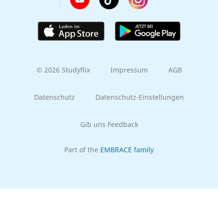
© 2026 Studyflix
Impressum
AGB
Datenschutz
Datenschutz-Einstellungen
Gib uns Feedback
Part of the
EMBRACE family