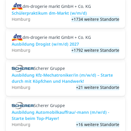
dm-drogerie markt GmbH + Co. KG
Schülerpraktikum dm-Markt (w/m/d)
Homburg
+1734 weitere Standorte
dm-drogerie markt GmbH + Co. KG
Ausbildung Drogist (w/m/d) 2027
Homburg
+1792 weitere Standorte
Scherer Gruppe
Ausbildung Kfz-Mechatroniker/in (m/w/d) – Starte
durch mit Köpfchen und Handwerk!
Homburg
+21 weitere Standorte
Scherer Gruppe
Ausbildung Automobilkauffrau/-mann (m/w/d) -
Starte beim Top-Player!
Homburg
+16 weitere Standorte