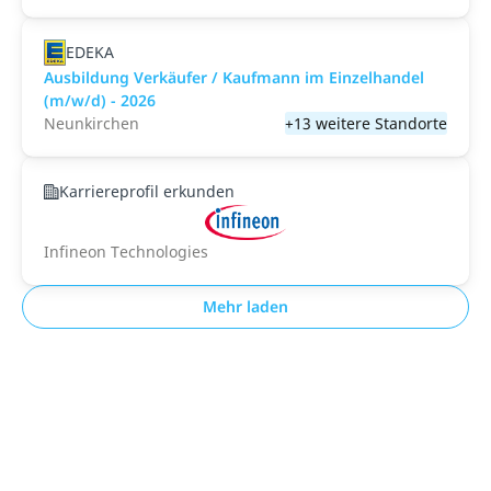
EDEKA
Ausbildung Verkäufer / Kaufmann im Einzelhandel
(m/w/d) - 2026
Neunkirchen
+13 weitere Standorte
Karriereprofil erkunden
Infineon Technologies
Mehr laden