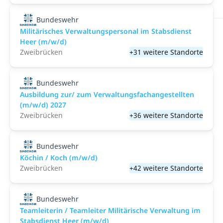
Bundeswehr
Militärisches Verwaltungspersonal im Stabsdienst
Heer (m/w/d)
Zweibrücken
+31 weitere Standorte
Bundeswehr
Ausbildung zur/ zum Verwaltungsfachangestellten
(m/w/d) 2027
Zweibrücken
+36 weitere Standorte
Bundeswehr
Köchin / Koch (m/w/d)
Zweibrücken
+42 weitere Standorte
Bundeswehr
Teamleiterin / Teamleiter Militärische Verwaltung im
Stabsdienst Heer (m/w/d)