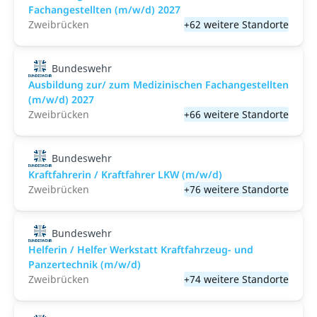
Fachangestellten (m/w/d) 2027
Zweibrücken
+62 weitere Standorte
Bundeswehr
Ausbildung zur/ zum Medizinischen Fachangestellten
(m/w/d) 2027
Zweibrücken
+66 weitere Standorte
Bundeswehr
Kraftfahrerin / Kraftfahrer LKW (m/w/d)
Zweibrücken
+76 weitere Standorte
Bundeswehr
Helferin / Helfer Werkstatt Kraftfahrzeug- und
Panzertechnik (m/w/d)
Zweibrücken
+74 weitere Standorte