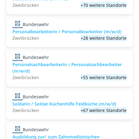
Zweibrücken
+70 weitere Standorte
Bundeswehr
Personalbearbeiterin / Personalbearbeiter (m/w/d)
Zweibrücken
+28 weitere Standorte
Bundeswehr
Personalsachbearbeiterin / Personalsachbearbeiter
(m/w/d)
Zweibrücken
+55 weitere Standorte
Bundeswehr
Soldatin / Soldat Küchenhilfe Feldküche (m/w/d)
Zweibrücken
+67 weitere Standorte
Bundeswehr
Ausbildung zur/ zum Zahnmedizinischen