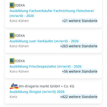
EDEKA
Ausbildung Fachverkäufer Fachrichtung Fleischerei
(m/w/d) - 2026
Konz-Könen
+21 weitere Standorte
EDEKA
Ausbildung zum Verkäufer (m/w/d) - 2026
Konz-Könen
+263 weitere Standorte
EDEKA
Ausbildung Frischespezialist (m/w/d) - 2026
Konz-Könen
+56 weitere Standorte
dm-drogerie markt GmbH + Co. KG
Ausbildung Drogist (w/m/d) 2026
Konz
+422 weitere Standorte