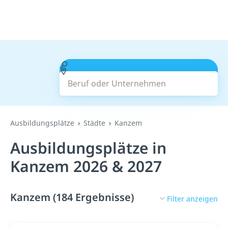
Beruf oder Unternehmen
Suchen
Ausbildungsplätze
Städte
Kanzem
Ausbildungsplätze in
Kanzem 2026 & 2027
Kanzem (184 Ergebnisse)
Filter anzeigen