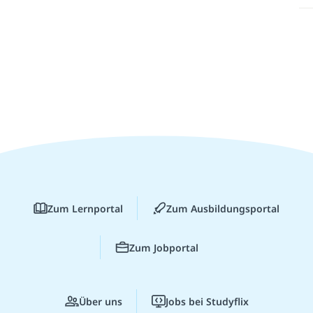
Zum Lernportal
Zum Ausbildungsportal
Zum Jobportal
Über uns
Jobs bei Studyflix