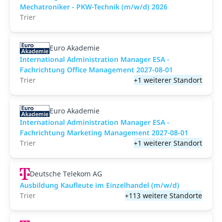
Mechatroniker - PKW-Technik (m/w/d) 2026
Trier
Euro Akademie
International Administration Manager ESA -
Fachrichtung Office Management 2027-08-01
Trier
+1 weiterer Standort
Euro Akademie
International Administration Manager ESA -
Fachrichtung Marketing Management 2027-08-01
Trier
+1 weiterer Standort
Deutsche Telekom AG
Ausbildung Kaufleute im Einzelhandel (m/w/d)
Trier
+113 weitere Standorte