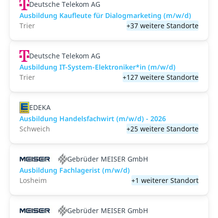
Deutsche Telekom AG
Ausbildung Kaufleute für Dialogmarketing (m/w/d)
Trier
+37 weitere Standorte
Deutsche Telekom AG
Ausbildung IT-System-Elektroniker*in (m/w/d)
Trier
+127 weitere Standorte
EDEKA
Ausbildung Handelsfachwirt (m/w/d) - 2026
Schweich
+25 weitere Standorte
Gebrüder MEISER GmbH
Ausbildung Fachlagerist (m/w/d)
Losheim
+1 weiterer Standort
Gebrüder MEISER GmbH