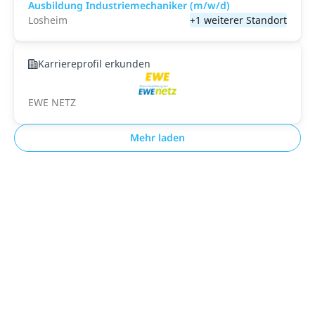
Ausbildung Industriemechaniker (m/w/d)
Losheim
+1 weiterer Standort
Karriereprofil erkunden
EWE NETZ
Mehr laden