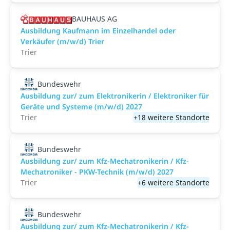
BAUHAUS AG
Ausbildung Kaufmann im Einzelhandel oder
Verkäufer (m/w/d) Trier
Trier
Bundeswehr
Ausbildung zur/ zum Elektronikerin / Elektroniker für
Geräte und Systeme (m/w/d) 2027
Trier
+18 weitere Standorte
Bundeswehr
Ausbildung zur/ zum Kfz-Mechatronikerin / Kfz-
Mechatroniker - PKW-Technik (m/w/d) 2027
Trier
+6 weitere Standorte
Bundeswehr
Ausbildung zur/ zum Kfz-Mechatronikerin / Kfz-