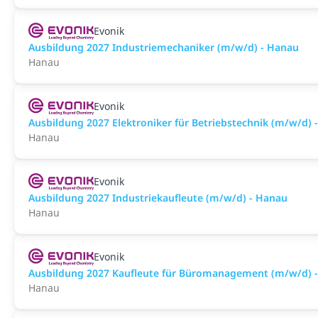
Evonik
Ausbildung 2027 Industriemechaniker (m/w/d) - Hanau
Hanau
Evonik
Ausbildung 2027 Elektroniker für Betriebstechnik (m/w/d) 
Hanau
Evonik
Ausbildung 2027 Industriekaufleute (m/w/d) - Hanau
Hanau
Evonik
Ausbildung 2027 Kaufleute für Büromanagement (m/w/d) 
Hanau