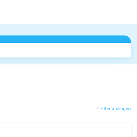
Suchen
Filter anzeigen