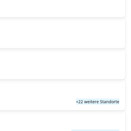
+22 weitere Standorte