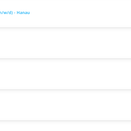
m/w/d) - Hanau