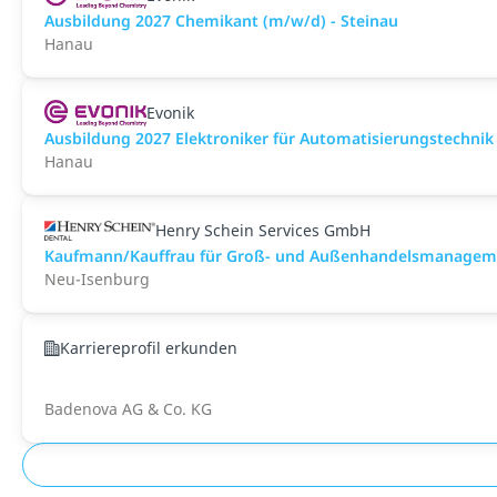
Ausbildung 2027 Chemikant (m/w/d) - Steinau
Hanau
Evonik
Ausbildung 2027 Elektroniker für Automatisierungstechnik
Hanau
Henry Schein Services GmbH
Kaufmann/Kauffrau für Groß- und Außenhandelsmanagem
Neu-Isenburg
Karriereprofil erkunden
Badenova AG & Co. KG