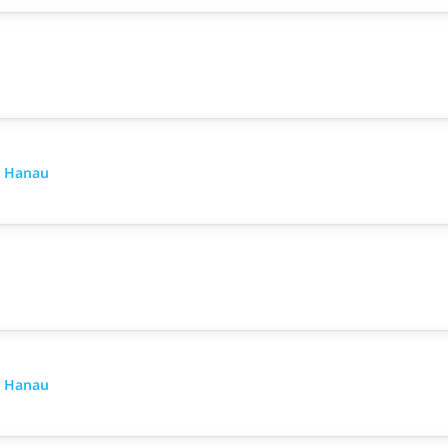
- Hanau
- Hanau