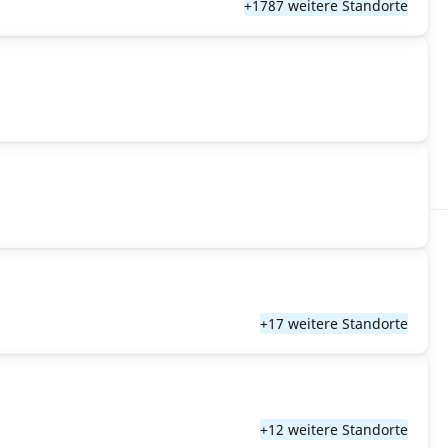
+1787 weitere Standorte
+17 weitere Standorte
+12 weitere Standorte