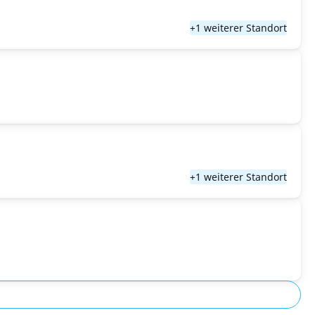
+1 weiterer Standort
+1 weiterer Standort