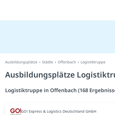
Ausbildungsplätze
Städte
Offenbach
Logistiktruppe
Ausbildungsplätze Logistikt
Logistiktruppe in Offenbach (168 Ergebniss
GO! Express & Logistics Deutschland GmbH