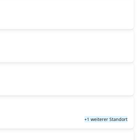
+1 weiterer Standort