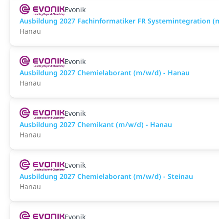
Evonik
Ausbildung 2027 Fachinformatiker FR Systemintegration (
Hanau
Evonik
Ausbildung 2027 Chemielaborant (m/w/d) - Hanau
Hanau
Evonik
Ausbildung 2027 Chemikant (m/w/d) - Hanau
Hanau
Evonik
Ausbildung 2027 Chemielaborant (m/w/d) - Steinau
Hanau
Evonik