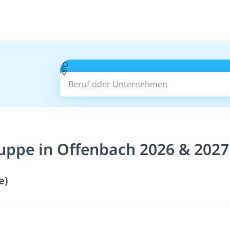
Beruf oder Unternehmen
ruppe in Offenbach 2026 & 2027
e)