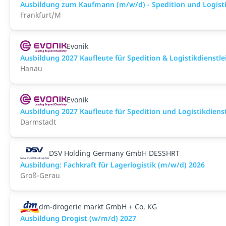
Ausbildung zum Kaufmann (m/w/d) - Spedition und Logistik
Frankfurt/M
Evonik
Ausbildung 2027 Kaufleute für Spedition & Logistikdienstl
Hanau
Evonik
Ausbildung 2027 Kaufleute für Spedition und Logistikdiens
Darmstadt
DSV Holding Germany GmbH DESSHRT
Ausbildung: Fachkraft für Lagerlogistik (m/w/d) 2026
Groß-Gerau
dm-drogerie markt GmbH + Co. KG
Ausbildung Drogist (w/m/d) 2027