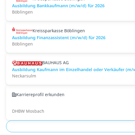
Ausbildung Bankkaufmann (m/w/d) für 2026
Böblingen
Kreissparkasse Böblingen
Ausbildung Finanzassistent (m/w/d) für 2026
Böblingen
BAUHAUS AG
Ausbildung Kaufmann im Einzelhandel oder Verkäufer (m/
Neckarsulm
Karriereprofil erkunden
DHBW Mosbach