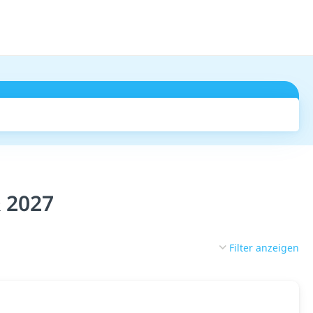
Suchen
& 2027
Filter anzeigen