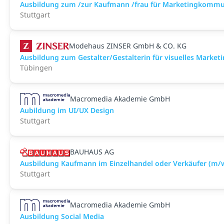
Ausbildung zum /zur Kaufmann /frau für Marketingkommu
Stuttgart
Modehaus ZINSER GmbH & CO. KG
Ausbildung zum Gestalter/Gestalterin für visuelles Market
Tübingen
Macromedia Akademie GmbH
Aubildung im UI/UX Design
Stuttgart
BAUHAUS AG
Ausbildung Kaufmann im Einzelhandel oder Verkäufer (m/
Stuttgart
Macromedia Akademie GmbH
Ausbildung Social Media