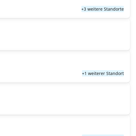
+3 weitere Standorte
+1 weiterer Standort