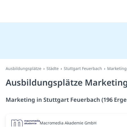
Ausbildungsplätze
Städte
Stuttgart Feuerbach
Marketing
Ausbildungsplätze Marketing
Marketing in Stuttgart Feuerbach (196 Erge
Macromedia Akademie GmbH