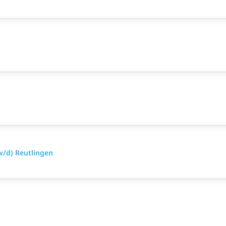
w/d) Reutlingen