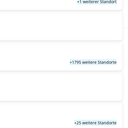
+1 weiterer Standort
+1795 weitere Standorte
+25 weitere Standorte