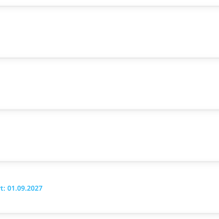
: 01.09.2027