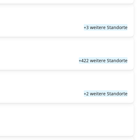
+3 weitere Standorte
+422 weitere Standorte
+2 weitere Standorte