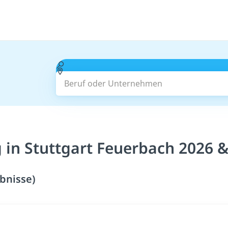
Beruf oder Unternehmen
 in Stuttgart Feuerbach 2026 
bnisse)