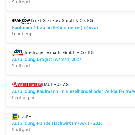
Stuttgart
Ernst Granzow GmbH & Co. KG
Kaufmann/-frau im E-Commerce (m/w/d)
Leonberg
dm-drogerie markt GmbH + Co. KG
Ausbildung Drogist (w/m/d) 2027
Stuttgart
BAUHAUS AG
Ausbildung Kaufmann im Einzelhandel oder Verkäufer (m/
Reutlingen
EDEKA
Ausbildung Handelsfachwirt (m/w/d) - 2026
Stuttgart