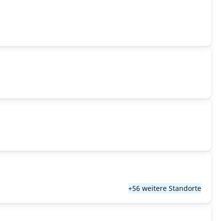
+56 weitere Standorte