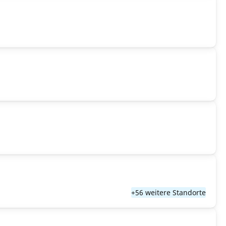
+56 weitere Standorte