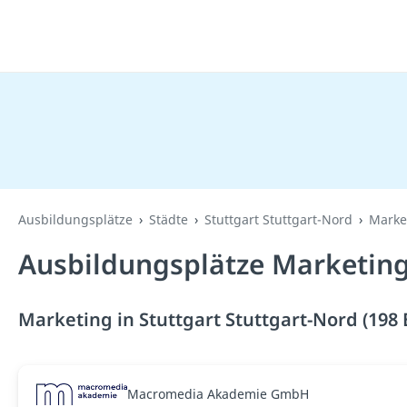
Ausbildungsplätze
Städte
Stuttgart Stuttgart-Nord
Marke
Ausbildungsplätze Marketing 
Marketing in Stuttgart Stuttgart-Nord (198
Macromedia Akademie GmbH