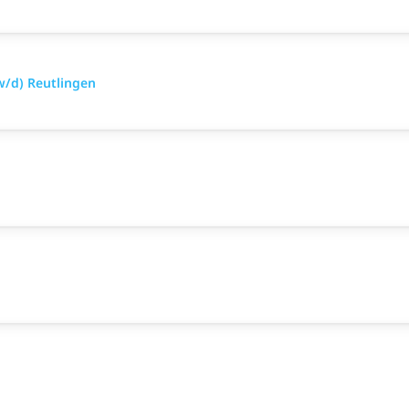
w/d) Reutlingen