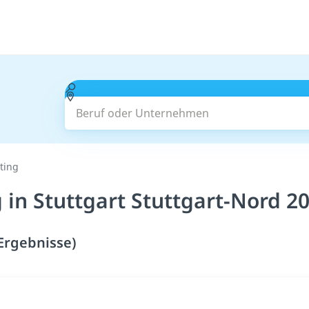
Beruf oder Unternehmen
ting
in Stuttgart Stuttgart-Nord 2
 Ergebnisse)