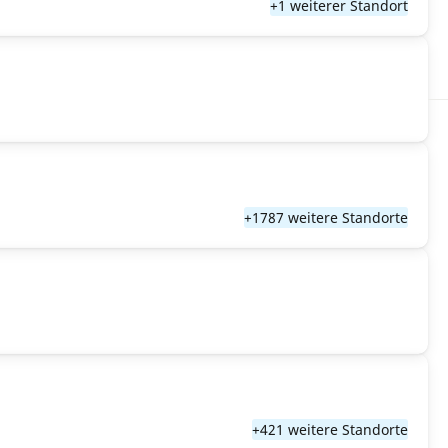
+1 weiterer Standort
+1787 weitere Standorte
+421 weitere Standorte