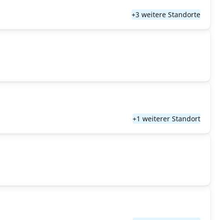
+3 weitere Standorte
+1 weiterer Standort