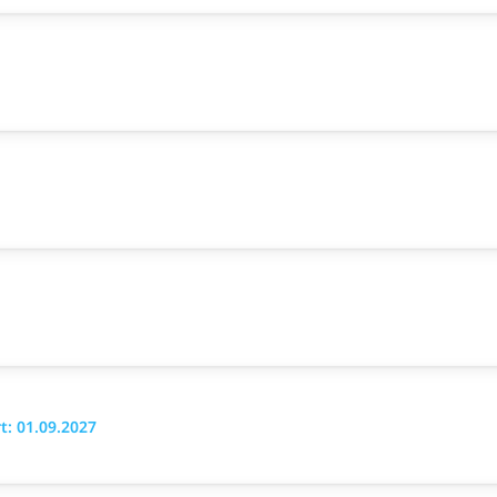
: 01.09.2027