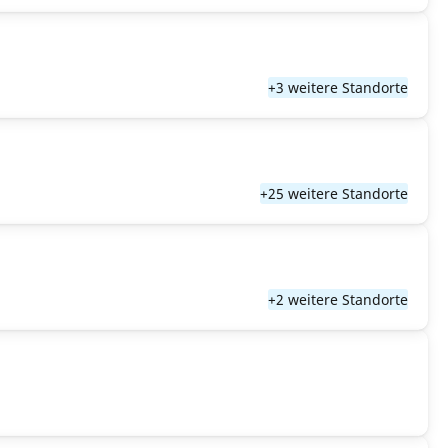
+3 weitere Standorte
+25 weitere Standorte
+2 weitere Standorte