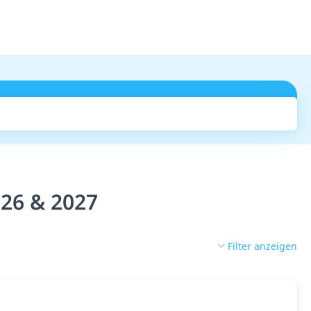
Suchen
026 & 2027
Filter anzeigen