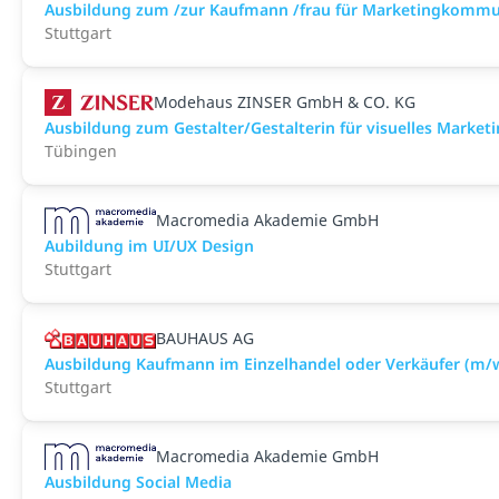
Ausbildung zum /zur Kaufmann /frau für Marketingkommu
Stuttgart
Modehaus ZINSER GmbH & CO. KG
Ausbildung zum Gestalter/Gestalterin für visuelles Market
Tübingen
Macromedia Akademie GmbH
Aubildung im UI/UX Design
Stuttgart
BAUHAUS AG
Ausbildung Kaufmann im Einzelhandel oder Verkäufer (m/
Stuttgart
Macromedia Akademie GmbH
Ausbildung Social Media