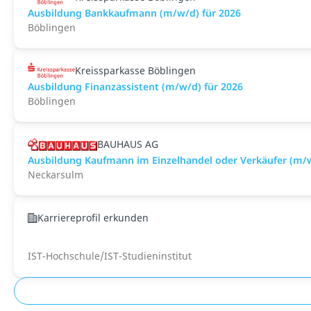
Ausbildung Bankkaufmann (m/w/d) für 2026
Böblingen
Kreissparkasse Böblingen
Ausbildung Finanzassistent (m/w/d) für 2026
Böblingen
BAUHAUS AG
Ausbildung Kaufmann im Einzelhandel oder Verkäufer (m/
Neckarsulm
Karriereprofil erkunden
IST-Hochschule/IST-Studieninstitut