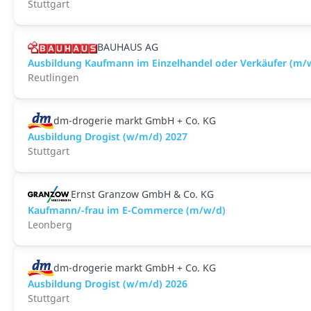
Stuttgart
BAUHAUS AG
Ausbildung Kaufmann im Einzelhandel oder Verkäufer (m/
Reutlingen
dm-drogerie markt GmbH + Co. KG
Ausbildung Drogist (w/m/d) 2027
Stuttgart
Ernst Granzow GmbH & Co. KG
Kaufmann/-frau im E-Commerce (m/w/d)
Leonberg
dm-drogerie markt GmbH + Co. KG
Ausbildung Drogist (w/m/d) 2026
Stuttgart