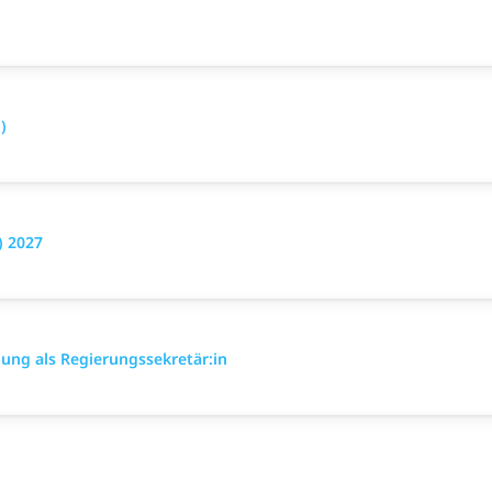
)
) 2027
ung als Regierungssekretär:in