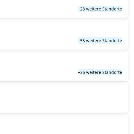
+28 weitere Standorte
+55 weitere Standorte
+36 weitere Standorte