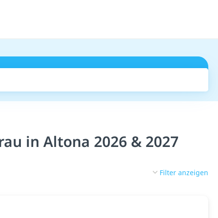
Suchen
au in Altona 2026 & 2027
Filter anzeigen