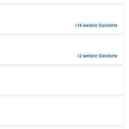
+18 weitere Standorte
+2 weitere Standorte