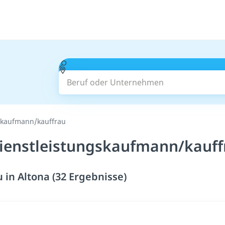
Beruf oder Unternehmen
skaufmann/kauffrau
ienstleistungskaufmann/kauffr
in Altona (32 Ergebnisse)