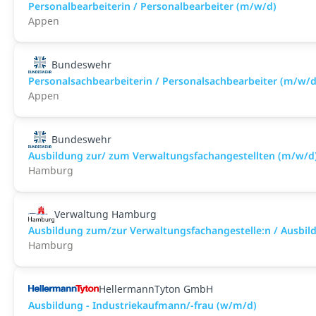
Personalbearbeiterin / Personalbearbeiter (m/w/d)
Appen
Bundeswehr
Personalsachbearbeiterin / Personalsachbearbeiter (m/w/d
Appen
Bundeswehr
Ausbildung zur/ zum Verwaltungsfachangestellten (m/w/d
Hamburg
Verwaltung Hamburg
Ausbildung zum/zur Verwaltungsfachangestelle:n / Ausbild
Hamburg
HellermannTyton GmbH
Ausbildung - Industriekaufmann/-frau (w/m/d)