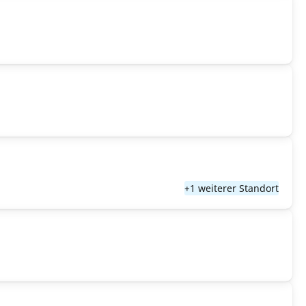
+1 weiterer Standort