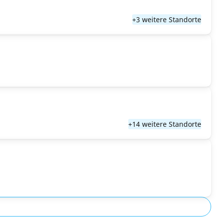
+3 weitere Standorte
+14 weitere Standorte