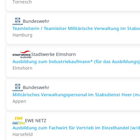
Tornesch
Bundeswehr
Teamleiterin / Teamleiter Militärische Verwaltung im Stab
Hamburg
Stadtwerke Elmshorn
Ausbildung zum Industriekaufmann* (für das Ausbildungsj
Elmshorn
Bundeswehr
Militärisches Verwaltungspersonal im Stabsdienst Heer (m
Appen
EWE NETZ
Ausbildung zum Fachwirt für Vertrieb im Einzelhandel (w/d
Harsefeld