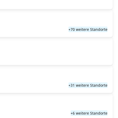
+70 weitere Standorte
+31 weitere Standorte
+6 weitere Standorte