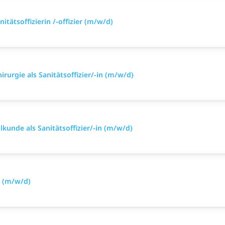
itätsoffizierin /-offizier (m/w/d)
irurgie als Sanitätsoffizier/-in (m/w/d)
lkunde als Sanitätsoffizier/-in (m/w/d)
 (m/w/d)