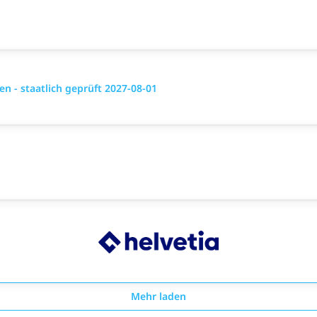
 - staatlich geprüft 2027-08-01
Mehr laden