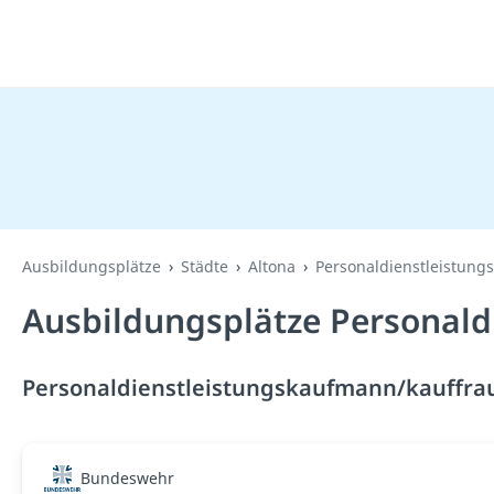
Ausbildungsplätze
Städte
Altona
Personaldienstleistung
Ausbildungsplätze Personald
Personaldienstleistungskaufmann/kauffrau 
Bundeswehr