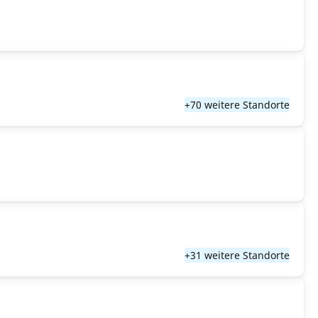
+70 weitere Standorte
+31 weitere Standorte