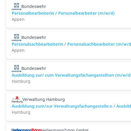
Bundeswehr
Personalbearbeiterin / Personalbearbeiter (m/w/d)
Appen
Bundeswehr
Personalsachbearbeiterin / Personalsachbearbeiter (m/w/d
Appen
Bundeswehr
Ausbildung zur/ zum Verwaltungsfachangestellten (m/w/d
Hamburg
Verwaltung Hamburg
Ausbildung zum/zur Verwaltungsfachangestelle:n / Ausbild
Hamburg
HellermannTyton GmbH