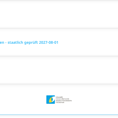
 - staatlich geprüft 2027-08-01