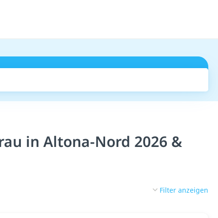
Suchen
au in Altona-Nord 2026 &
Filter anzeigen