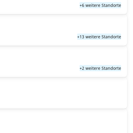
+6 weitere Standorte
+13 weitere Standorte
+2 weitere Standorte