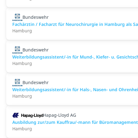
Bundeswehr
Fachärztin / Facharzt für Neurochirurgie in Hamburg als San
Hamburg
Bundeswehr
Weiterbildungsassistent/-in für Mund-, Kiefer- u. Gesichtsch
Hamburg
Bundeswehr
Weiterbildungsassistent/-in für Hals-, Nasen- und Ohrenhei
Hamburg
Hapag-Lloyd AG
Ausbildung zur/zum Kauffrau/-mann für Büromanagement
Hamburg