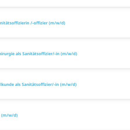
itätsoffizierin /-offizier (m/w/d)
irurgie als Sanitätsoffizier/-in (m/w/d)
lkunde als Sanitätsoffizier/-in (m/w/d)
 (m/w/d)