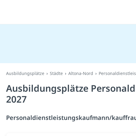
Ausbildungsplätze
Städte
Altona-Nord
Personaldienstle
Ausbildungsplätze Personald
2027
Personaldienstleistungskaufmann/kauffrau 