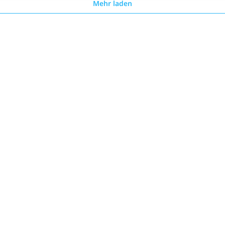
Mehr laden