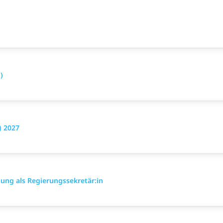
)
) 2027
ung als Regierungssekretär:in