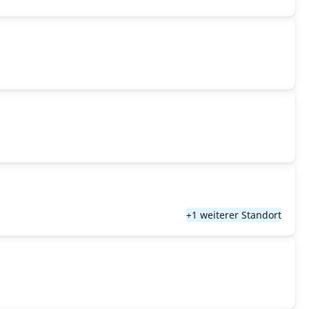
+1 weiterer Standort