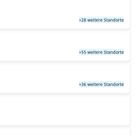
+28 weitere Standorte
+55 weitere Standorte
+36 weitere Standorte