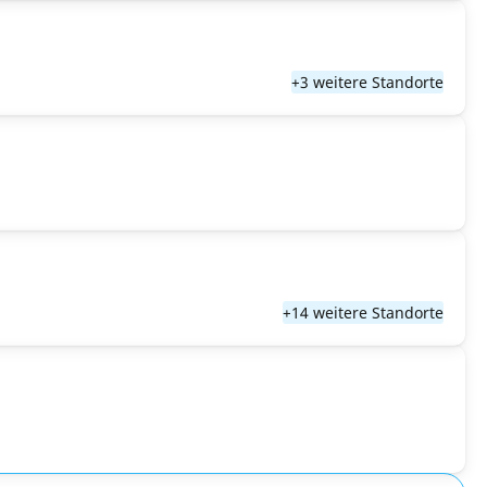
+3 weitere Standorte
+14 weitere Standorte