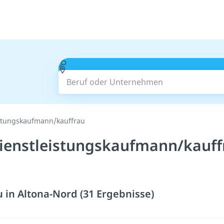
Beruf oder Unternehmen
istungskaufmann/kauffrau
ienstleistungskaufmann/kauffr
in Altona-Nord (31 Ergebnisse)