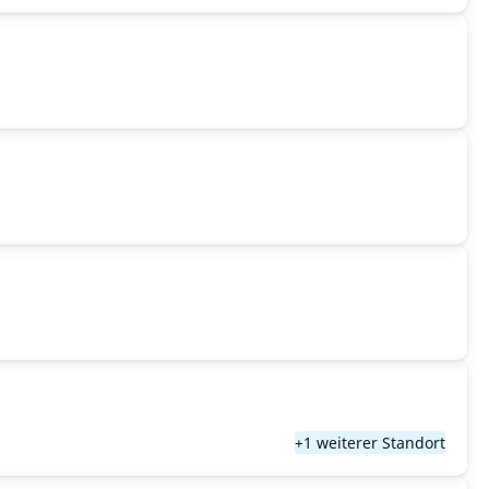
+1 weiterer Standort