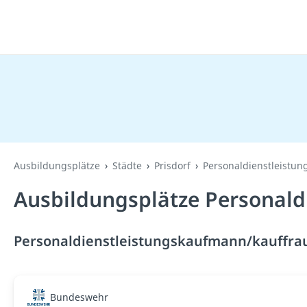
Ausbildungsplätze
Städte
Prisdorf
Personaldienstleistu
Ausbildungsplätze Personald
Personaldienstleistungskaufmann/kauffrau 
Bundeswehr