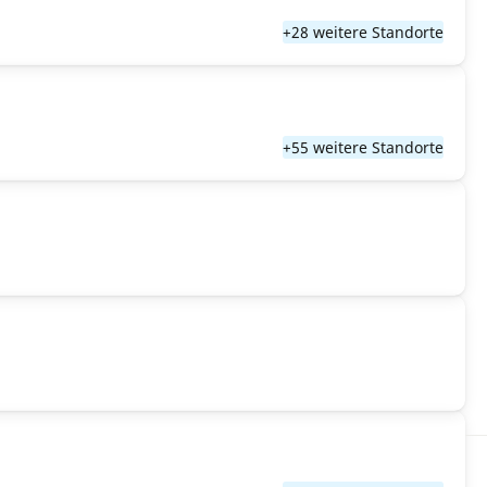
+28 weitere Standorte
+55 weitere Standorte