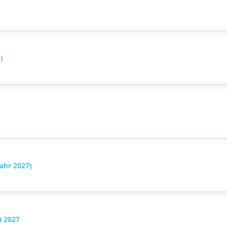
)
ahr 2027)
) 2027