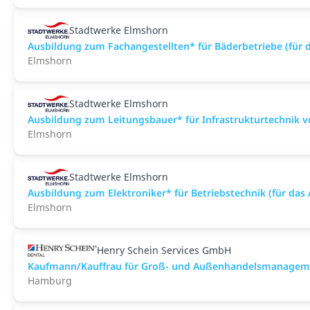
Stadtwerke Elmshorn
Ausbildung zum Fachangestellten* für Bäderbetriebe (für 
Elmshorn
Stadtwerke Elmshorn
Ausbildung zum Leitungsbauer* für Infrastrukturtechnik v
Elmshorn
Stadtwerke Elmshorn
Ausbildung zum Elektroniker* für Betriebstechnik (für das
Elmshorn
Henry Schein Services GmbH
Kaufmann/Kauffrau für Groß- und Außenhandelsmanagem
Hamburg