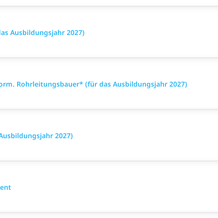
das Ausbildungsjahr 2027)
orm. Rohrleitungsbauer* (für das Ausbildungsjahr 2027)
 Ausbildungsjahr 2027)
ent