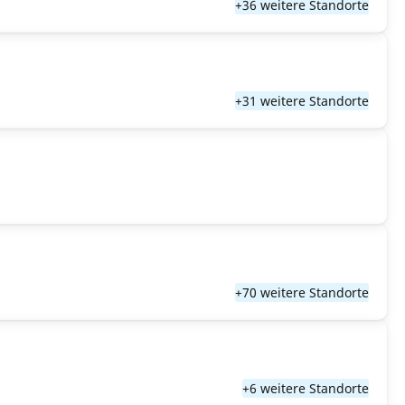
+36 weitere Standorte
+31 weitere Standorte
+70 weitere Standorte
+6 weitere Standorte