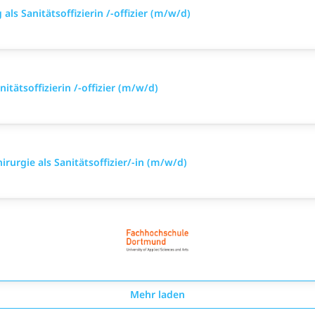
ls Sanitätsoffizierin /-offizier (m/w/d)
itätsoffizierin /-offizier (m/w/d)
irurgie als Sanitätsoffizier/-in (m/w/d)
Mehr laden