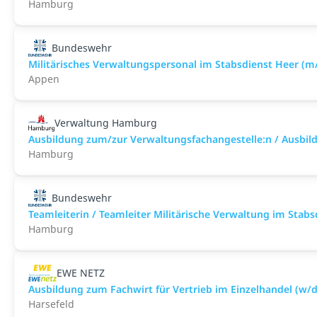
Hamburg
Bundeswehr
Militärisches Verwaltungspersonal im Stabsdienst Heer (m
Appen
Verwaltung Hamburg
Ausbildung zum/zur Verwaltungsfachangestelle:n / Ausbild
Hamburg
Bundeswehr
Teamleiterin / Teamleiter Militärische Verwaltung im Stab
Hamburg
EWE NETZ
Ausbildung zum Fachwirt für Vertrieb im Einzelhandel (w/d
Harsefeld