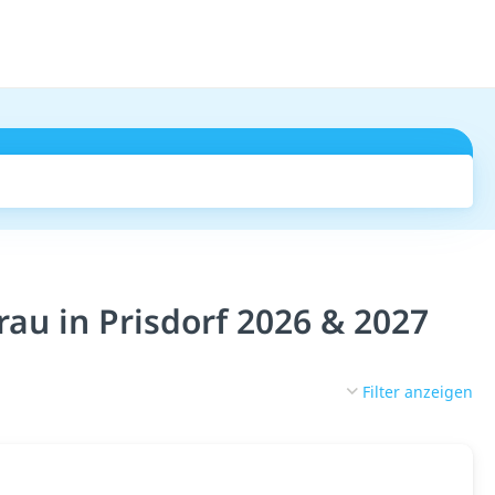
Suchen
au in Prisdorf 2026 & 2027
Filter anzeigen