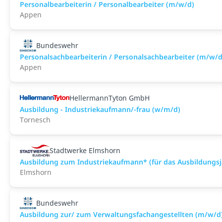
Personalbearbeiterin / Personalbearbeiter (m/w/d)
Appen
Bundeswehr
Personalsachbearbeiterin / Personalsachbearbeiter (m/w/d
Appen
HellermannTyton GmbH
Ausbildung - Industriekaufmann/-frau (w/m/d)
Tornesch
Stadtwerke Elmshorn
Ausbildung zum Industriekaufmann* (für das Ausbildungsj
Elmshorn
Bundeswehr
Ausbildung zur/ zum Verwaltungsfachangestellten (m/w/d