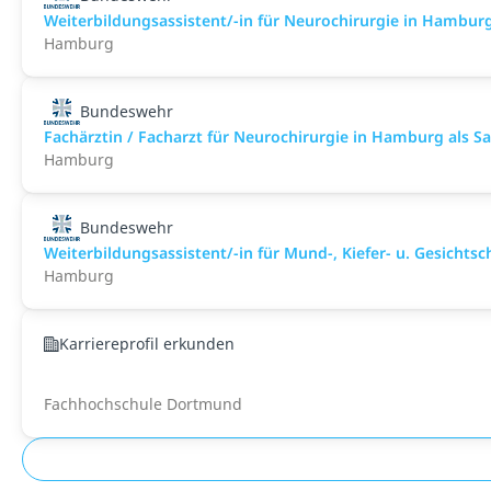
Weiterbildungsassistent/-in für Neurochirurgie in Hamburg a
Hamburg
Bundeswehr
Fachärztin / Facharzt für Neurochirurgie in Hamburg als San
Hamburg
Bundeswehr
Weiterbildungsassistent/-in für Mund-, Kiefer- u. Gesichtsch
Hamburg
Karriereprofil erkunden
Fachhochschule Dortmund