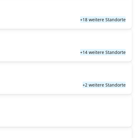
+18 weitere Standorte
+14 weitere Standorte
+2 weitere Standorte