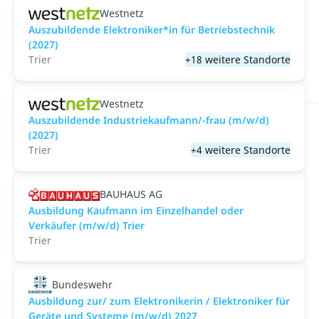
Westnetz
Auszubildende Elektroniker*in für Betriebstechnik
(2027)
Trier
+18 weitere Standorte
Westnetz
Auszubildende Industriekaufmann/-frau (m/w/d)
(2027)
Trier
+4 weitere Standorte
BAUHAUS AG
Ausbildung Kaufmann im Einzelhandel oder
Verkäufer (m/w/d) Trier
Trier
Bundeswehr
Ausbildung zur/ zum Elektronikerin / Elektroniker für
Geräte und Systeme (m/w/d) 2027