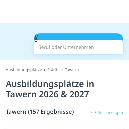
Beruf oder Unternehmen
Suchen
Ausbildungsplätze
Städte
Tawern
Ausbildungsplätze in
Tawern 2026 & 2027
Tawern (157 Ergebnisse)
Filter anzeigen