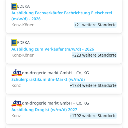
EDEKA
Ausbildung Fachverkäufer Fachrichtung Fleischerei
(m/w/d) - 2026
Konz-Könen
+21 weitere Standorte
EDEKA
Ausbildung zum Verkäufer (m/w/d) - 2026
Konz-Könen
+223 weitere Standorte
dm-drogerie markt GmbH + Co. KG
Schülerpraktikum dm-Markt (w/m/d)
Konz
+1734 weitere Standorte
dm-drogerie markt GmbH + Co. KG
Ausbildung Drogist (w/m/d) 2027
Konz
+1792 weitere Standorte