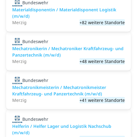
Bundeswehr
Materialdisponentin / Materialdisponent Logistik
(m/w/d)
Merzig
+82 weitere Standorte
Bundeswehr
Mechatronikerin / Mechatroniker Kraftfahrzeug- und
Panzertechnik (m/w/d)
Merzig
+48 weitere Standorte
Bundeswehr
Mechatronikmeisterin / Mechatronikmeister
Kraftfahrzeug- und Panzertechnik (m/w/d)
Merzig
+41 weitere Standorte
Bundeswehr
Helferin / Helfer Lager und Logistik Nachschub
(m/w/d)