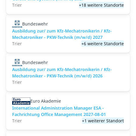
Trier
+18 weitere Standorte
Bundeswehr
Ausbildung zur/ zum Kfz-Mechatronikerin / Kfz-
Mechatroniker - PKW-Technik (m/w/d) 2027
Trier
+6 weitere Standorte
Bundeswehr
Ausbildung zur/ zum Kfz-Mechatronikerin / Kfz-
Mechatroniker - PKW-Technik (m/w/d) 2026
Trier
Euro Akademie
International Administration Manager ESA -
Fachrichtung Office Management 2027-08-01
Trier
+1 weiterer Standort