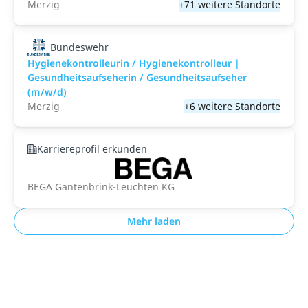
Merzig
+71 weitere Standorte
Bundeswehr
Hygienekontrolleurin / Hygienekontrolleur |
Gesundheitsaufseherin / Gesundheitsaufseher
(m/w/d)
Merzig
+6 weitere Standorte
Karriereprofil erkunden
BEGA Gantenbrink-Leuchten KG
Mehr laden