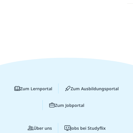
Zum Lernportal
Zum Ausbildungsportal
Zum Jobportal
Über uns
Jobs bei Studyflix