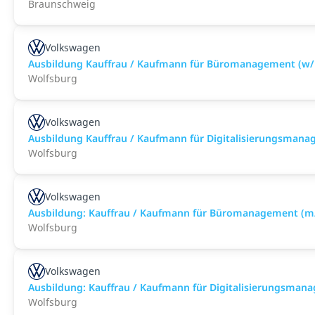
Braunschweig
Volkswagen
Ausbildung Kauffrau / Kaufmann für Büromanagement (w/
Wolfsburg
Volkswagen
Ausbildung Kauffrau / Kaufmann für Digitalisierungsman
Wolfsburg
Volkswagen
Ausbildung: Kauffrau / Kaufmann für Büromanagement (m
Wolfsburg
Volkswagen
Ausbildung: Kauffrau / Kaufmann für Digitalisierungsma
Wolfsburg