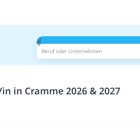
Beruf oder Unternehmen
/in in Cramme 2026 & 2027