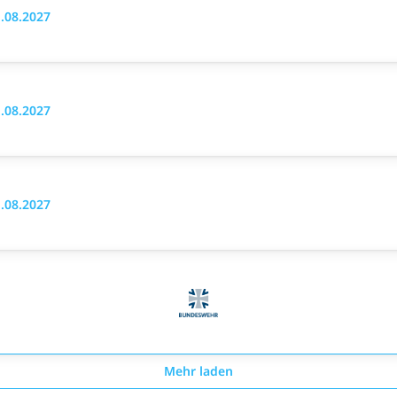
.08.2027
.08.2027
.08.2027
Mehr laden