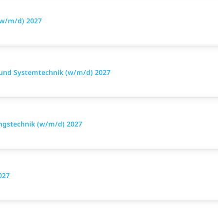
(w/m/d) 2027
- und Systemtechnik (w/m/d) 2027
ungstechnik (w/m/d) 2027
027