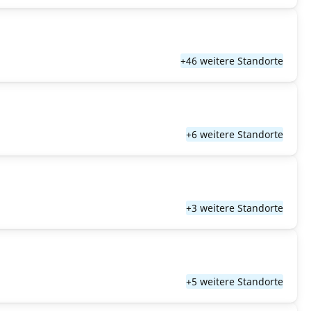
+46 weitere Standorte
+6 weitere Standorte
+3 weitere Standorte
+5 weitere Standorte