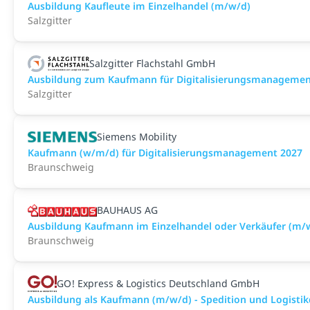
Ausbildung Kaufleute im Einzelhandel (m/w/d)
Salzgitter
Salzgitter Flachstahl GmbH
Ausbildung zum Kaufmann für Digitalisierungsmanagemen
Salzgitter
Siemens Mobility
Kaufmann (w/m/d) für Digitalisierungsmanagement 2027
Braunschweig
BAUHAUS AG
Ausbildung Kaufmann im Einzelhandel oder Verkäufer (m/
Braunschweig
GO! Express & Logistics Deutschland GmbH
Ausbildung als Kaufmann (m/w/d) - Spedition und Logistik