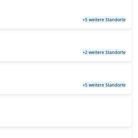
+5 weitere Standorte
+2 weitere Standorte
+5 weitere Standorte