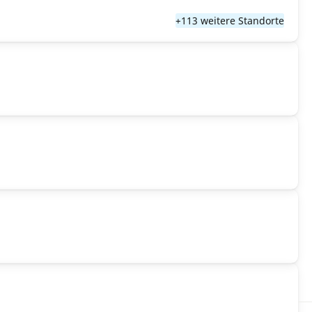
+113 weitere Standorte