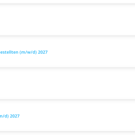
stellten (m/w/d) 2027
m/d) 2027