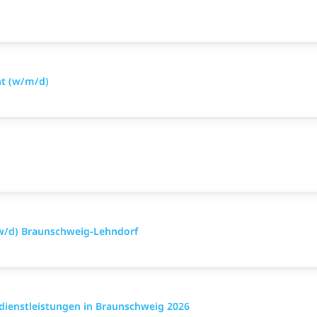
t (w/m/d)
w/d) Braunschweig-Lehndorf
dienstleistungen in Braunschweig 2026