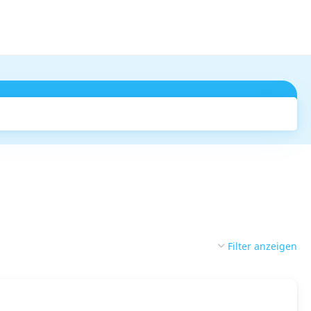
Suchen
Filter anzeigen