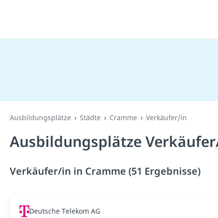
Ausbildungsplätze
Städte
Cramme
Verkäufer/in
Ausbildungsplätze Verkäufer
Verkäufer/in in Cramme (51 Ergebnisse)
Deutsche Telekom AG