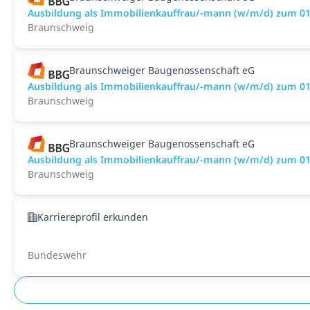
Ausbildung als Immobilienkauffrau/-mann (w/m/d) zum 01
Braunschweig
Braunschweiger Baugenossenschaft eG
Ausbildung als Immobilienkauffrau/-mann (w/m/d) zum 01
Braunschweig
Braunschweiger Baugenossenschaft eG
Ausbildung als Immobilienkauffrau/-mann (w/m/d) zum 01
Braunschweig
Karriereprofil erkunden
Bundeswehr