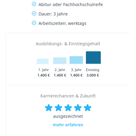
Abitur oder Fachhochschulreife
Dauer: 3 Jahre
Arbeitszeiten: werktags
Ausbildungs- & Einstiegsgehalt
1. Jahr
2. Jahr
3. Jahr
Einstieg
1.400 €
1.400 €
1.400 €
3.000 €
Karrierechancen & Zukunft
ausgezeichnet
mehr erfahren