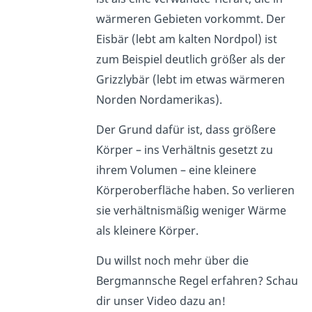
wärmeren Gebieten vorkommt. Der
Eisbär (lebt am kalten Nordpol) ist
zum Beispiel deutlich größer als der
Grizzlybär (lebt im etwas wärmeren
Norden Nordamerikas).
Der Grund dafür ist, dass größere
Körper – ins Verhältnis gesetzt zu
ihrem Volumen – eine kleinere
Körperoberfläche haben. So verlieren
sie verhältnismäßig weniger Wärme
als kleinere Körper.
Du willst noch mehr über die
Bergmannsche Regel erfahren? Schau
dir unser Video dazu an!