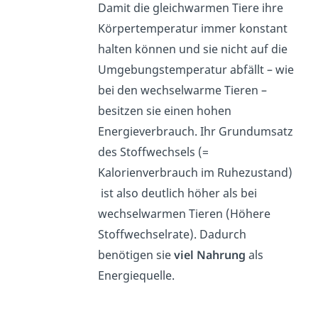
Damit die gleichwarmen Tiere ihre
Körpertemperatur immer konstant
halten können und sie nicht auf die
Umgebungstemperatur abfällt – wie
bei den wechselwarme Tieren –
besitzen sie einen hohen
Energieverbrauch. Ihr Grundumsatz
des Stoffwechsels (=
Kalorienverbrauch im Ruhezustand)
ist also deutlich höher als bei
wechselwarmen Tieren (Höhere
Stoffwechselrate). Dadurch
benötigen sie
viel Nahrung
als
Energiequelle.