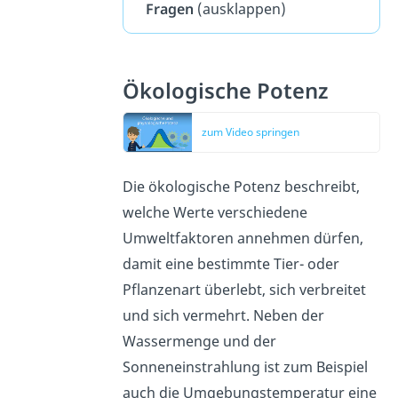
Fragen
(ausklappen)
Ökologische Potenz
zum Video springen
Die ökologische Potenz beschreibt,
welche Werte verschiedene
Umweltfaktoren annehmen dürfen,
damit eine bestimmte Tier- oder
Pflanzenart überlebt, sich verbreitet
und sich vermehrt. Neben der
Wassermenge und der
Sonneneinstrahlung ist zum Beispiel
auch die Umgebungstemperatur eine