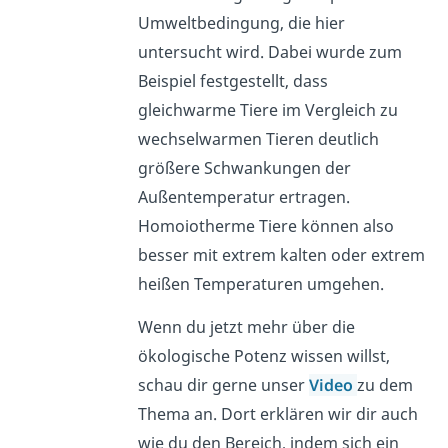
Umweltbedingung, die hier
untersucht wird. Dabei wurde zum
Beispiel festgestellt, dass
gleichwarme Tiere im Vergleich zu
wechselwarmen Tieren deutlich
größere Schwankungen der
Außentemperatur ertragen.
Homoiotherme Tiere können also
besser mit extrem kalten oder extrem
heißen Temperaturen umgehen.
Wenn du jetzt mehr über die
ökologische Potenz wissen willst,
schau dir gerne unser
Video
zu dem
Thema an. Dort erklären wir dir auch
wie du den Bereich, indem sich ein