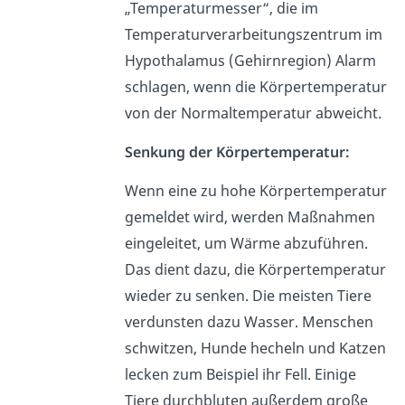
„Temperaturmesser“, die im
Temperaturverarbeitungszentrum im
Hypothalamus (Gehirnregion) Alarm
schlagen, wenn die Körpertemperatur
von der Normaltemperatur abweicht.
Senkung der Körpertemperatur:
Wenn eine zu hohe Körpertemperatur
gemeldet wird, werden Maßnahmen
eingeleitet, um Wärme abzuführen.
Das dient dazu, die Körpertemperatur
wieder zu senken. Die meisten Tiere
verdunsten dazu Wasser. Menschen
schwitzen, Hunde hecheln und Katzen
lecken zum Beispiel ihr Fell. Einige
Tiere durchbluten außerdem große