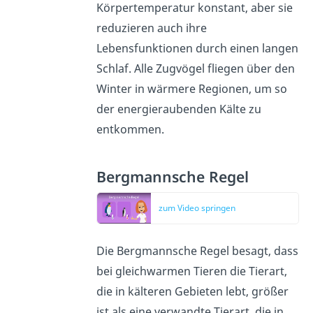
Körpertemperatur konstant, aber sie
reduzieren auch ihre
Lebensfunktionen durch einen langen
Schlaf. Alle Zugvögel fliegen über den
Winter in wärmere Regionen, um so
der energieraubenden Kälte zu
entkommen.
Bergmannsche Regel
zum Video springen
Die Bergmannsche Regel besagt, dass
bei gleichwarmen Tieren die Tierart,
die in kälteren Gebieten lebt, größer
ist als eine verwandte Tierart, die in