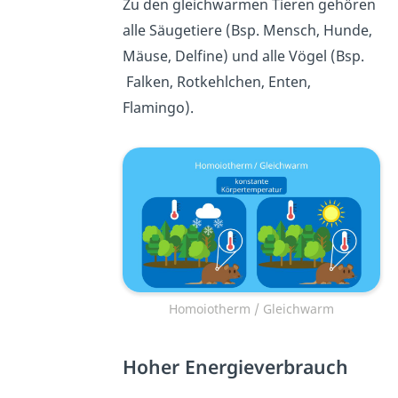
Zu den gleichwarmen Tieren gehören
alle Säugetiere (Bsp. Mensch, Hunde,
Mäuse, Delfine) und alle Vögel (Bsp.
Falken, Rotkehlchen, Enten,
Flamingo).
Homoiotherm / Gleichwarm
Hoher Energieverbrauch