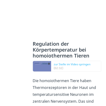
Regulation der
Körpertemperatur bei
homoiothermen Tieren
zur Stelle im Video springen
(02:32)
Die homoiothermen Tiere haben
Thermorezeptoren in der Haut und
temperatursensitive Neuronen im
zentralen Nervensystem. Das sind