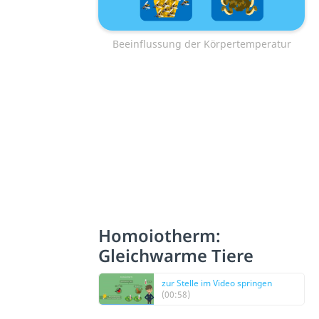
Beeinflussung der Körpertemperatur
Homoiotherm:
Gleichwarme Tiere
zur Stelle im Video springen
(00:58)