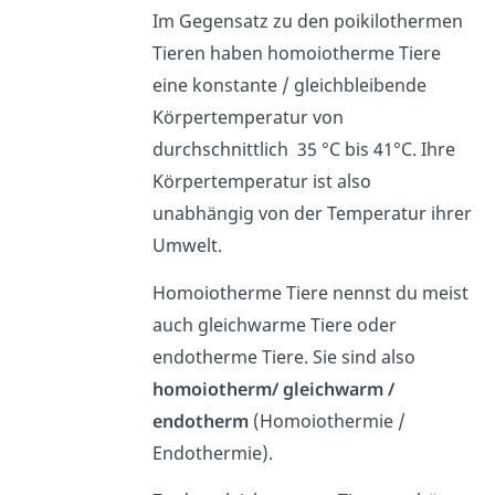
Im Gegensatz zu den poikilothermen
Tieren haben homoiotherme Tiere
eine konstante / gleichbleibende
Körpertemperatur von
durchschnittlich 35 °C bis 41°C. Ihre
Körpertemperatur ist also
unabhängig von der Temperatur ihrer
Umwelt.
Homoiotherme Tiere nennst du meist
auch gleichwarme Tiere oder
endotherme Tiere. Sie sind also
homoiotherm/ gleichwarm /
endotherm
(Homoiothermie /
Endothermie).