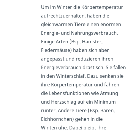
Um im Winter die Körpertemperatur
aufrechtzuerhalten, haben die
gleichwarmen Tiere einen enormen
Energie- und Nahrungsverbrauch.
Einige Arten (Bsp. Hamster,
Fledermäuse) haben sich aber
angepasst und reduzieren ihren
Energieverbrauch drastisch. Sie fallen
in den Winterschlaf. Dazu senken sie
ihre Körpertemperatur und fahren
die Lebensfunktionen wie Atmung
und Herzschlag auf ein Minimum
runter. Andere Tiere (Bsp. Bären,
Eichhörnchen) gehen in die
Winterruhe. Dabei bleibt ihre