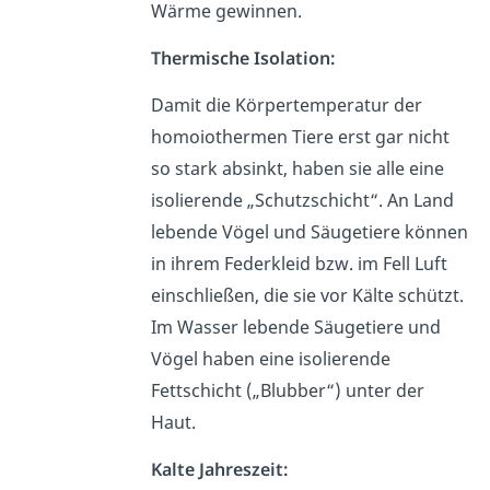
Wärme gewinnen.
Thermische Isolation:
Damit die Körpertemperatur der
homoiothermen Tiere erst gar nicht
so stark absinkt, haben sie alle eine
isolierende „Schutzschicht“. An Land
lebende Vögel und Säugetiere können
in ihrem Federkleid bzw. im Fell Luft
einschließen, die sie vor Kälte schützt.
Im Wasser lebende Säugetiere und
Vögel haben eine isolierende
Fettschicht („Blubber“) unter der
Haut.
Kalte Jahreszeit: