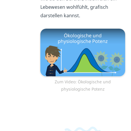
Lebewesen wohlfühlt, grafisch
darstellen kannst.
Zum Video: Ökologische und
physiologische Potenz