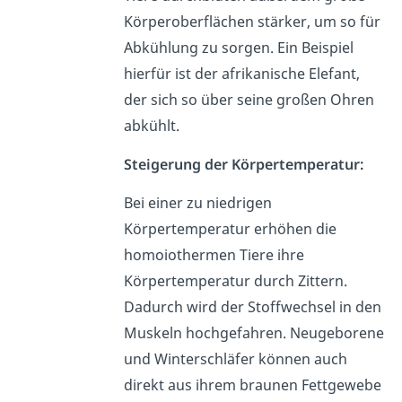
Körperoberflächen stärker, um so für
Abkühlung zu sorgen. Ein Beispiel
hierfür ist der afrikanische Elefant,
der sich so über seine großen Ohren
abkühlt.
Steigerung der Körpertemperatur:
Bei einer zu niedrigen
Körpertemperatur erhöhen die
homoiothermen Tiere ihre
Körpertemperatur durch Zittern.
Dadurch wird der Stoffwechsel in den
Muskeln hochgefahren. Neugeborene
und Winterschläfer können auch
direkt aus ihrem braunen Fettgewebe