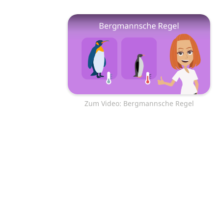
Zum Video: Bergmannsche Regel