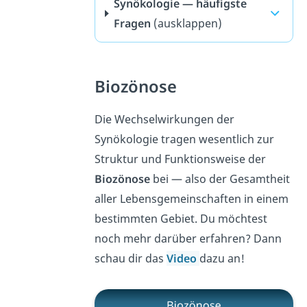
Synökologie — häufigste
Fragen
(ausklappen)
Biozönose
Die Wechselwirkungen der
Synökologie tragen wesentlich zur
Struktur und Funktionsweise der
Biozönose
bei — also der Gesamtheit
aller Lebensgemeinschaften in einem
bestimmten Gebiet. Du möchtest
noch mehr darüber erfahren? Dann
schau dir das
Video
dazu an!