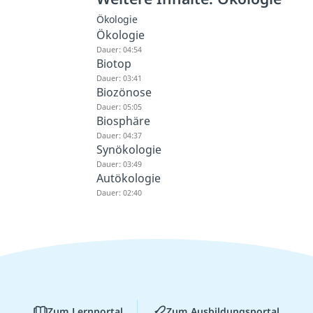
Ökologie
Ökologie
Dauer: 04:54
Biotop
Dauer: 03:41
Biozönose
Dauer: 05:05
Biosphäre
Dauer: 04:37
Synökologie
Dauer: 03:49
Autökologie
Dauer: 02:40
Zum Lernportal
Zum Ausbildungsportal