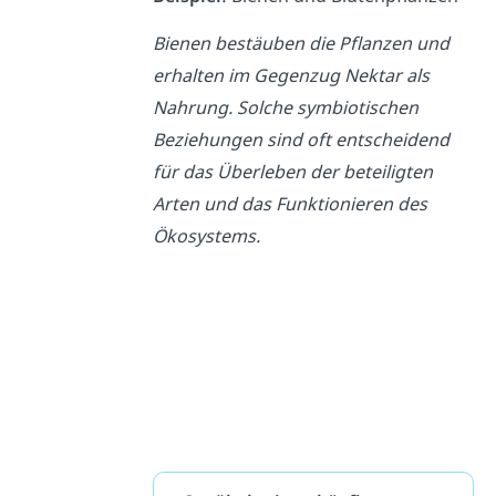
Bienen bestäuben die Pflanzen und
erhalten im Gegenzug Nektar als
Nahrung. Solche symbiotischen
Beziehungen sind oft entscheidend
für das Überleben der beteiligten
Arten und das Funktionieren des
Ökosystems.