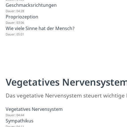
Geschmacksrichtungen
Dauer: 04:28
Propriozeption
Dauer: 03:06
Wie viele Sinne hat der Mensch?
Dauer: 05:01
Vegetatives Nervensyste
Das vegetative Nervensystem steuert wichtige 
Vegetatives Nervensystem
Dauer: 04:44
Sympathikus
Dauer: 04:11