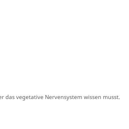
ber das vegetative Nervensystem wissen musst.