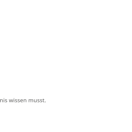
tnis wissen musst.