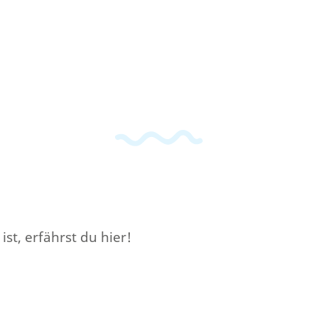
st, erfährst du hier!