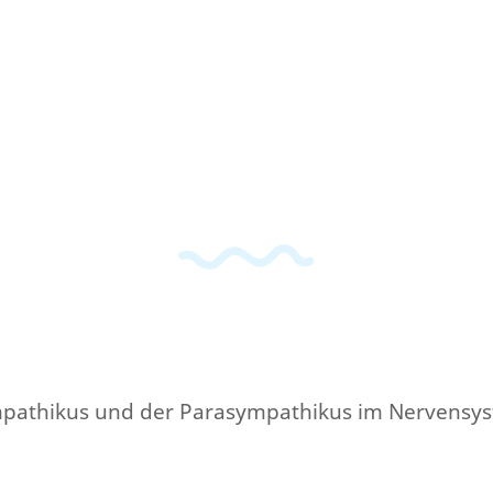
mpathikus und der Parasympathikus im Nervensys