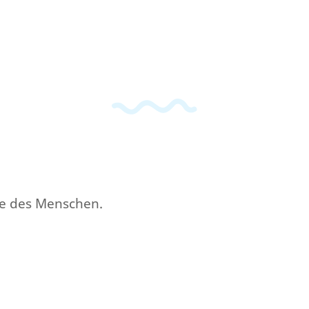
nne des Menschen.