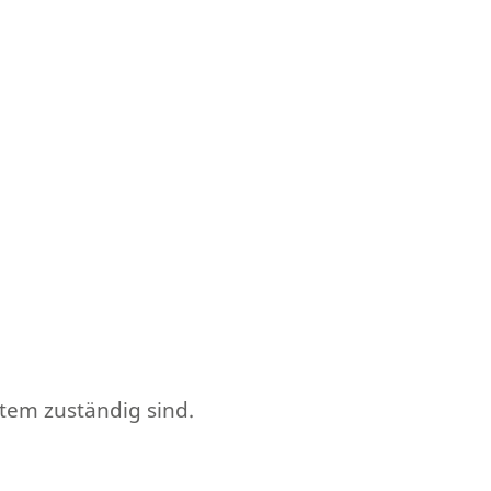
tem zuständig sind.