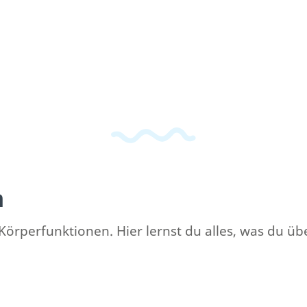
m
Körperfunktionen. Hier lernst du alles, was du ü