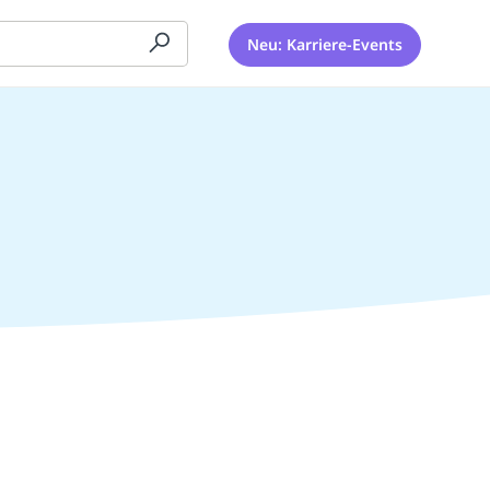
Neu: Karriere-Events