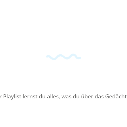
r Playlist lernst du alles, was du über das Gedäch