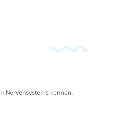
alen Nervensystems kennen.