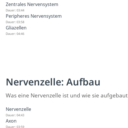
Zentrales Nervensystem
Dauer: 03:44
Peripheres Nervensystem
Dauer: 03:58
Gliazellen
Dauer: 04:46
Nervenzelle: Aufbau
Was eine Nervenzelle ist und wie sie aufgebaut i
Nervenzelle
Dauer: 04:43
Axon
Dauer: 03:59