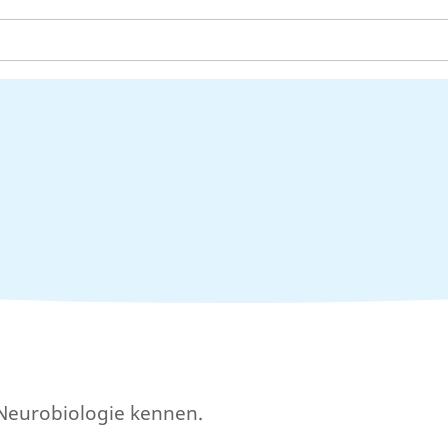
r Neurobiologie kennen.