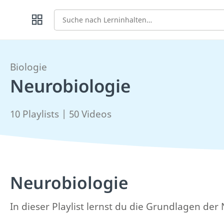
Suche
Biologie
Neurobiologie
10 Playlists | 50 Videos
Neurobiologie
In dieser Playlist lernst du die Grundlagen de