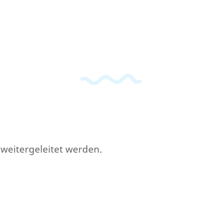
r weitergeleitet werden.