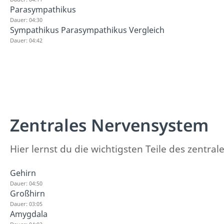
Parasympathikus
Dauer: 04:30
Sympathikus Parasympathikus Vergleich
Dauer: 04:42
Zentrales Nervensystem
Hier lernst du die wichtigsten Teile des zentr
Gehirn
Dauer: 04:50
Großhirn
Dauer: 03:05
Amygdala