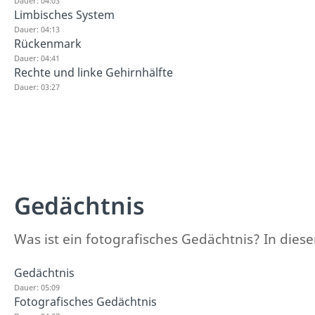
Dauer: 04:03
Limbisches System
Dauer: 04:13
Rückenmark
Dauer: 04:41
Rechte und linke Gehirnhälfte
Dauer: 03:27
Gedächtnis
Was ist ein fotografisches Gedächtnis? In diese
Gedächtnis
Dauer: 05:09
Fotografisches Gedächtnis