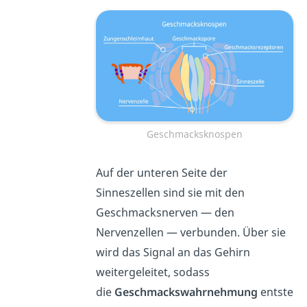
Geschmacksknospen
Auf der unteren Seite der
Sinneszellen sind sie mit den
Geschmacksnerven — den
Nervenzellen — verbunden. Über sie
wird das Signal an das Gehirn
weitergeleitet, sodass
die
Geschmackswahrnehmung
entste