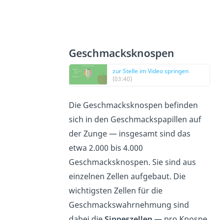
Geschmacksknospen
zur Stelle im Video springen
(03:40)
Die Geschmacksknospen befinden
sich in den Geschmackspapillen auf
der Zunge — insgesamt sind das
etwa 2.000 bis 4.000
Geschmacksknospen. Sie sind aus
einzelnen Zellen aufgebaut. Die
wichtigsten Zellen für die
Geschmackswahrnehmung sind
dabei die
Sinneszellen
— pro Knospe