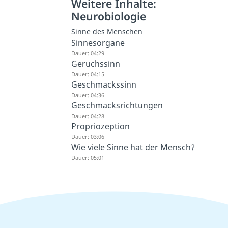
Weitere Inhalte:
Neurobiologie
Sinne des Menschen
Sinnesorgane
Dauer: 04:29
Geruchssinn
Dauer: 04:15
Geschmackssinn
Dauer: 04:36
Geschmacksrichtungen
Dauer: 04:28
Propriozeption
Dauer: 03:06
Wie viele Sinne hat der Mensch?
Dauer: 05:01