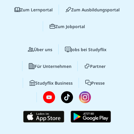
Zum Lernportal
Zum Ausbildungsportal
Zum Jobportal
Über uns
Jobs bei Studyflix
Für Unternehmen
Partner
Studyflix Business
Presse