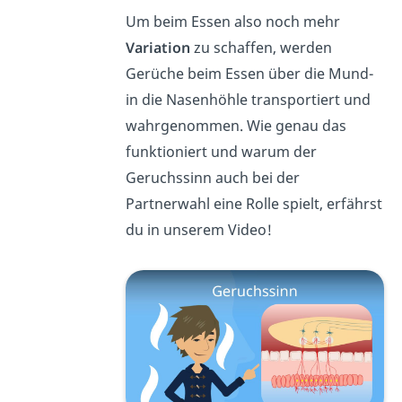
Um beim Essen also noch mehr
Variation
zu schaffen, werden
Gerüche beim Essen über die Mund-
in die Nasenhöhle transportiert und
wahrgenommen. Wie genau das
funktioniert und warum der
Geruchssinn auch bei der
Partnerwahl eine Rolle spielt, erfährst
du in unserem Video!