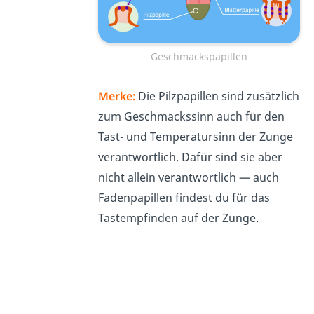
Geschmackspapillen
Merke:
Die Pilzpapillen sind zusätzlich
zum Geschmackssinn auch für den
Tast- und Temperatursinn der Zunge
verantwortlich. Dafür sind sie aber
nicht allein verantwortlich — auch
Fadenpapillen findest du für das
Tastempfinden auf der Zunge.