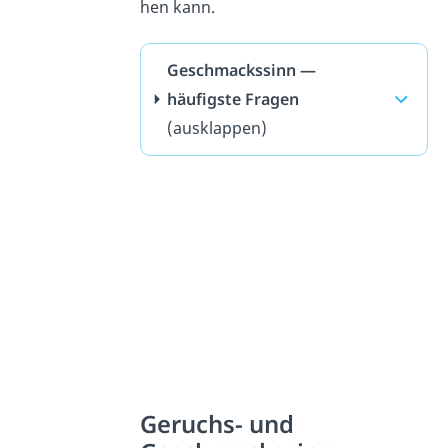
hen kann.
Geschmackssinn —
häufigste Fragen
(ausklappen)
Geruchs- und