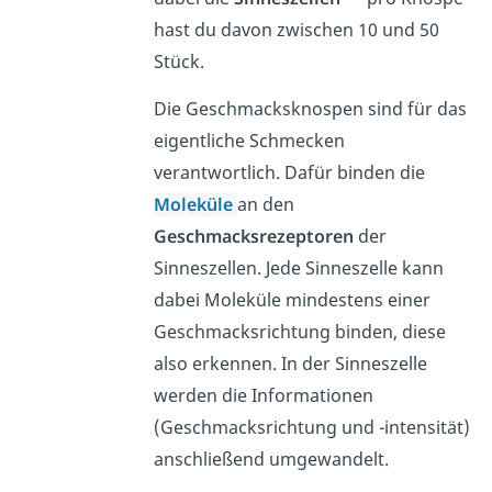
hast du davon zwischen 10 und 50
Stück.
Die Geschmacksknospen sind für das
eigentliche Schmecken
verantwortlich. Dafür binden die
Moleküle
an den
Geschmacksrezeptoren
der
Sinneszellen. Jede Sinneszelle kann
dabei Moleküle mindestens einer
Geschmacksrichtung binden, diese
also erkennen. In der Sinneszelle
werden die Informationen
(Geschmacksrichtung und -intensität)
anschließend umgewandelt.