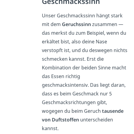
Geschmackssinn
Unser Geschmackssinn hängt stark
mit dem
Geruchssinn
zusammen —
das merkst du zum Beispiel, wenn du
erkältet bist, also deine Nase
verstopft ist, und du deswegen nichts
schmecken kannst. Erst die
Kombination der beiden Sinne macht
das Essen richtig
geschmacksintensiv. Das liegt daran,
dass es beim Geschmack nur 5
Geschmacksrichtungen gibt,
wogegen du beim Geruch
tausende
von Duftstoffen
unterscheiden
kannst.