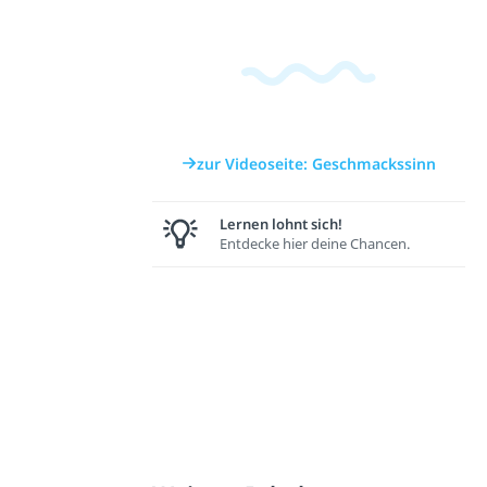
zur Videoseite: Geschmackssinn
Lernen lohnt sich!
Entdecke hier deine Chancen.