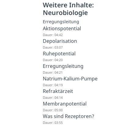
Weitere Inhalte:
Neurobiologie
Erregungsleitung
Aktionspotential
Dauer: 04:42
Depolarisation
Dauer: 03:07
Ruhepotential
Dauer: 04:20
Erregungsleitung
Dauer: 04:21
Natrium-Kalium-Pumpe
Dauer: 04:19
Refraktärzeit
Dauer: 04:14
Membranpotential
Dauer: 05:00
Was sind Rezeptoren?
Dauer: 03:55