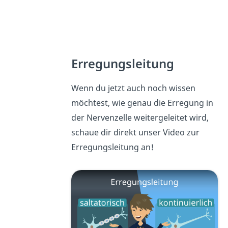
Erregungsleitung
Wenn du jetzt auch noch wissen
möchtest, wie genau die Erregung in
der Nervenzelle weitergeleitet wird,
schaue dir direkt unser Video zur
Erregungsleitung an!