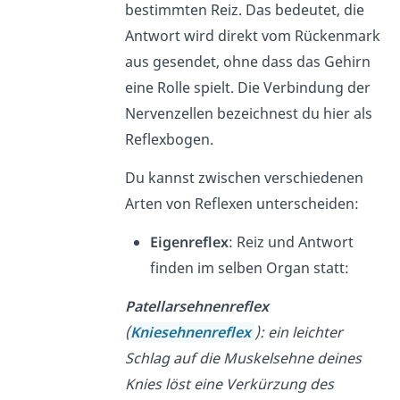
bestimmten Reiz. Das bedeutet, die
Antwort wird direkt vom Rückenmark
aus gesendet, ohne dass das Gehirn
eine Rolle spielt. Die Verbindung der
Nervenzellen bezeichnest du hier als
Reflexbogen.
Du kannst zwischen verschiedenen
Arten von Reflexen unterscheiden:
Eigenreflex
: Reiz und Antwort
finden im selben Organ statt:
Patellarsehnenreflex
(
Kniesehnenreflex
): ein leichter
Schlag auf die Muskelsehne deines
Knies löst eine Verkürzung des