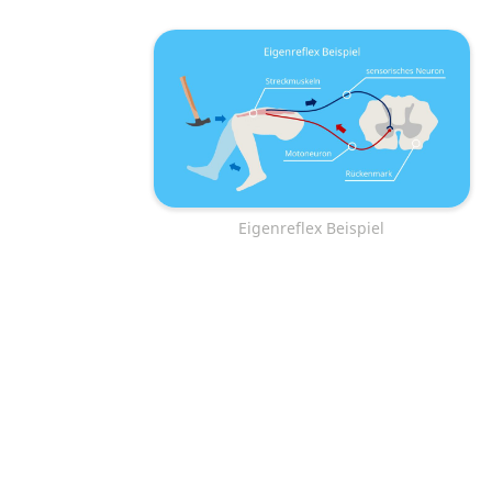
Eigenreflex Beispiel