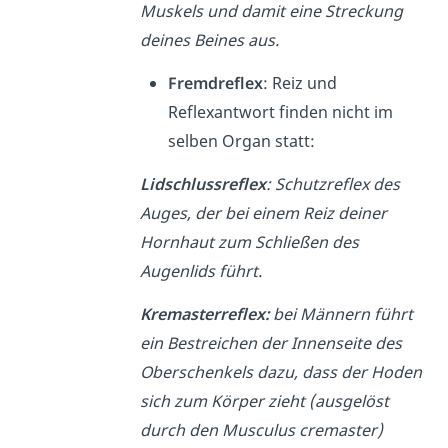
Muskels und damit eine Streckung
deines Beines aus.
Fremdreflex
: Reiz und
Reflexantwort finden nicht im
selben Organ statt:
Lidschlussreflex
: Schutzreflex des
Auges, der bei einem Reiz deiner
Hornhaut zum Schließen des
Augenlids führt.
Kremasterreflex:
bei Männern führt
ein Bestreichen der Innenseite des
Oberschenkels dazu, dass der Hoden
sich zum Körper zieht (ausgelöst
durch den Musculus cremaster)