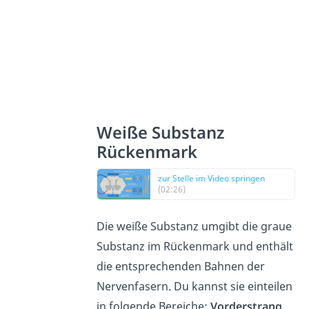
Weiße Substanz
Rückenmark
zur Stelle im Video springen
(02:26)
Die weiße Substanz umgibt die graue
Substanz im Rückenmark und enthält
die entsprechenden Bahnen der
Nervenfasern. Du kannst sie einteilen
in folgende Bereiche:
Vorderstrang
,