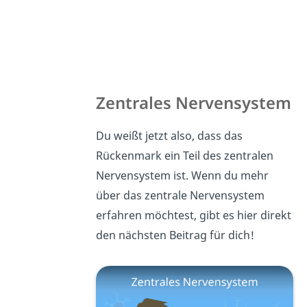
Zentrales Nervensystem
Du weißt jetzt also, dass das
Rückenmark ein Teil des zentralen
Nervensystem ist. Wenn du mehr
über das zentrale Nervensystem
erfahren möchtest, gibt es hier direkt
den nächsten Beitrag für dich!