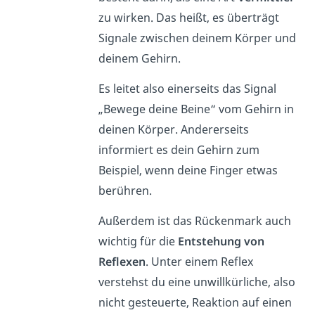
zu wirken. Das heißt, es überträgt
Signale zwischen deinem Körper und
deinem Gehirn.
Es leitet also einerseits das Signal
„Bewege deine Beine“ vom Gehirn in
deinen Körper. Andererseits
informiert es dein Gehirn zum
Beispiel, wenn deine Finger etwas
berühren.
Außerdem ist das Rückenmark auch
wichtig für die
Entstehung von
Reflexen
. Unter einem Reflex
verstehst du eine unwillkürliche, also
nicht gesteuerte, Reaktion auf einen