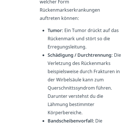
welcher Form
Rückenmarkserkrankungen
auftreten können:
Tumor
: Ein Tumor drückt auf das
Rückenmark und stört so die
Erregungsleitung.
Schädigung / Durchtrennung
: Die
Verletzung des Rückenmarks
beispielsweise durch Frakturen in
der Wirbelsäule kann zum
Querschnittssyndrom führen.
Darunter verstehst du die
Lähmung bestimmter
Körperbereiche.
Bandscheibenvorfall:
Die