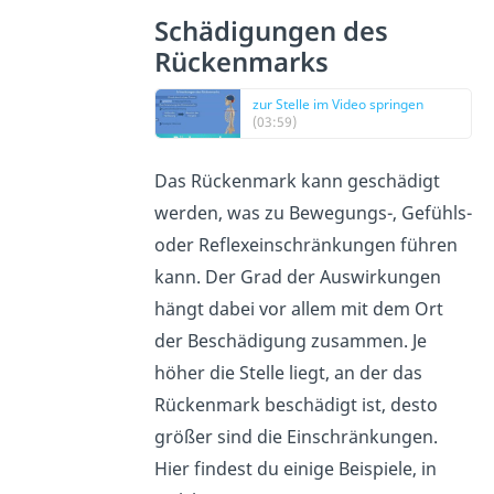
Schädigungen des
Rückenmarks
zur Stelle im Video springen
(03:59)
Das Rückenmark kann geschädigt
werden, was zu Bewegungs-, Gefühls-
oder Reflexeinschränkungen führen
kann. Der Grad der Auswirkungen
hängt dabei vor allem mit dem Ort
der Beschädigung zusammen. Je
höher die Stelle liegt, an der das
Rückenmark beschädigt ist, desto
größer sind die Einschränkungen.
Hier findest du einige Beispiele, in