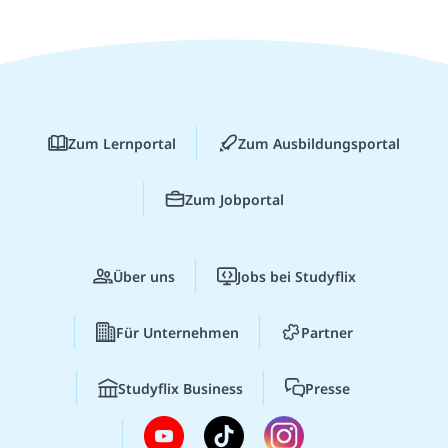
Zum Lernportal
Zum Ausbildungsportal
Zum Jobportal
Über uns
Jobs bei Studyflix
Für Unternehmen
Partner
Studyflix Business
Presse