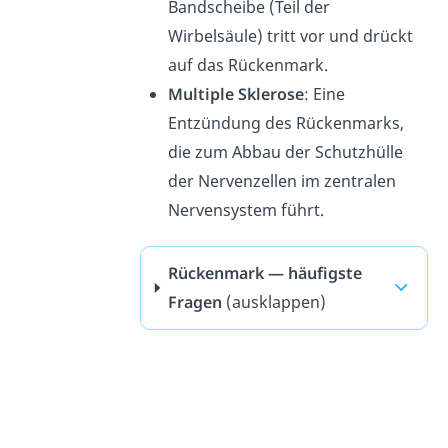
Bandscheibe (Teil der
Wirbelsäule) tritt vor und drückt
auf das Rückenmark.
Multiple Sklerose
: Eine
Entzündung des Rückenmarks,
die zum Abbau der Schutzhülle
der Nervenzellen im zentralen
Nervensystem führt.
Rückenmark — häufigste
Fragen
(ausklappen)