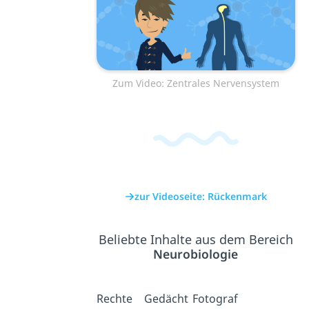
Zum Video: Zentrales Nervensystem
zur Videoseite: Rückenmark
Beliebte Inhalte aus dem Bereich
Neurobiologie
Rechte
Gedächt
Fotograf