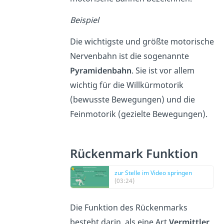
Beispiel
Die wichtigste und größte motorische
Nervenbahn ist die sogenannte
Pyramidenbahn
. Sie ist vor allem
wichtig für die Willkürmotorik
(bewusste Bewegungen) und die
Feinmotorik (gezielte Bewegungen).
Rückenmark Funktion
zur Stelle im Video springen
(03:24)
Die Funktion des Rückenmarks
besteht darin, als eine Art
Vermittler