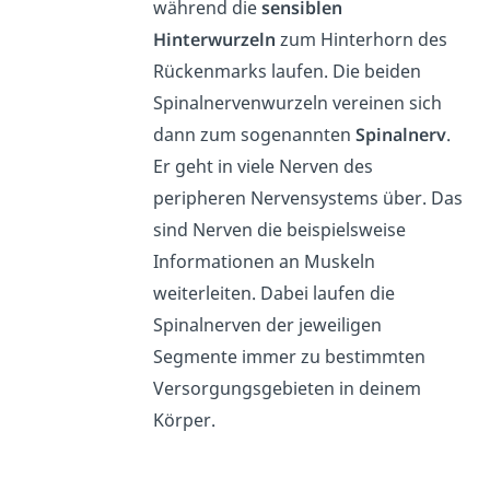
während die
sensiblen
Hinterwurzeln
zum Hinterhorn des
Rückenmarks laufen. Die beiden
Spinalnervenwurzeln vereinen sich
dann zum sogenannten
Spinalnerv
.
Er geht in viele Nerven des
peripheren Nervensystems über. Das
sind Nerven die beispielsweise
Informationen an Muskeln
weiterleiten. Dabei laufen die
Spinalnerven der jeweiligen
Segmente immer zu bestimmten
Versorgungsgebieten in deinem
Körper.