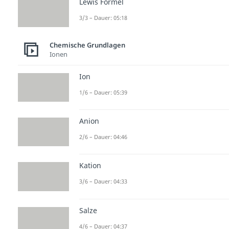
Lewis Formel
3/3 – Dauer: 05:18
Chemische Grundlagen
Ionen
Ion
1/6 – Dauer: 05:39
Anion
2/6 – Dauer: 04:46
Kation
3/6 – Dauer: 04:33
Salze
4/6 – Dauer: 04:37