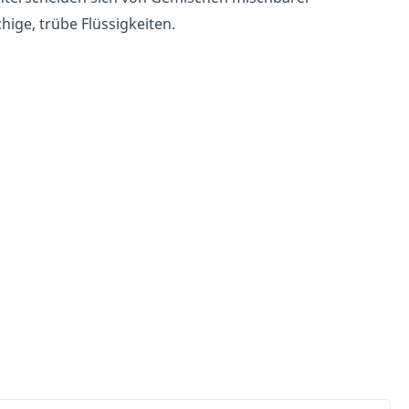
hige, trübe Flüssigkeiten.