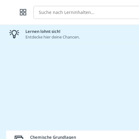
Suche
Lernen lohnt sich!
Entdecke hier deine Chancen.
Chemische Grundlagen