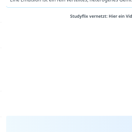
Studyflix vernetzt: Hier ein V