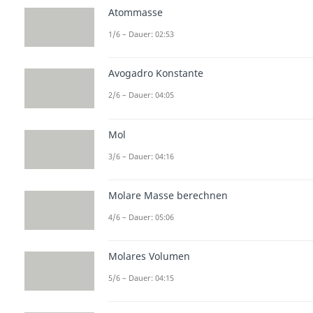
Atommasse
1/6 – Dauer: 02:53
Avogadro Konstante
2/6 – Dauer: 04:05
Mol
3/6 – Dauer: 04:16
Molare Masse berechnen
4/6 – Dauer: 05:06
Molares Volumen
5/6 – Dauer: 04:15