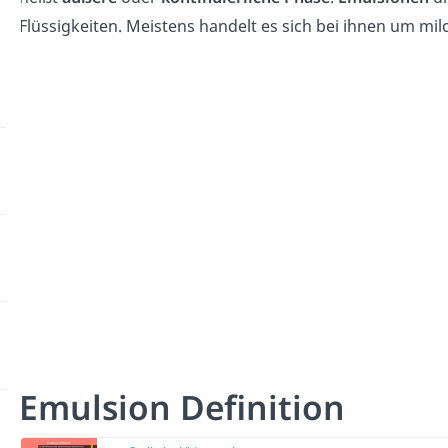
Flüssigkeiten. Meistens handelt es sich bei ihnen um milc
Emulsion Definition