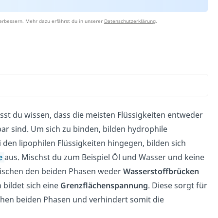
erbessern. Mehr dazu erfährst du in unserer
Datenschutzerklärung
.
st du wissen, dass die meisten Flüssigkeiten entweder
ar sind. Um sich zu binden, bilden hydrophile
i den lipophilen Flüssigkeiten hingegen, bilden sich
e
aus. Mischst du zum Beispiel Öl und Wasser und keine
 zwischen den beiden Phasen weder
Wasserstoffbrücken
bildet sich eine
Grenzflächenspannung
. Diese sorgt für
hen beiden Phasen und verhindert somit die