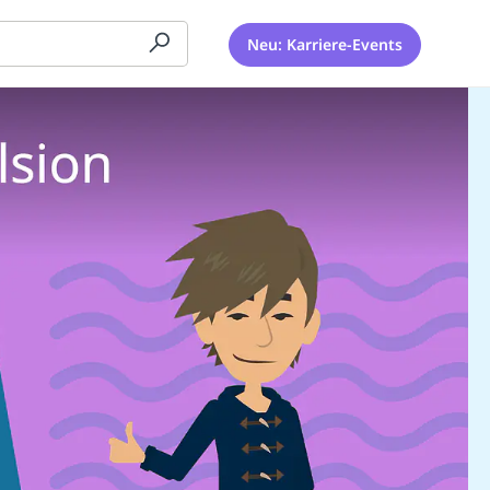
Neu: Karriere-Events