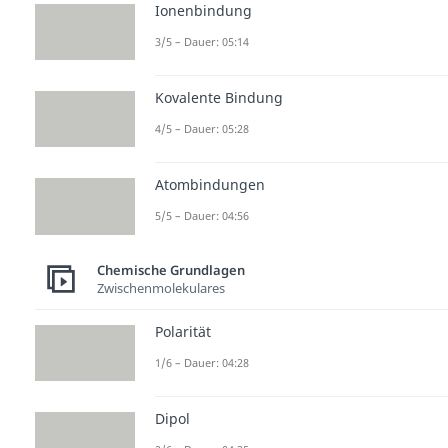
Ionenbindung
3/5 – Dauer: 05:14
Kovalente Bindung
4/5 – Dauer: 05:28
Atombindungen
5/5 – Dauer: 04:56
Chemische Grundlagen
Zwischenmolekulares
Polarität
1/6 – Dauer: 04:28
Dipol