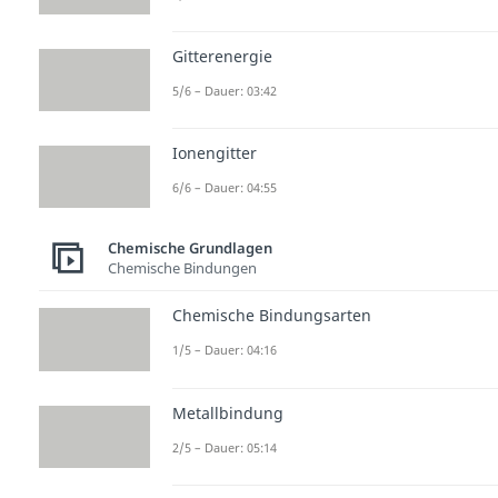
Gitterenergie
5/6 – Dauer: 03:42
Ionengitter
6/6 – Dauer: 04:55
Chemische Grundlagen
Chemische Bindungen
Chemische Bindungsarten
1/5 – Dauer: 04:16
Metallbindung
2/5 – Dauer: 05:14