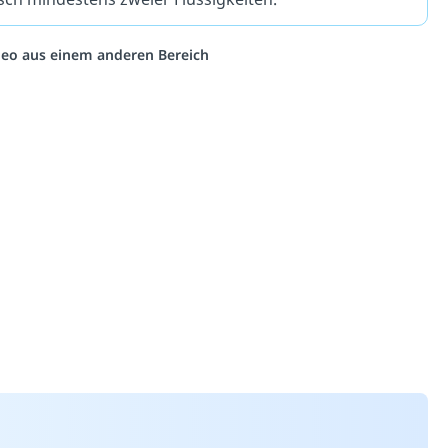
ideo aus einem anderen Bereich