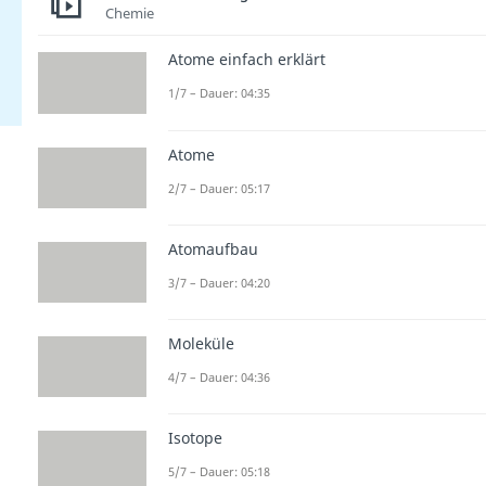
Chemie
Atome einfach erklärt
1/7 – Dauer: 04:35
Atome
2/7 – Dauer: 05:17
Atomaufbau
3/7 – Dauer: 04:20
Moleküle
4/7 – Dauer: 04:36
Isotope
5/7 – Dauer: 05:18