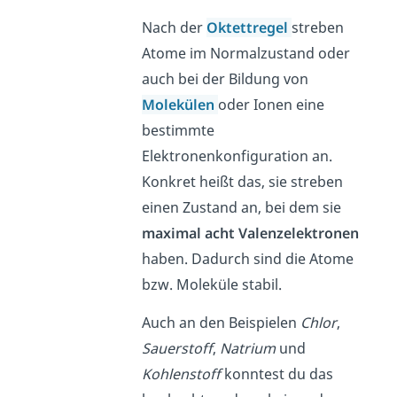
Nach der
Oktettregel
streben
Atome im Normalzustand oder
auch bei der Bildung von
Molekülen
oder Ionen eine
bestimmte
Elektronenkonfiguration an.
Konkret heißt das, sie streben
einen Zustand an, bei dem sie
maximal acht Valenzelektronen
haben. Dadurch sind die Atome
bzw. Moleküle stabil.
Auch an den Beispielen
Chlor
,
Sauerstoff
,
Natrium
und
Kohlenstoff
konntest du das