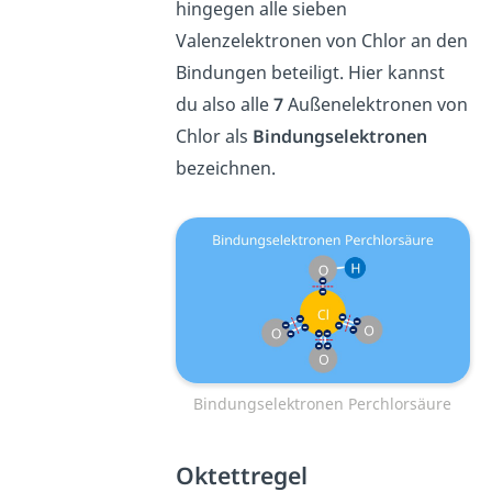
hingegen alle sieben
Valenzelektronen von Chlor an den
Bindungen beteiligt. Hier kannst
du also alle
7
Außenelektronen von
Chlor als
Bindungselektronen
bezeichnen.
Bindungselektronen Perchlorsäure
Oktettregel