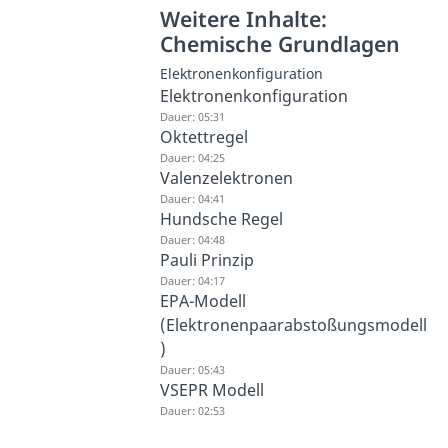
Weitere Inhalte:
Chemische Grundlagen
Elektronenkonfiguration
Elektronenkonfiguration
Dauer: 05:31
Oktettregel
Dauer: 04:25
Valenzelektronen
Dauer: 04:41
Hundsche Regel
Dauer: 04:48
Pauli Prinzip
Dauer: 04:17
EPA-Modell
(Elektronenpaarabstoßungsmodell
)
Dauer: 05:43
VSEPR Modell
Dauer: 02:53