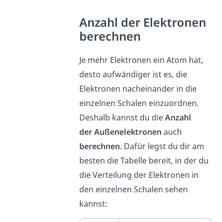
Anzahl der Elektronen
berechnen
Je mehr Elektronen ein Atom hat,
desto aufwändiger ist es, die
Elektronen nacheinander in die
einzelnen Schalen einzuordnen.
Deshalb kannst du die
Anzahl
der Außenelektronen
auch
berechnen
. Dafür legst du dir am
besten die Tabelle bereit, in der du
die Verteilung der Elektronen in
den einzelnen Schalen sehen
kannst: