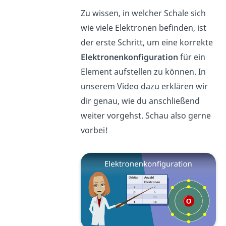
Zu wissen, in welcher Schale sich
wie viele Elektronen befinden, ist
der erste Schritt, um eine korrekte
Elektronenkonfiguration
für ein
Element aufstellen zu können. In
unserem Video dazu erklären wir
dir genau, wie du anschließend
weiter vorgehst. Schau also gerne
vorbei!