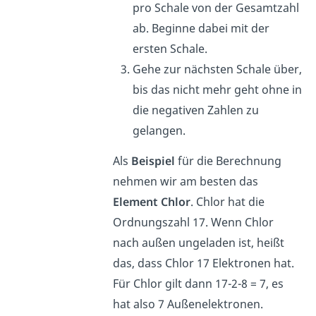
pro Schale von der Gesamtzahl
ab. Beginne dabei mit der
ersten Schale.
Gehe zur nächsten Schale über,
bis das nicht mehr geht ohne in
die negativen Zahlen zu
gelangen.
Als
Beispiel
für die Berechnung
nehmen wir am besten das
Element Chlor
. Chlor hat die
Ordnungszahl 17. Wenn Chlor
nach außen ungeladen ist, heißt
das, dass Chlor 17 Elektronen hat.
Für Chlor gilt dann 17-2-8 = 7, es
hat also 7 Außenelektronen.