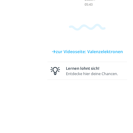
05:43
zur Videoseite: Valenzelektronen
Lernen lohnt sich!
Entdecke hier deine Chancen.