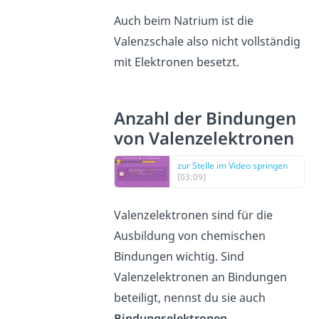
Auch beim Natrium ist die
Valenzschale also nicht vollständig
mit Elektronen besetzt.
Anzahl der Bindungen
von Valenzelektronen
zur Stelle im Video springen
(03:09)
Valenzelektronen sind für die
Ausbildung von chemischen
Bindungen wichtig. Sind
Valenzelektronen an Bindungen
beteiligt, nennst du sie auch
Bindungselektronen
.