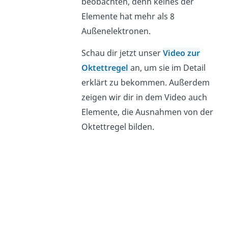
beobachten, denn keines der
Elemente hat mehr als 8
Außenelektronen.
Schau dir jetzt unser
Video zur
Oktettregel
an, um sie im Detail
erklärt zu bekommen. Außerdem
zeigen wir dir in dem Video auch
Elemente, die Ausnahmen von der
Oktettregel bilden.