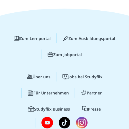
Zum Lernportal
Zum Ausbildungsportal
Zum Jobportal
Über uns
Jobs bei Studyflix
Für Unternehmen
Partner
Studyflix Business
Presse