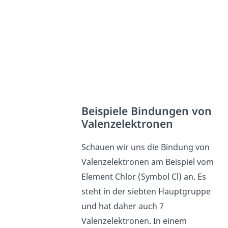
Beispiele Bindungen von
Valenzelektronen
Schauen wir uns die Bindung von
Valenzelektronen am Beispiel vom
Element Chlor (Symbol Cl) an. Es
steht in der siebten Hauptgruppe
und hat daher auch 7
Valenzelektronen. In einem