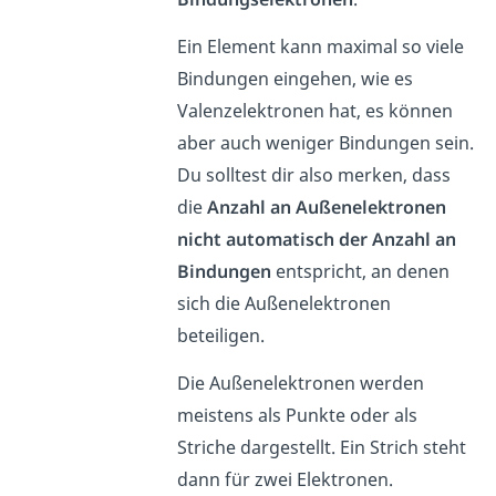
Ein Element kann maximal so viele
Bindungen eingehen, wie es
Valenzelektronen hat, es können
aber auch weniger Bindungen sein.
Du solltest dir also merken, dass
die
Anzahl an Außenelektronen
nicht automatisch der Anzahl an
Bindungen
entspricht, an denen
sich die Außenelektronen
beteiligen.
Die Außenelektronen werden
meistens als Punkte oder als
Striche dargestellt. Ein Strich steht
dann für zwei Elektronen.