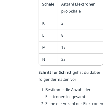
Schale
Anzahl Elektronen
pro Schale
K
2
L
8
M
18
N
32
Schritt für Schritt
gehst du dabei
folgendermaßen vor:
Bestimme die Anzahl der
Elektronen insgesamt:
Ziehe die Anzahl der Elektronen