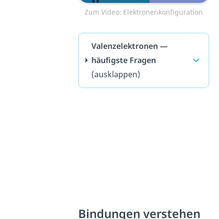
Zum Video: Elektronenkonfiguration
Valenzelektronen —
häufigste Fragen
(ausklappen)
Bindungen verstehen