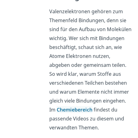
Valenzelektronen gehören zum
Themenfeld Bindungen, denn sie
sind für den Aufbau von Molekülen
wichtig. Wer sich mit Bindungen
beschäftigt, schaut sich an, wie
Atome Elektronen nutzen,
abgeben oder gemeinsam teilen.
So wird klar, warum Stoffe aus
verschiedenen Teilchen bestehen
und warum Elemente nicht immer
gleich viele Bindungen eingehen.
Im
Chemiebereich
findest du
passende Videos zu diesem und
verwandten Themen.