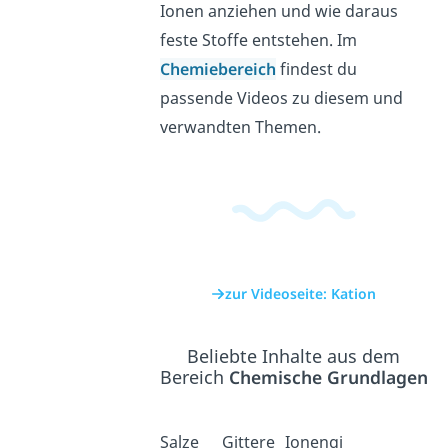
Ionen anziehen und wie daraus
feste Stoffe entstehen. Im
Chemiebereich
findest du
passende Videos zu diesem und
verwandten Themen.
zur Videoseite: Kation
Beliebte Inhalte aus dem
Bereich
Chemische Grundlagen
Salze
Gittere
Ionengi