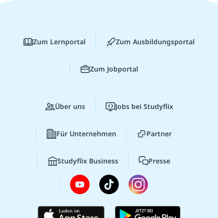
Zum Lernportal
Zum Ausbildungsportal
Zum Jobportal
Über uns
Jobs bei Studyflix
Für Unternehmen
Partner
Studyflix Business
Presse