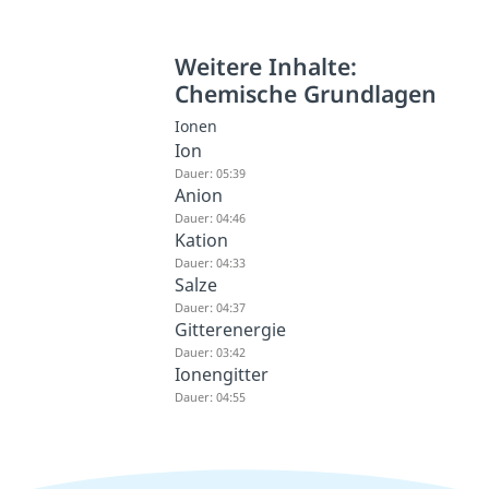
Weitere Inhalte:
Chemische Grundlagen
Ionen
Ion
Dauer: 05:39
Anion
Dauer: 04:46
Kation
Dauer: 04:33
Salze
Dauer: 04:37
Gitterenergie
Dauer: 03:42
Ionengitter
Dauer: 04:55