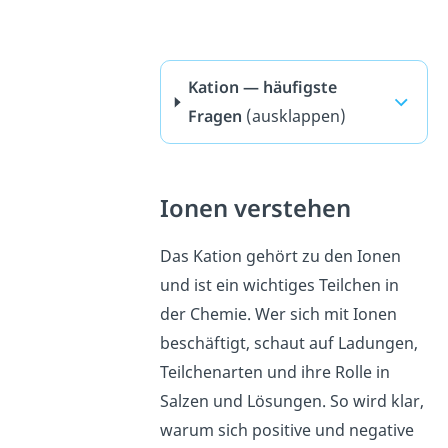
Kation — häufigste
Fragen
(ausklappen)
Ionen verstehen
Das Kation gehört zu den Ionen
und ist ein wichtiges Teilchen in
der Chemie. Wer sich mit Ionen
beschäftigt, schaut auf Ladungen,
Teilchenarten und ihre Rolle in
Salzen und Lösungen. So wird klar,
warum sich positive und negative