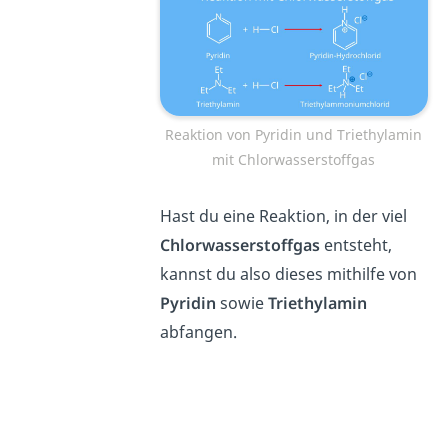
Reaktion von Pyridin und Triethylamin
mit Chlorwasserstoffgas
Hast du eine Reaktion, in der viel
Chlorwasserstoffgas
entsteht,
kannst du also dieses mithilfe von
Pyridin
sowie
Triethylamin
abfangen.