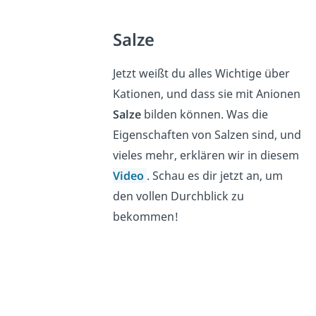
Salze
Jetzt weißt du alles Wichtige über
Kationen, und dass sie mit Anionen
Salze
bilden können. Was die
Eigenschaften von Salzen sind, und
vieles mehr, erklären wir in diesem
Video
. Schau es dir jetzt an, um
den vollen Durchblick zu
bekommen!