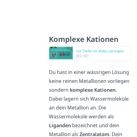
Komplexe Kationen
zur Stelle im Video springen
(03:30)
Du hast in einer wässrigen Lösung
keine reinen Metallionen vorliegen
sondern
komplexe Kationen
.
Dabei lagern sich Wassermoleküle
an dein Metallion an. Die
Wassermoleküle werden als
Liganden
bezeichnet und dein
Metallion als
Zentralatom
. Dein