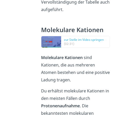
Vervollständigung der Tabelle auch
aufgeführt.
Molekulare Kationen
zur Stelle im Video springen
(02:31)
Molekulare Kationen
sind
Kationen, die aus mehreren
Atomen bestehen und eine positive
Ladung tragen.
Du erhältst molekulare Kationen in
den meisten Fällen durch
Protonenaufnahme
. Die
bekanntesten molekularen