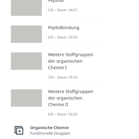
Peptide
5/8 – Dauer: 04:37
Peptidbindung
6/8 – Dauer: 03:59
Weitere Stoffgruppen
der organischen
Chemie I
7/8 – Dauer: 05:39
Weitere Stoffgruppen
der organischen
Chemie II
8/8 – Dauer: 03:20
Organische Chemie
Funktionelle Gruppen