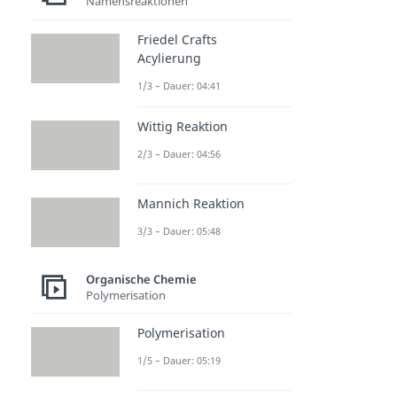
Namensreaktionen
Friedel Crafts
Acylierung
1/3 – Dauer: 04:41
Wittig Reaktion
2/3 – Dauer: 04:56
Mannich Reaktion
3/3 – Dauer: 05:48
Organische Chemie
Polymerisation
Polymerisation
1/5 – Dauer: 05:19