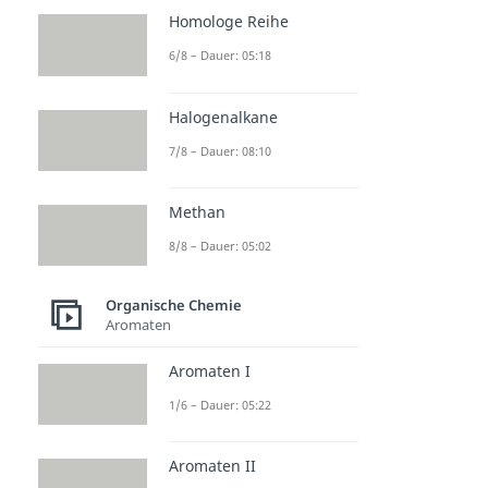
Homologe Reihe
6/8 – Dauer: 05:18
Halogenalkane
7/8 – Dauer: 08:10
Methan
8/8 – Dauer: 05:02
Organische Chemie
Aromaten
Aromaten I
1/6 – Dauer: 05:22
Aromaten II