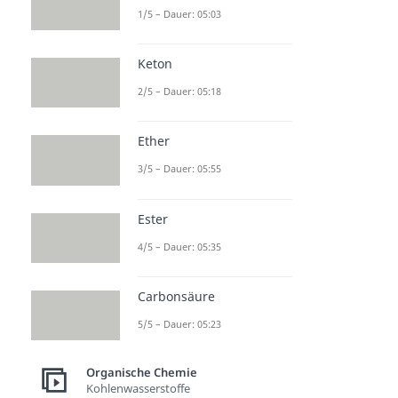
1/5 – Dauer: 05:03
Keton
2/5 – Dauer: 05:18
Ether
3/5 – Dauer: 05:55
Ester
4/5 – Dauer: 05:35
Carbonsäure
5/5 – Dauer: 05:23
Organische Chemie
Kohlenwasserstoffe