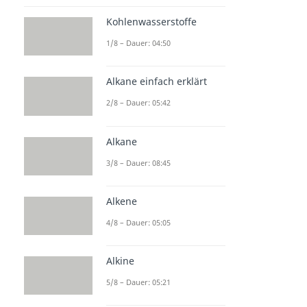
Kohlenwasserstoffe
1/8 – Dauer: 04:50
Alkane einfach erklärt
2/8 – Dauer: 05:42
Alkane
3/8 – Dauer: 08:45
Alkene
4/8 – Dauer: 05:05
Alkine
5/8 – Dauer: 05:21