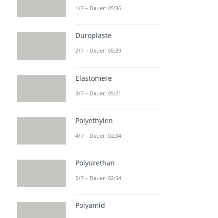
1/7 – Dauer: 05:36
Duroplaste
2/7 – Dauer: 05:29
Elastomere
3/7 – Dauer: 05:21
Polyethylen
4/7 – Dauer: 02:34
Polyurethan
5/7 – Dauer: 02:54
Polyamid