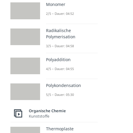
Monomer
2/5 – Dauer: 04:52
Radikalische
Polymerisation
3/5 – Dauer: 04:58
Polyaddition
4/5 – Dauer: 04:55
Polykondensation
5/5 – Dauer: 05:30
Organische Chemie
Kunststoffe
Thermoplaste