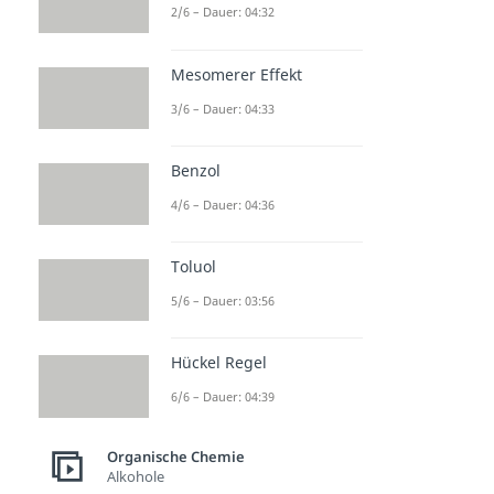
2/6 – Dauer: 04:32
Mesomerer Effekt
3/6 – Dauer: 04:33
Benzol
4/6 – Dauer: 04:36
Toluol
5/6 – Dauer: 03:56
Hückel Regel
6/6 – Dauer: 04:39
Organische Chemie
Alkohole