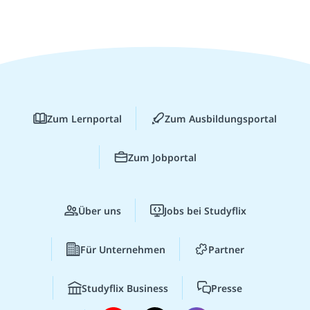
Zum Lernportal
Zum Ausbildungsportal
Zum Jobportal
Über uns
Jobs bei Studyflix
Für Unternehmen
Partner
Studyflix Business
Presse