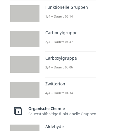
Funktionelle Gruppen
1/4 – Dauer: 05:14
Carbonylgruppe
2/4 – Dauer: 04:47
Carboxylgruppe
3/4 – Dauer: 05:06
Zwitterion
4/4 – Dauer: 04:34
Organische Chemie
Sauerstoffhaltige funktionelle Gruppen
Aldehyde