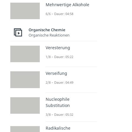
Mehrwertige Alkohole
6/6 – Dauer: 04:58
Organische Chemie
Organische Reaktionen
Veresterung
1/8 – Dauer: 05:22
Verseifung
2/8 – Dauer: 04:49
Nucleophile
Substitution
3/8 – Dauer: 05:32
Radikalische