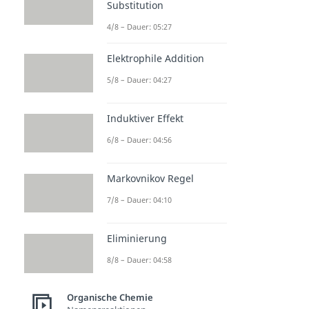
Substitution
4/8 – Dauer: 05:27
Elektrophile Addition
5/8 – Dauer: 04:27
Induktiver Effekt
6/8 – Dauer: 04:56
Markovnikov Regel
7/8 – Dauer: 04:10
Eliminierung
8/8 – Dauer: 04:58
Organische Chemie