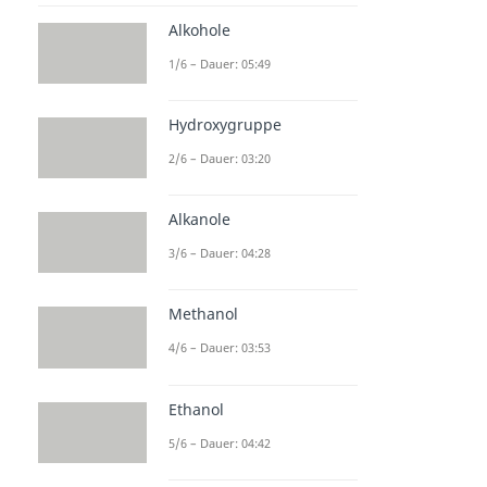
Alkohole
1/6 – Dauer: 05:49
Hydroxygruppe
2/6 – Dauer: 03:20
Alkanole
3/6 – Dauer: 04:28
Methanol
4/6 – Dauer: 03:53
Ethanol
5/6 – Dauer: 04:42