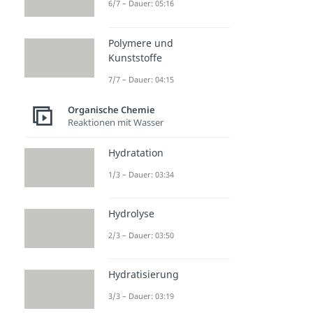
6/7 – Dauer: 05:16
Polymere und
Kunststoffe
7/7 – Dauer: 04:15
Organische Chemie
Reaktionen mit Wasser
Hydratation
1/3 – Dauer: 03:34
Hydrolyse
2/3 – Dauer: 03:50
Hydratisierung
3/3 – Dauer: 03:19