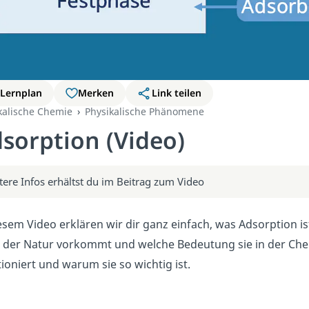
Lernplan
Merken
Link teilen
kalische Chemie
Physikalische Phänomene
sorption (Video)
tere Infos erhältst du im Beitrag zum Video
esem Video erklären wir dir ganz einfach, was Adsorption is
in der Natur vorkommt und welche Bedeutung sie in der Che
ioniert und warum sie so wichtig ist.