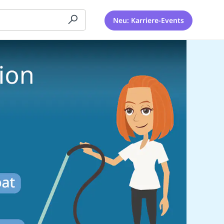
Neu: Karriere-Events