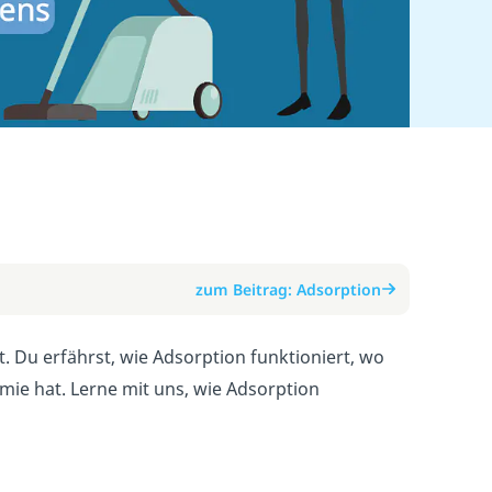
zum Beitrag: Adsorption
t. Du erfährst, wie Adsorption funktioniert, wo
mie hat. Lerne mit uns, wie Adsorption