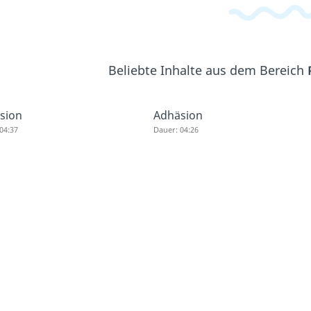
Beliebte Inhalte aus dem Bereich
sion
Adhäsion
04:37
Dauer: 04:26