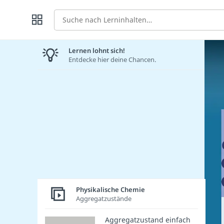
Suche
Lernen lohnt sich!
Entdecke hier deine Chancen.
Physikalische Chemie
Aggregatzustände
Aggregatzustand einfach