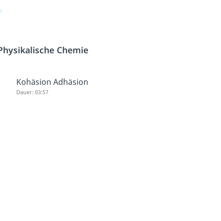
Physikalische Chemie
Kohäsion Adhäsion
Dauer: 03:57