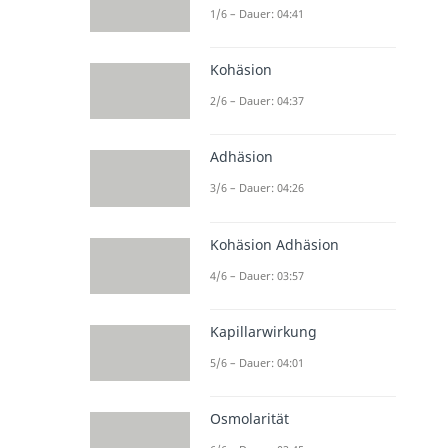
1/6 – Dauer: 04:41
Kohäsion
2/6 – Dauer: 04:37
Adhäsion
3/6 – Dauer: 04:26
Kohäsion Adhäsion
4/6 – Dauer: 03:57
Kapillarwirkung
5/6 – Dauer: 04:01
Osmolarität