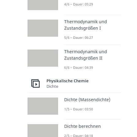
4/6 – Dauer: 05:29
Thermodynamik und
Zustandsgrößen I
5/6 – Dauer: 06:27
Thermodynamik und
Zustandsgrößen II
6/6 – Dauer: 04:39
Physikalische Chemie
Dichte
Dichte (Massendichte)
1/5 – Dauer: 03:50
Dichte berechnen
2/5 – Dauer: 04:18