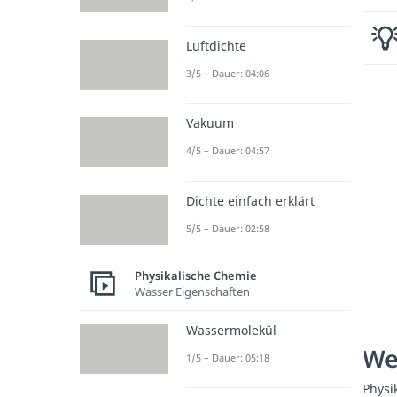
Luftdichte
3/5 – Dauer: 04:06
Vakuum
4/5 – Dauer: 04:57
Dichte einfach erklärt
5/5 – Dauer: 02:58
Physikalische Chemie
Wasser Eigenschaften
Wassermolekül
We
1/5 – Dauer: 05:18
Physi