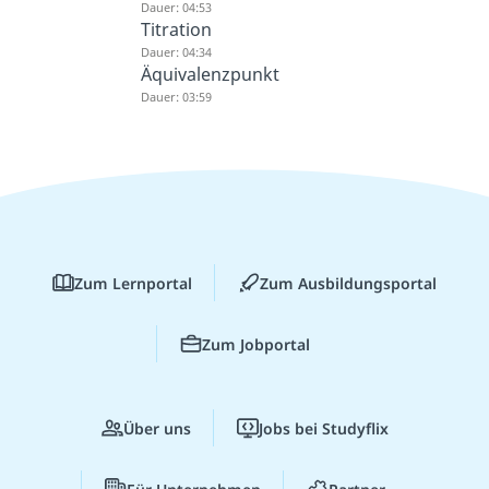
Dauer: 04:53
Titration
Dauer: 04:34
Äquivalenzpunkt
Dauer: 03:59
Zum Lernportal
Zum Ausbildungsportal
Zum Jobportal
Über uns
Jobs bei Studyflix