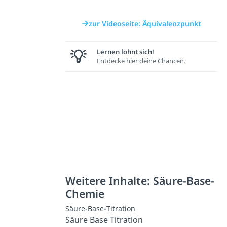
zur Videoseite: Äquivalenzpunkt
Lernen lohnt sich!
Entdecke hier deine Chancen.
Weitere Inhalte: Säure-Base-
Chemie
Säure-Base-Titration
Säure Base Titration