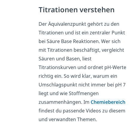
Titrationen verstehen
Der Äquivalenzpunkt gehört zu den
Titrationen und ist ein zentraler Punkt
bei Säure Base Reaktionen. Wer sich
mit Titrationen beschäftigt, vergleicht
Säuren und Basen, liest
Titrationskurven und ordnet pH-Werte
richtig ein. So wird klar, warum ein
Umschlagspunkt nicht immer bei pH 7
liegt und wie Stoffmengen
zusammenhängen. Im
Chemiebereich
findest du passende Videos zu diesem
und verwandten Themen.