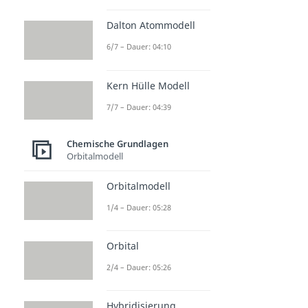
Dalton Atommodell
6/7 – Dauer: 04:10
Kern Hülle Modell
7/7 – Dauer: 04:39
Chemische Grundlagen
Orbitalmodell
Orbitalmodell
1/4 – Dauer: 05:28
Orbital
2/4 – Dauer: 05:26
Hybridisierung