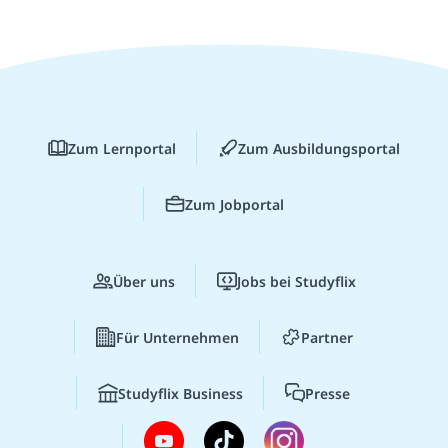
Zum Lernportal
Zum Ausbildungsportal
Zum Jobportal
Über uns
Jobs bei Studyflix
Für Unternehmen
Partner
Studyflix Business
Presse