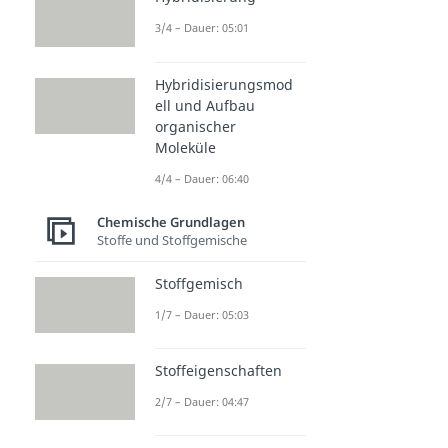
3/4 – Dauer: 05:01
Hybridisierungsmod
ell und Aufbau
organischer
Moleküle
4/4 – Dauer: 06:40
Chemische Grundlagen
Stoffe und Stoffgemische
Stoffgemisch
1/7 – Dauer: 05:03
Stoffeigenschaften
2/7 – Dauer: 04:47