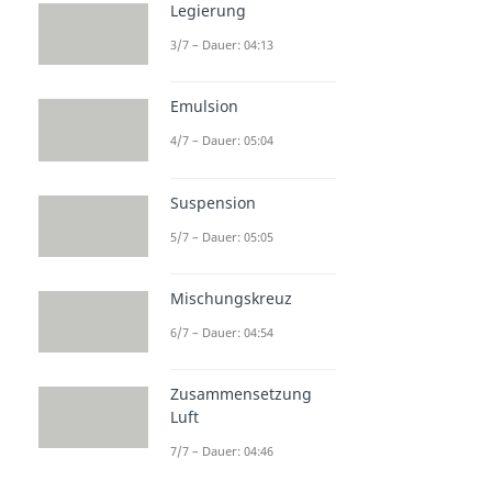
Legierung
3/7 – Dauer: 04:13
Emulsion
4/7 – Dauer: 05:04
Suspension
5/7 – Dauer: 05:05
Mischungskreuz
6/7 – Dauer: 04:54
Zusammensetzung
Luft
7/7 – Dauer: 04:46