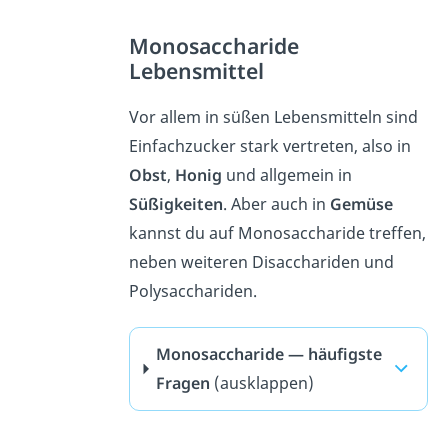
Monosaccharide
Lebensmittel
Vor allem in süßen Lebensmitteln sind
Einfachzucker stark vertreten, also in
Obst
,
Honig
und allgemein in
Süßigkeiten
. Aber auch in
Gemüse
kannst du auf Monosaccharide treffen,
neben weiteren Disacchariden und
Polysacchariden.
Monosaccharide — häufigste
Fragen
(ausklappen)