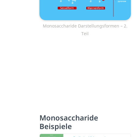
Monosaccharide Darstellungsformen – 2.
Teil
Monosaccharide
Beispiele