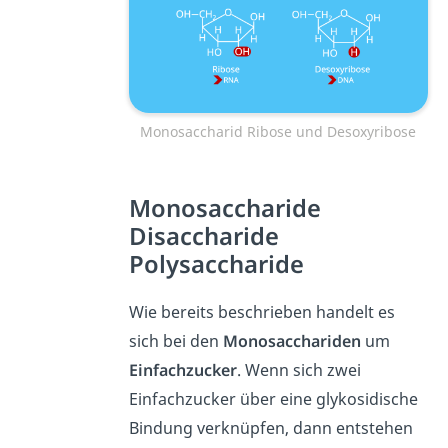
Monosaccharid Ribose und Desoxyribose
Monosaccharide
Disaccharide
Polysaccharide
Wie bereits beschrieben handelt es
sich bei den
Monosacchariden
um
Einfachzucker
. Wenn sich zwei
Einfachzucker über eine glykosidische
Bindung verknüpfen, dann entstehen