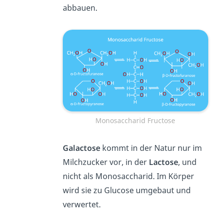
abbauen.
Monosaccharid Fructose
Galactose
kommt in der Natur nur im
Milchzucker vor, in der
Lactose
, und
nicht als Monosaccharid. Im Körper
wird sie zu Glucose umgebaut und
verwertet.