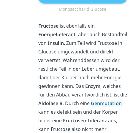
Monosaccharid Glucose
Fructose
ist ebenfalls ein
Energielieferant
, aber auch Bestandteil
von
Insulin
. Zum Teil wird Fructose in
Glucose umgewandelt und direkt
verwertet. Währenddessen wird der
restliche Teil in der Leber umgebaut,
damit der Körper noch mehr Energie
gewinnen kann. Das
Enzym
, welches
für den Abbau verantwortlich ist, ist die
Aldolase B
. Durch eine
Genmutation
kann es defekt sein und der Körper
bildet eine
Fructoseintoleranz
aus,
kann Fructose also nicht mehr