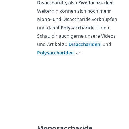
Disaccharide
, also
Zweifachzucker
.
Weiterhin können sich noch mehr
Mono- und Disaccharide verknüpfen
und damit
Polysaccharide
bilden.
Schau dir auch gerne unsere Videos
und Artikel zu
Disacchariden
und
Polysacchariden
an.
Monosaccharide