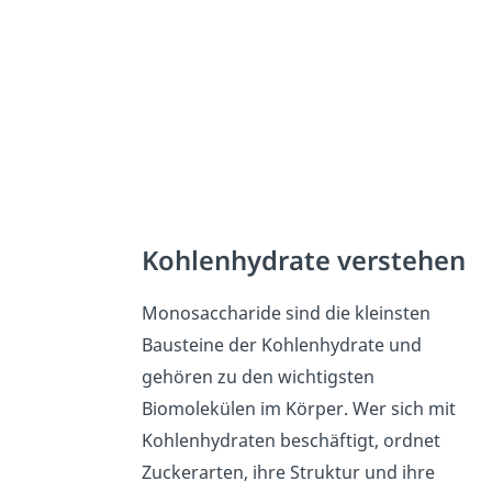
Kohlenhydrate verstehen
Monosaccharide sind die kleinsten
Bausteine der Kohlenhydrate und
gehören zu den wichtigsten
Biomolekülen im Körper. Wer sich mit
Kohlenhydraten beschäftigt, ordnet
Zuckerarten, ihre Struktur und ihre