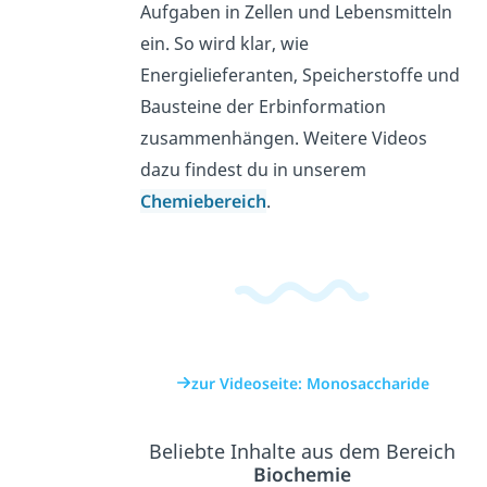
Aufgaben in Zellen und Lebensmitteln
ein. So wird klar, wie
Energielieferanten, Speicherstoffe und
Bausteine der Erbinformation
zusammenhängen. Weitere Videos
dazu findest du in unserem
Chemiebereich
.
zur Videoseite: Monosaccharide
Beliebte Inhalte aus dem Bereich
Biochemie