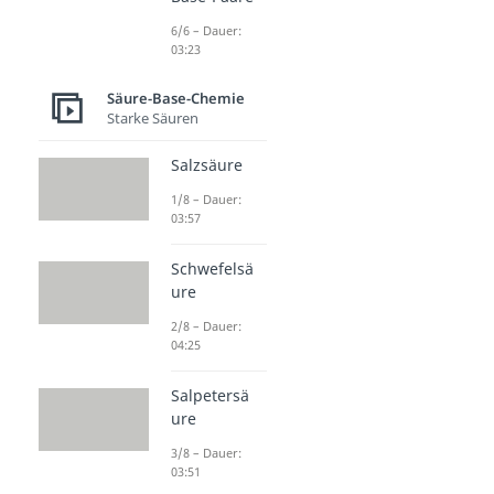
6/6 – Dauer:
03:23
Säure-Base-Chemie
Starke Säuren
Salzsäure
1/8 – Dauer:
03:57
Schwefelsä
ure
2/8 – Dauer:
04:25
Salpetersä
ure
3/8 – Dauer:
03:51