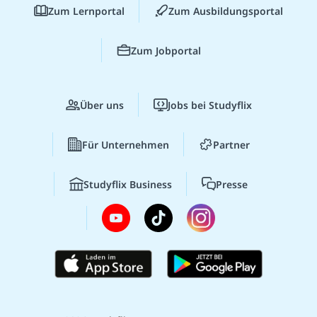
Zum Lernportal
Zum Ausbildungsportal
Zum Jobportal
Über uns
Jobs bei Studyflix
Für Unternehmen
Partner
Studyflix Business
Presse