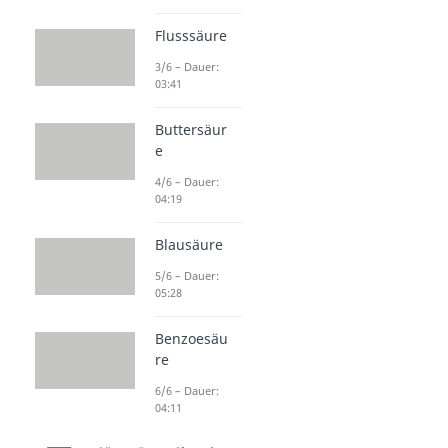
Flusssäure
3/6 – Dauer:
03:41
Buttersäur
e
4/6 – Dauer:
04:19
Blausäure
5/6 – Dauer:
05:28
Benzoesäu
re
6/6 – Dauer:
04:11