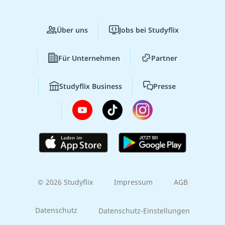
Über uns
Jobs bei Studyflix
Für Unternehmen
Partner
Studyflix Business
Presse
© 2026 Studyflix
Impressum
AGB
Datenschutz
Datenschutz-Einstellungen