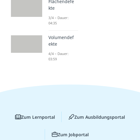
Flächendefe
kte
3/4 – Dauer:
04:35
Volumendef
ekte
4/4 – Dauer:
03:59
Zum Lernportal
Zum Ausbildungsportal
Zum Jobportal