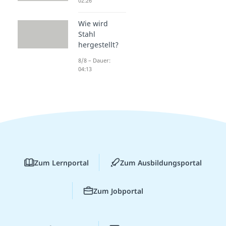
02:26
Wie wird
Stahl
hergestellt?
8/8 – Dauer:
04:13
Zum Lernportal
Zum Ausbildungsportal
Zum Jobportal