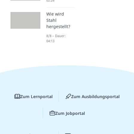
02:26
Wie wird
Stahl
hergestellt?
8/8 – Dauer:
04:13
Zum Lernportal
Zum Ausbildungsportal
Zum Jobportal