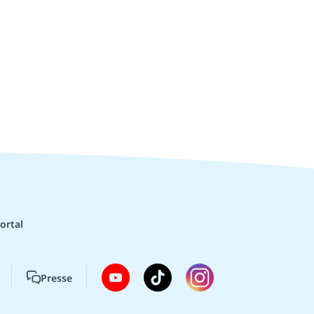
ortal
Presse