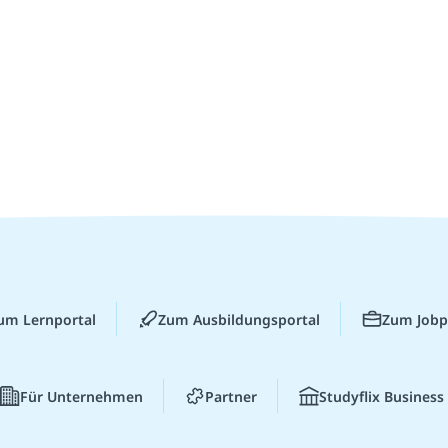
um Lernportal
Zum Ausbildungsportal
Zum Jobp
Für Unternehmen
Partner
Studyflix Business