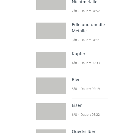
Nichtmetalle
2/8 – Dauer: 04:52
Edle und unedle
Metalle
3/8 – Dauer: 04:11
Kupfer
4/8 – Dauer: 02:33
Blei
5/8 – Dauer: 02:19
Eisen
6/8 – Dauer: 05:22
Quecksilber