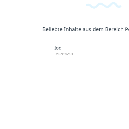
Beliebte Inhalte aus dem Bereich
P
Iod
Dauer: 02:01