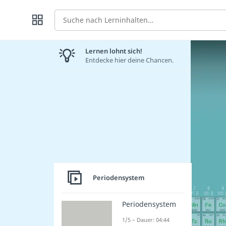
Suche
Lernen lohnt sich!
Entdecke hier deine Chancen.
Periodensystem
Periodensystem
1/5 – Dauer: 04:44