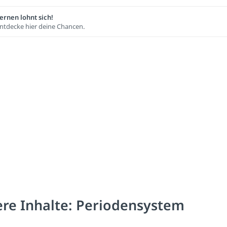
ernen lohnt sich!
ntdecke hier deine Chancen.
re Inhalte: Periodensystem