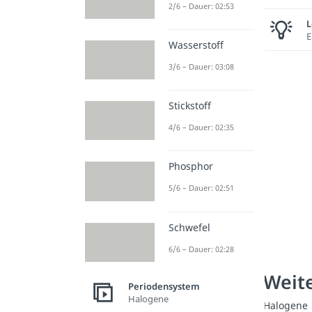
2/6 – Dauer: 02:53
L
E
Wasserstoff
3/6 – Dauer: 03:08
Stickstoff
4/6 – Dauer: 02:35
Phosphor
5/6 – Dauer: 02:51
Schwefel
6/6 – Dauer: 02:28
Weite
Periodensystem
Halogene
Halogene