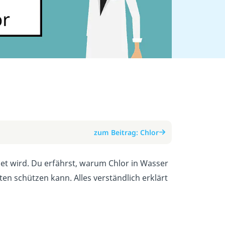
zum Beitrag: Chlor
det wird. Du erfährst, warum Chlor in Wasser
en schützen kann. Alles verständlich erklärt