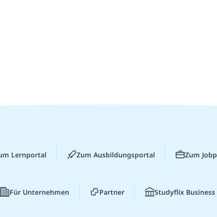
um Lernportal
Zum Ausbildungsportal
Zum Jobp
Für Unternehmen
Partner
Studyflix Business