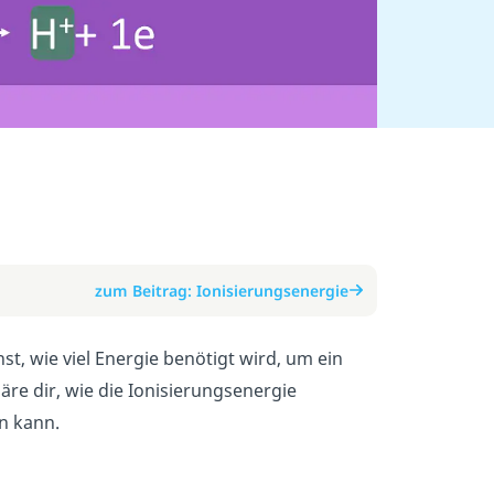
zum Beitrag: Ionisierungsenergie
st, wie viel Energie benötigt wird, um ein
äre dir, wie die Ionisierungsenergie
n kann.