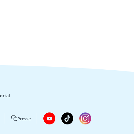
ortal
Presse