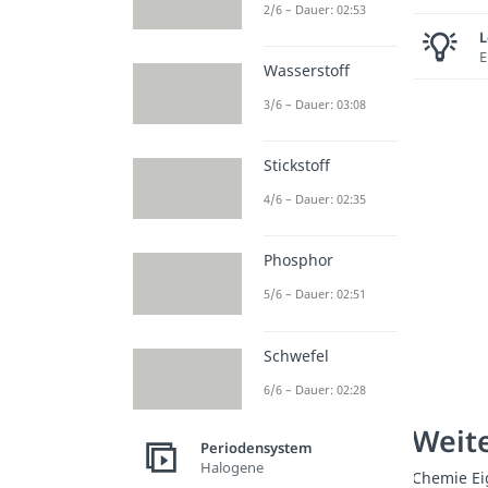
2/6 – Dauer: 02:53
L
E
Wasserstoff
3/6 – Dauer: 03:08
Stickstoff
4/6 – Dauer: 02:35
Phosphor
5/6 – Dauer: 02:51
Schwefel
6/6 – Dauer: 02:28
Weite
Periodensystem
Halogene
Chemie Ei