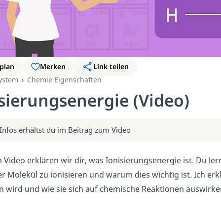
plan
Merken
Link teilen
ystem
Chemie Eigenschaften
sierungsenergie (Video)
Infos erhältst du im Beitrag zum Video
 Video erklären wir dir, was Ionisierungsenergie ist. Du lern
 Molekül zu ionisieren und warum dies wichtig ist. Ich erkl
 wird und wie sie sich auf chemische Reaktionen auswirke