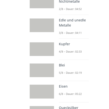
Nichtmetalle
2/8 – Dauer: 04:52
Edle und unedle
Metalle
3/8 – Dauer: 04:11
Kupfer
4/8 – Dauer: 02:33
Blei
5/8 – Dauer: 02:19
Eisen
6/8 – Dauer: 05:22
Quecksilber