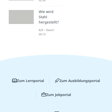
02:26
Wie wird
Stahl
hergestellt?
8/8 – Dauer:
04:13
Zum Lernportal
Zum Ausbildungsportal
Zum Jobportal