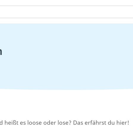
h
 heißt es loose oder lose? Das erfährst du hier!