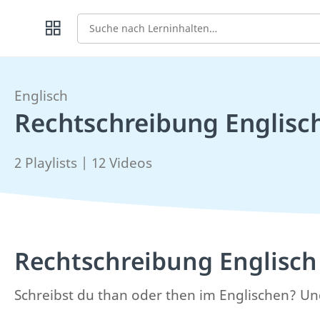
Suche
Englisch
Rechtschreibung Englisc
2 Playlists | 12 Videos
Rechtschreibung Englisch
Schreibst du than oder then im Englischen? Und