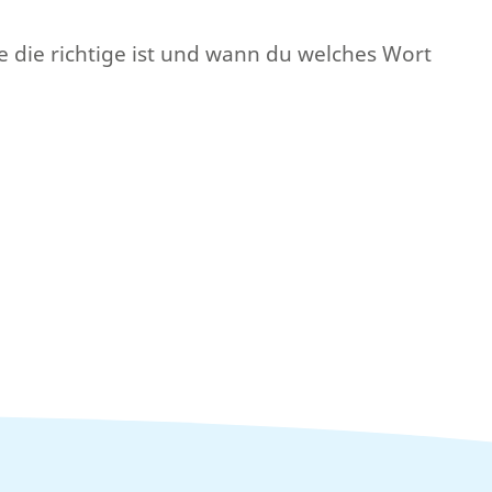
ise die richtige ist und wann du welches Wort