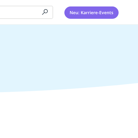
Neu: Karriere-Events