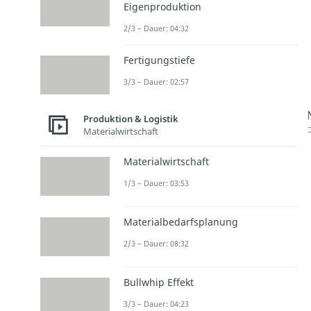
Eigenproduktion
2/3 – Dauer: 04:32
Fertigungstiefe
3/3 – Dauer: 02:57
Produktion & Logistik
D
Materialwirtschaft
Materialwirtschaft
1/3 – Dauer: 03:53
Materialbedarfsplanung
2/3 – Dauer: 08:32
Bullwhip Effekt
3/3 – Dauer: 04:23