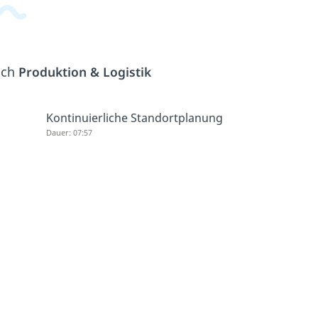
ich
Produktion & Logistik
Kontinuierliche Standortplanung
Dauer: 07:57