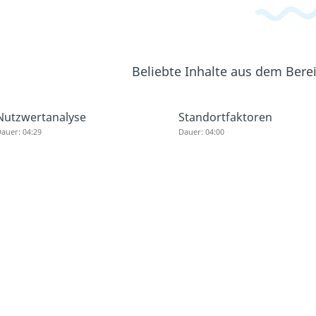
Beliebte Inhalte aus dem Bere
Nutzwertanalyse
Standortfaktoren
auer: 04:29
Dauer: 04:00