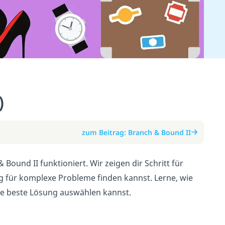
)
zum Beitrag: Branch & Bound II
Bound II funktioniert. Wir zeigen dir Schritt für
ng für komplexe Probleme finden kannst. Lerne, wie
ie beste Lösung auswählen kannst.