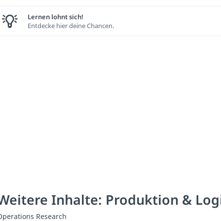
Lernen lohnt sich!
Entdecke hier deine Chancen.
Weitere Inhalte: Produktion & Logi
Operations Research