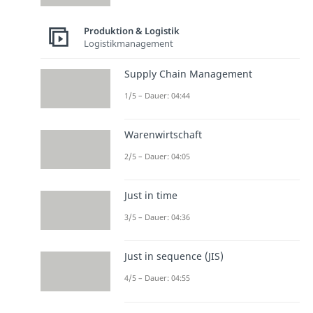
Produktion & Logistik
Logistikmanagement
Supply Chain Management
1/5 – Dauer: 04:44
Warenwirtschaft
2/5 – Dauer: 04:05
Just in time
3/5 – Dauer: 04:36
Just in sequence (JIS)
4/5 – Dauer: 04:55