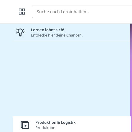
Suche
Lernen lohnt sich!
Entdecke hier deine Chancen.
Produktion & Logistik
Produktion