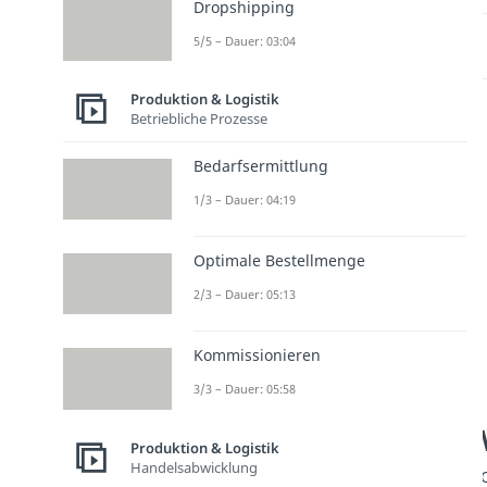
Dropshipping
5/5 – Dauer: 03:04
Produktion & Logistik
Betriebliche Prozesse
Bedarfsermittlung
1/3 – Dauer: 04:19
Optimale Bestellmenge
2/3 – Dauer: 05:13
Kommissionieren
3/3 – Dauer: 05:58
Produktion & Logistik
Handelsabwicklung