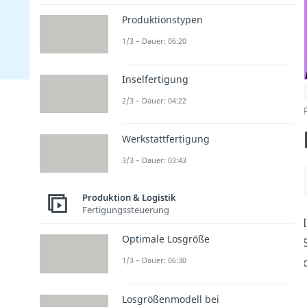
Produktionstypen
1/3 – Dauer: 06:20
Inselfertigung
2/3 – Dauer: 04:22
Werkstattfertigung
3/3 – Dauer: 03:43
Produktion & Logistik
Fertigungssteuerung
Optimale Losgröße
1/3 – Dauer: 06:30
Losgrößenmodell bei