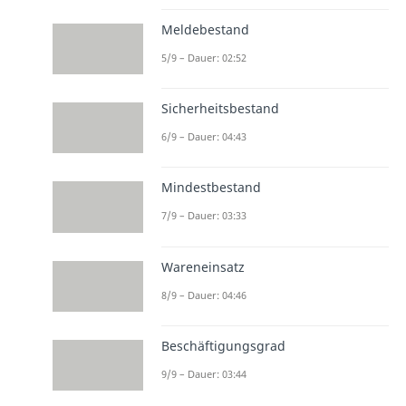
Meldebestand
5/9 – Dauer: 02:52
Sicherheitsbestand
6/9 – Dauer: 04:43
Mindestbestand
7/9 – Dauer: 03:33
Wareneinsatz
8/9 – Dauer: 04:46
Beschäftigungsgrad
9/9 – Dauer: 03:44