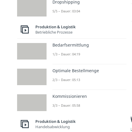
Dropshipping
5/5 – Dauer: 03:04
Produktion & Logistik
Betriebliche Prozesse
Bedarfsermittlung
1/3 – Dauer: 04:19
Optimale Bestellmenge
2/3 – Dauer: 05:13
Kommissionieren
3/3 – Dauer: 05:58
Produktion & Logistik
Handelsabwicklung