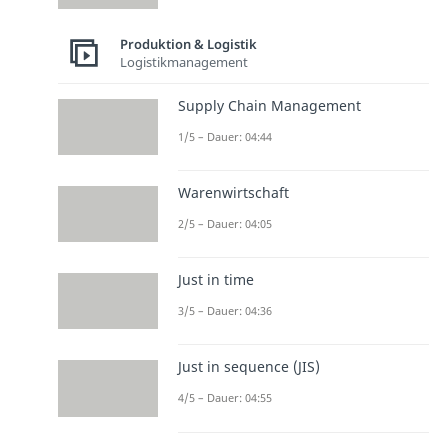
Produktion & Logistik
Logistikmanagement
Supply Chain Management
1/5 – Dauer: 04:44
Warenwirtschaft
2/5 – Dauer: 04:05
Just in time
3/5 – Dauer: 04:36
Just in sequence (JIS)
4/5 – Dauer: 04:55