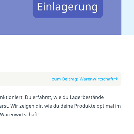
zum Beitrag: Warenwirtschaft
unktioniert. Du erfährst, wie du Lagerbestände
erst. Wir zeigen dir, wie du deine Produkte optimal im
er Warenwirtschaft!