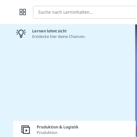
Suche
Lernen lohnt sich!
Entdecke hier deine Chancen.
Produktion & Logistik
Produktion