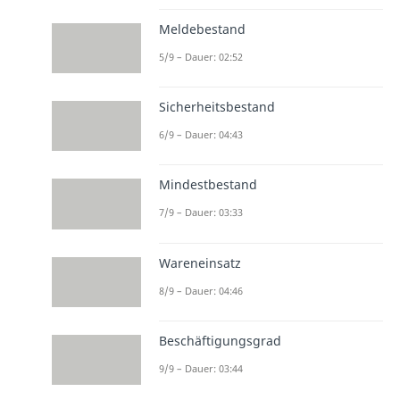
Meldebestand
5/9 – Dauer: 02:52
Sicherheitsbestand
6/9 – Dauer: 04:43
Mindestbestand
7/9 – Dauer: 03:33
Wareneinsatz
8/9 – Dauer: 04:46
Beschäftigungsgrad
9/9 – Dauer: 03:44