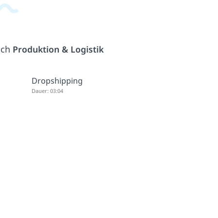
ich
Produktion & Logistik
Dropshipping
Dauer: 03:04