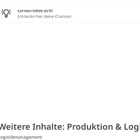
Lernen lohnt sich!
Entdecke hier deine Chancen.
Weitere Inhalte: Produktion & Logi
Logistikmanagement