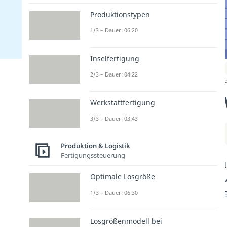
Produktionstypen
1/3 – Dauer: 06:20
Inselfertigung
2/3 – Dauer: 04:22
Werkstattfertigung
3/3 – Dauer: 03:43
Produktion & Logistik
Fertigungssteuerung
Optimale Losgröße
1/3 – Dauer: 06:30
Losgrößenmodell bei