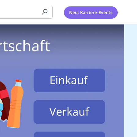
Neu: Karriere-Events