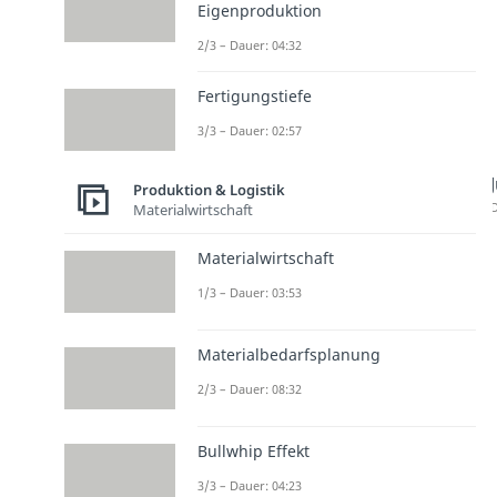
Eigenproduktion
2/3 – Dauer: 04:32
Fertigungstiefe
3/3 – Dauer: 02:57
Produktion & Logistik
D
Materialwirtschaft
Materialwirtschaft
1/3 – Dauer: 03:53
Materialbedarfsplanung
2/3 – Dauer: 08:32
Bullwhip Effekt
3/3 – Dauer: 04:23