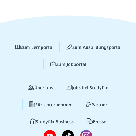
Zum Lernportal
Zum Ausbildungsportal
Zum Jobportal
Über uns
Jobs bei Studyflix
Für Unternehmen
Partner
Studyflix Business
Presse