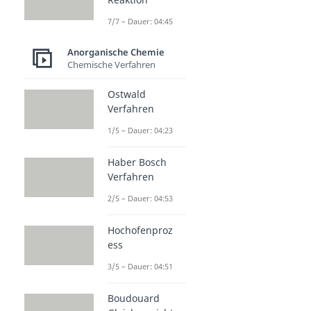
7/7 – Dauer: 04:45
Anorganische Chemie
Chemische Verfahren
Ostwald
Verfahren
1/5 – Dauer: 04:23
Haber Bosch
Verfahren
2/5 – Dauer: 04:53
Hochofenproz
ess
3/5 – Dauer: 04:51
Boudouard