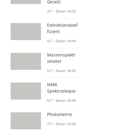
Gesetz
3/7 – Dauer: 04:20
Extinktionskoef
fizient
4/7 – Dauer: 04:49
Massenspektr
ometer
5/7 – Dauer: 04:56
NMR
Spektroskopie
6/7 – Dauer: 05:40
Photometrie
7/7 – Dauer: 03:50