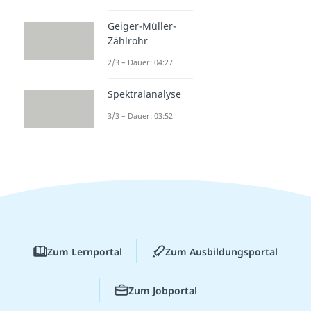
Geiger-Müller-
Zählrohr
2/3 – Dauer: 04:27
Spektralanalyse
3/3 – Dauer: 03:52
Zum Lernportal
Zum Ausbildungsportal
Zum Jobportal