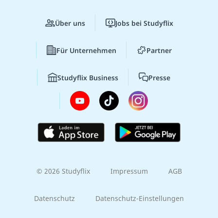
Über uns
Jobs bei Studyflix
Für Unternehmen
Partner
Studyflix Business
Presse
© 2026 Studyflix
Impressum
AGB
Datenschutz
Datenschutz-Einstellungen