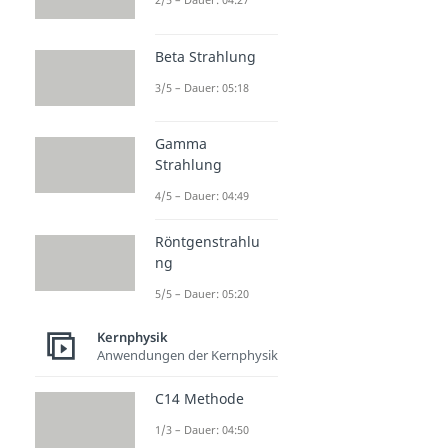
Beta Strahlung
3/5 – Dauer: 05:18
Gamma
Strahlung
4/5 – Dauer: 04:49
Röntgenstrahlu
ng
5/5 – Dauer: 05:20
Kernphysik
Anwendungen der Kernphysik
C14 Methode
1/3 – Dauer: 04:50