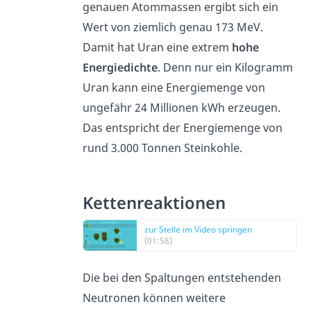
genauen Atommassen ergibt sich ein
Wert von ziemlich genau 173 MeV.
Damit hat Uran eine extrem
hohe
Energiedichte
. Denn nur ein Kilogramm
Uran kann eine Energiemenge von
ungefähr 24 Millionen kWh erzeugen.
Das entspricht der Energiemenge von
rund 3.000 Tonnen Steinkohle.
Kettenreaktionen
zur Stelle im Video springen
(01:58)
Die bei den Spaltungen entstehenden
Neutronen können weitere