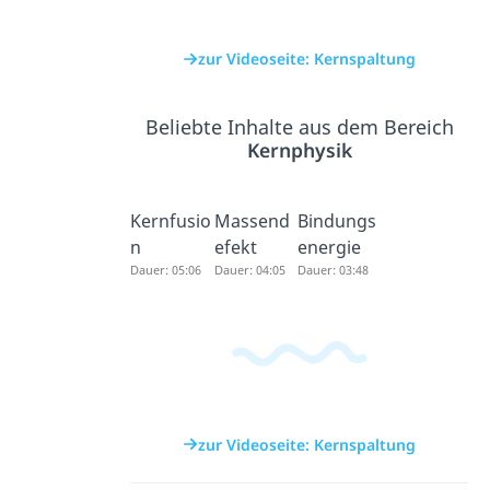
zur Videoseite: Kernspaltung
Beliebte Inhalte aus dem Bereich
Kernphysik
Kernfusio
Massend
Bindungs
n
efekt
energie
Dauer: 05:06
Dauer: 04:05
Dauer: 03:48
zur Videoseite: Kernspaltung