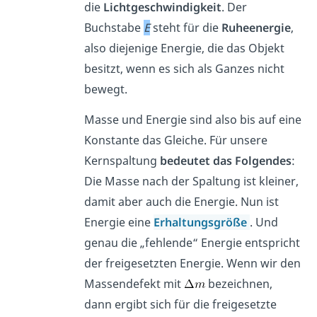
die
Lichtgeschwindigkeit
. Der
Buchstabe
E
steht für die
Ruheenergie
,
also diejenige Energie, die das Objekt
besitzt, wenn es sich als Ganzes nicht
bewegt.
Masse und Energie sind also bis auf eine
Konstante das Gleiche. Für unsere
Kernspaltung
bedeutet das Folgendes
:
Die Masse nach der Spaltung ist kleiner,
damit aber auch die Energie. Nun ist
Energie eine
Erhaltungsgröße
. Und
genau die „fehlende“ Energie entspricht
der freigesetzten Energie. Wenn wir den
Massendefekt mit
bezeichnen,
dann ergibt sich für die freigesetzte