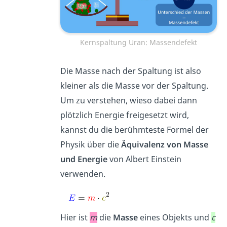
Kernspaltung Uran: Massendefekt
Die Masse nach der Spaltung ist also
kleiner als die Masse vor der Spaltung.
Um zu verstehen, wieso dabei dann
plötzlich Energie freigesetzt wird,
kannst du die berühmteste Formel der
Physik über die
Äquivalenz von Masse
und Energie
von Albert Einstein
verwenden.
Hier ist
m
die
Masse
eines Objekts und
c