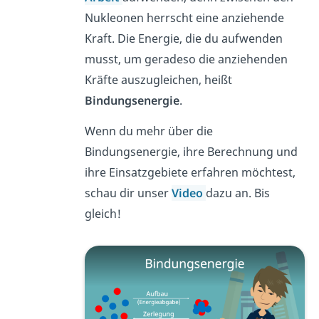
Nukleonen herrscht eine anziehende
Kraft. Die Energie, die du aufwenden
musst, um geradeso die anziehenden
Kräfte auszugleichen, heißt
Bindungsenergie
.
Wenn du mehr über die
Bindungsenergie, ihre Berechnung und
ihre Einsatzgebiete erfahren möchtest,
schau dir unser
Video
dazu an. Bis
gleich!