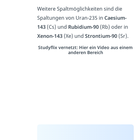
Weitere Spaltmöglichkeiten sind die
Spaltungen von Uran-235 in
Caesium-
143
(Cs) und
Rubidium-90
(Rb) oder in
Xenon-143
(Xe) und
Strontium-90
(Sr).
Studyflix vernetzt: Hier ein Video aus einem
anderen Bereich