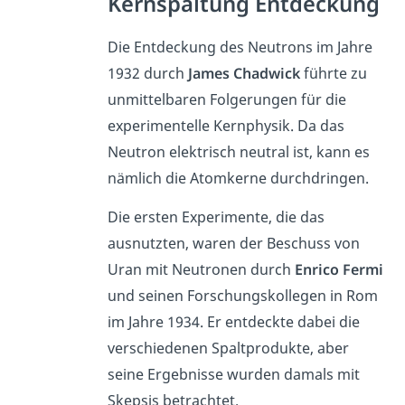
Kernspaltung Entdeckung
Die Entdeckung des Neutrons im Jahre
1932 durch
James Chadwick
führte zu
unmittelbaren Folgerungen für die
experimentelle Kernphysik. Da das
Neutron elektrisch neutral ist, kann es
nämlich die Atomkerne durchdringen.
Die ersten Experimente, die das
ausnutzten, waren der Beschuss von
Uran mit Neutronen durch
Enrico Fermi
und seinen Forschungskollegen in Rom
im Jahre 1934. Er entdeckte dabei die
verschiedenen Spaltprodukte, aber
seine Ergebnisse wurden damals mit
Skepsis betrachtet.