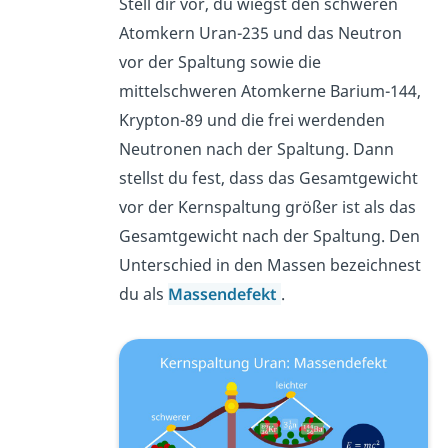
Stell dir vor, du wiegst den schweren
Atomkern Uran-235 und das Neutron
vor der Spaltung sowie die
mittelschweren Atomkerne Barium-144,
Krypton-89 und die frei werdenden
Neutronen nach der Spaltung. Dann
stellst du fest, dass das Gesamtgewicht
vor der Kernspaltung größer ist als das
Gesamtgewicht nach der Spaltung. Den
Unterschied in den Massen bezeichnest
du als
Massendefekt
.