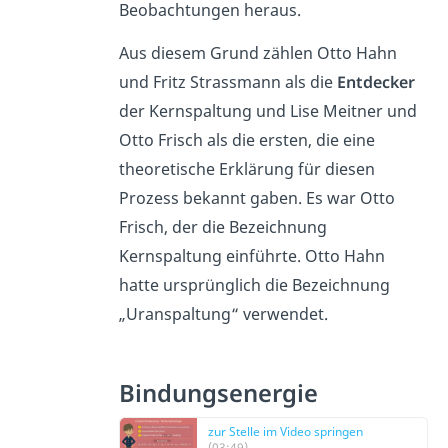
Beobachtungen heraus.
Aus diesem Grund zählen Otto Hahn
und Fritz Strassmann als die
Entdecker
der Kernspaltung und Lise Meitner und
Otto Frisch als die ersten, die eine
theoretische Erklärung für diesen
Prozess bekannt gaben. Es war Otto
Frisch, der die Bezeichnung
Kernspaltung einführte. Otto Hahn
hatte ursprünglich die Bezeichnung
„Uranspaltung“ verwendet.
Bindungsenergie
zur Stelle im Video springen
(03:49)