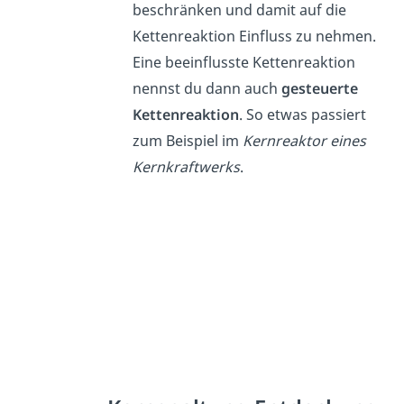
beschränken und damit auf die
Kettenreaktion Einfluss zu nehmen.
Eine beeinflusste Kettenreaktion
nennst du dann auch
gesteuerte
Kettenreaktion
. So etwas passiert
zum Beispiel im
Kernreaktor eines
Kernkraftwerks
.