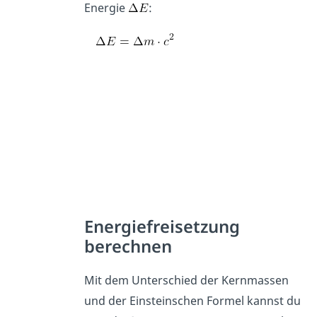
Energie
:
Energiefreisetzung
berechnen
Mit dem Unterschied der Kernmassen
und der Einsteinschen Formel kannst du