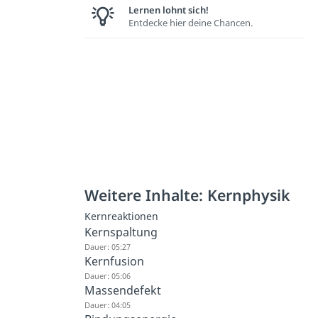
Lernen lohnt sich!
Entdecke hier deine Chancen.
Weitere Inhalte: Kernphysik
Kernreaktionen
Kernspaltung
Dauer: 05:27
Kernfusion
Dauer: 05:06
Massendefekt
Dauer: 04:05