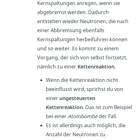
Kernspaltungen anregen, wenn sie
abgebremst werden. Dadurch
entstehen wieder Neutronen, die nach
einer Abbremsung ebenfalls
Kernspaltungen herbeiführen können
und so weiter. Es kommt zu einem
Vorgang, der sich von selbst fortsetzt,
nämlich zu einer
Kettenreaktion
.
Wenn die Kettenreaktion nicht
beeinflusst wird, sprichst du von
einer
ungesteuerten
Kettenreaktion
. Das ist zum Beispiel
bei einer
Atombombe
der Fall.
Es ist allerdings auch möglich, die
Anzahl der Neutronen zu