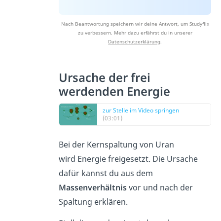
Nach Beantwortung speichern wir deine Antwort, um Studyflix
zu verbessern. Mehr dazu erfährst du in unserer
Datenschutzerklärung
.
Ursache der frei
werdenden Energie
zur Stelle im Video springen
(03:01)
Bei der Kernspaltung von Uran
wird Energie freigesetzt. Die Ursache
dafür kannst du aus dem
Massenverhältnis
vor und nach der
Spaltung erklären.