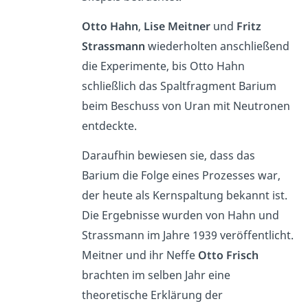
Otto Hahn
,
Lise Meitner
und
Fritz
Strassmann
wiederholten anschließend
die Experimente, bis Otto Hahn
schließlich das Spaltfragment Barium
beim Beschuss von Uran mit Neutronen
entdeckte.
Daraufhin bewiesen sie, dass das
Barium die Folge eines Prozesses war,
der heute als Kernspaltung bekannt ist.
Die Ergebnisse wurden von Hahn und
Strassmann im Jahre 1939 veröffentlicht.
Meitner und ihr Neffe
Otto Frisch
brachten im selben Jahr eine
theoretische Erklärung der