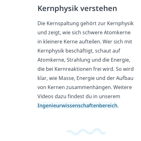
Kernphysik verstehen
Die Kernspaltung gehört zur Kernphysik
und zeigt, wie sich schwere Atomkerne
in kleinere Kerne aufteilen. Wer sich mit
Kernphysik beschäftigt, schaut auf
Atomkerne, Strahlung und die Energie,
die bei Kernreaktionen frei wird. So wird
klar, wie Masse, Energie und der Aufbau
von Kernen zusammenhängen. Weitere
Videos dazu findest du in unserem
Ingenieurwissenschaftenbereich
.