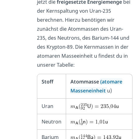
jetzt die
freigesetzte Energiemenge
bei
der Kernspaltung von Uran-235
berechnen. Hierzu benötigen wir
zunächst die Atommassen des Uran-
235, des Neutrons, des Barium-144 und
des Krypton-89. Die Kernmassen in der
atomaren Masseeinheit u findest du in
unserer Tabelle:
Stoff
Atommasse
(atomare
Masseneinheit
u)
Uran
Neutron
Barium