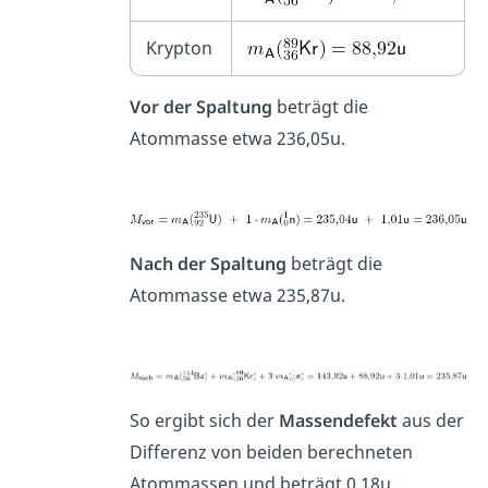
Krypton
Vor der Spaltung
beträgt die
Atommasse etwa 236,05u.
Nach der Spaltung
beträgt die
Atommasse etwa 235,87u.
So ergibt sich der
Massendefekt
aus der
Differenz von beiden berechneten
Atommassen und beträgt 0,18u.