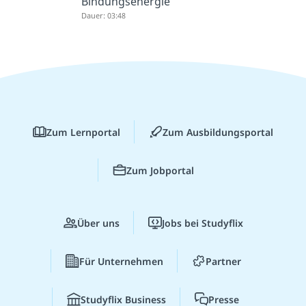
Bindungsenergie
Dauer: 03:48
Zum Lernportal
Zum Ausbildungsportal
Zum Jobportal
Über uns
Jobs bei Studyflix
Für Unternehmen
Partner
Studyflix Business
Presse