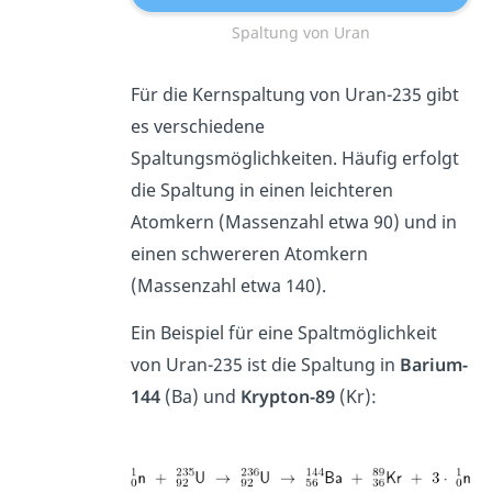
Spaltung von Uran
Für die Kernspaltung von Uran-235 gibt
es verschiedene
Spaltungsmöglichkeiten. Häufig erfolgt
die Spaltung in einen leichteren
Atomkern (Massenzahl etwa 90) und in
einen schwereren Atomkern
(Massenzahl etwa 140).
Ein Beispiel für eine Spaltmöglichkeit
von Uran-235 ist die Spaltung in
Barium-
144
(Ba) und
Krypton-89
(Kr):