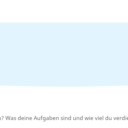
ch? Was deine Aufgaben sind und wie viel du verdie