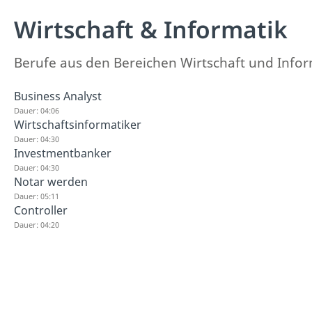
Wirtschaft & Informatik
Berufe aus den Bereichen Wirtschaft und Inform
Business Analyst
Dauer: 04:06
Wirtschaftsinformatiker
Dauer: 04:30
Investmentbanker
Dauer: 04:30
Notar werden
Dauer: 05:11
Controller
Dauer: 04:20