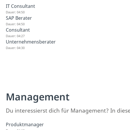
IT Consultant
Dauer: 04:50
SAP Berater
Dauer: 04:50
Consultant
Dauer: 04:27
Unternehmensberater
Dauer: 04:30
Management
Du interessierst dich für Management? In diese
Produktmanager