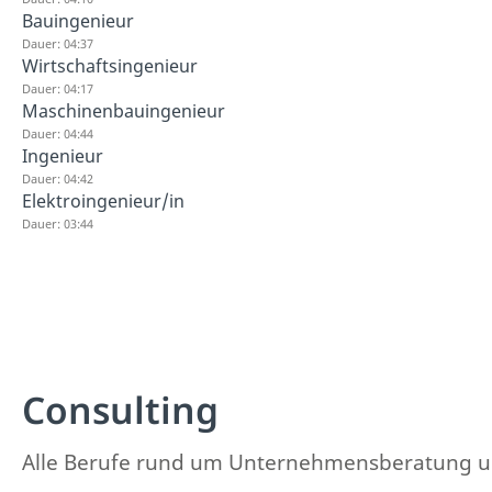
Bauingenieur
Dauer: 04:37
Wirtschaftsingenieur
Dauer: 04:17
Maschinenbauingenieur
Dauer: 04:44
Ingenieur
Dauer: 04:42
Elektroingenieur/in
Dauer: 03:44
Consulting
Alle Berufe rund um Unternehmensberatung und