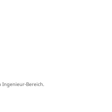
m Ingenieur-Bereich.