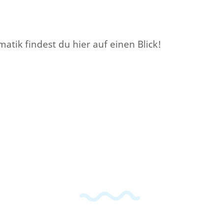
atik findest du hier auf einen Blick!