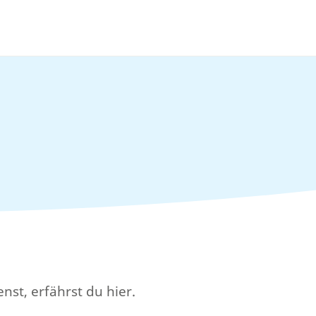
nst, erfährst du hier.