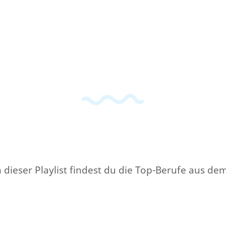
 dieser Playlist findest du die Top-Berufe aus de