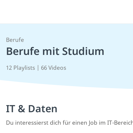
Berufe
Berufe mit Studium
12 Playlists | 66 Videos
IT & Daten
Du interessierst dich für einen Job im IT-Berei