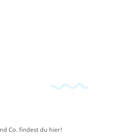
 Co. findest du hier!