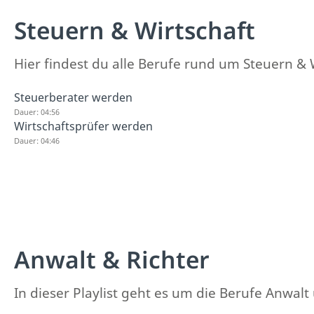
Steuern & Wirtschaft
Hier findest du alle Berufe rund um Steuern & 
Steuerberater werden
Dauer: 04:56
Wirtschaftsprüfer werden
Dauer: 04:46
Anwalt & Richter
In dieser Playlist geht es um die Berufe Anwalt