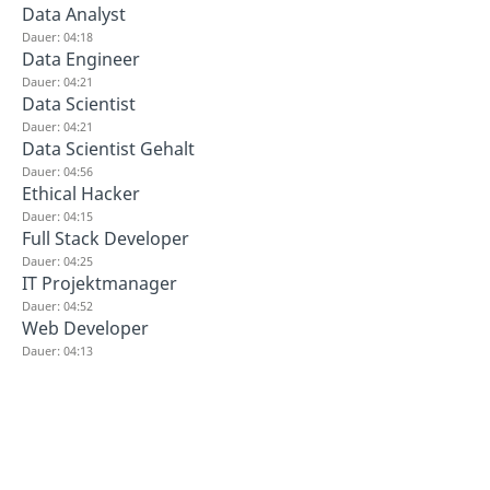
Data Analyst
Dauer: 04:18
Data Engineer
Dauer: 04:21
Data Scientist
Dauer: 04:21
Data Scientist Gehalt
Dauer: 04:56
Ethical Hacker
Dauer: 04:15
Full Stack Developer
Dauer: 04:25
IT Projektmanager
Dauer: 04:52
Web Developer
Dauer: 04:13