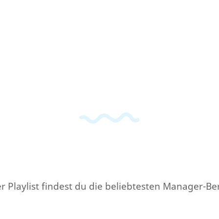
r Playlist findest du die beliebtesten Manager-Be