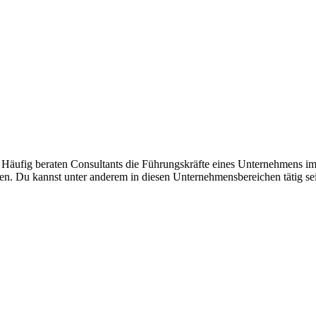
 Häufig beraten Consultants die Führungskräfte eines Unternehmens i
en. Du kannst unter anderem in diesen Unternehmensbereichen tätig se