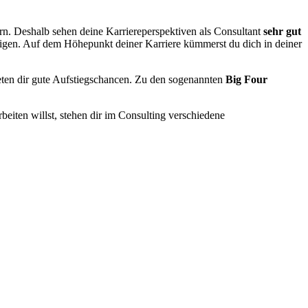
rn. Deshalb sehen deine Karriereperspektiven als Consultant
sehr gut
igen. Auf dem Höhepunkt deiner Karriere kümmerst du dich in deiner
eten dir gute Aufstiegschancen. Zu den sogenannten
Big Four
beiten willst, stehen dir im Consulting verschiedene