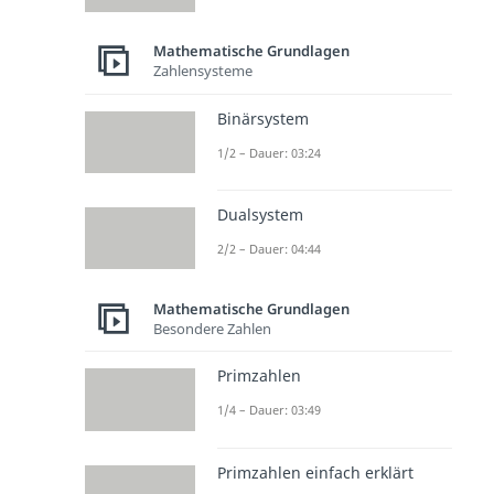
Mathematische Grundlagen
Zahlensysteme
Binärsystem
1/2 – Dauer: 03:24
Dualsystem
2/2 – Dauer: 04:44
Mathematische Grundlagen
Besondere Zahlen
Primzahlen
1/4 – Dauer: 03:49
Primzahlen einfach erklärt