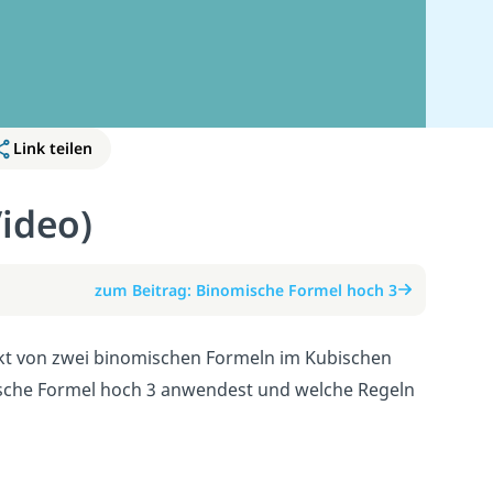
Link teilen
ideo)
zum Beitrag: Binomische Formel hoch 3
ukt von zwei binomischen Formeln im Kubischen
omische Formel hoch 3 anwendest und welche Regeln