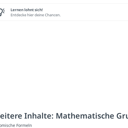
Lernen lohnt sich!
Entdecke hier deine Chancen.
eitere Inhalte: Mathematische G
omische Formeln