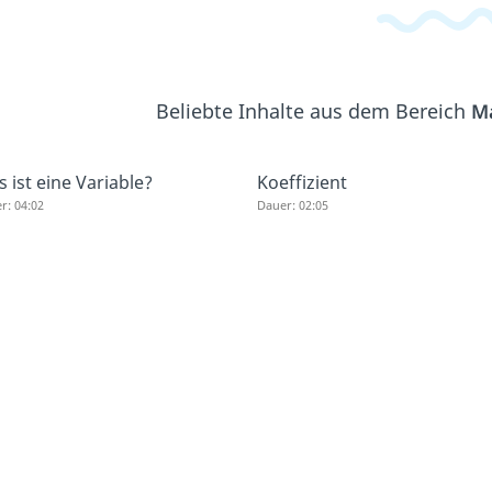
Beliebte Inhalte aus dem Bereich
M
 ist eine Variable?
Koeffizient
r: 04:02
Dauer: 02:05