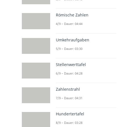
Römische Zahlen
4/9 – Dauer: 04:44
Umkehraufgaben
5/9 – Dauer: 03:30
Stellenwerttafel
6/9 – Dauer: 04:28
Zahlenstrahl
7/9 – Dauer: 04:31
Hundertertafel
8/9 – Dauer: 03:28