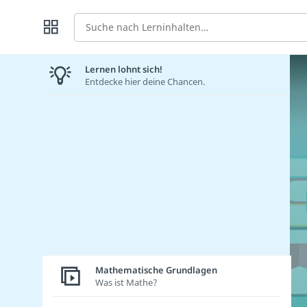
Suche
Lernen lohnt sich!
Entdecke hier deine Chancen.
Mathematische Grundlagen
Was ist Mathe?