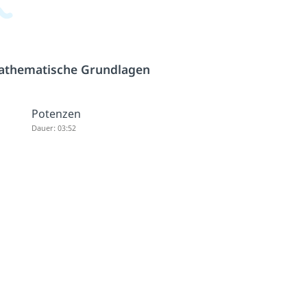
athematische Grundlagen
Potenzen
Dauer: 03:52