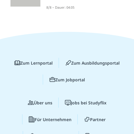
8/8 – Dauer: 04:05
Zum Lernportal
Zum Ausbildungsportal
Zum Jobportal
Über uns
Jobs bei Studyflix
Für Unternehmen
Partner