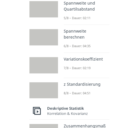
Spannweite und
Quartilsabstand
5/8 – Dauer: 02:11
Spannweite
berechnen
6/8 – Dauer: 04:35
Variationskoeffizient
7/8 – Dauer: 02:19
z Standardisierung
8/8 – Dauer: 04:51
Deskriptive Statistik
Korrelation & Kovarianz
Zusammenhangsmaß