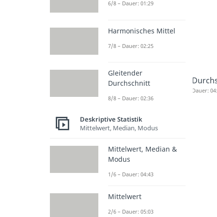
6/8 – Dauer: 01:29
Harmonisches Mittel
7/8 – Dauer: 02:25
Gleitender
Durchs
Durchschnitt
Dauer: 04
8/8 – Dauer: 02:36
Deskriptive Statistik
Mittelwert, Median, Modus
Mittelwert, Median &
Modus
1/6 – Dauer: 04:43
Mittelwert
2/6 – Dauer: 05:03