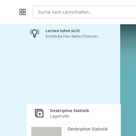
Suche
Lernen lohnt sich!
Entdecke hier deine Chancen.
Deskriptive Statistik
Lagemaße
Deskriptive Statistik