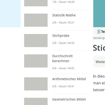
1/8 – Dauer: 04:20
Statistik Mathe
2/8 – Dauer: 05:21
Te
Stichprobe
Deskript
3/8 – Dauer: 04:24
Sti
Durchschnitt
berechnen
Weite
4/8 – Dauer: 04:03
In dies
Arithmetisches Mittel
man ei
5/8 – Dauer: 02:41
besser
Geometrisches Mittel