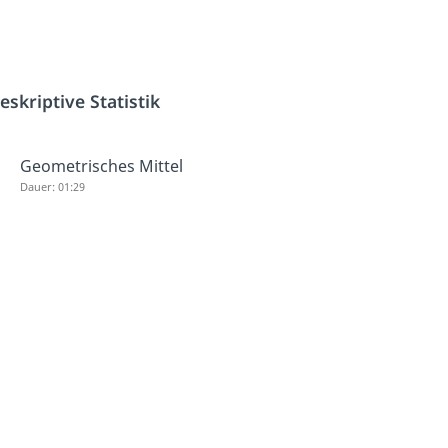
eskriptive Statistik
Geometrisches Mittel
Dauer: 01:29