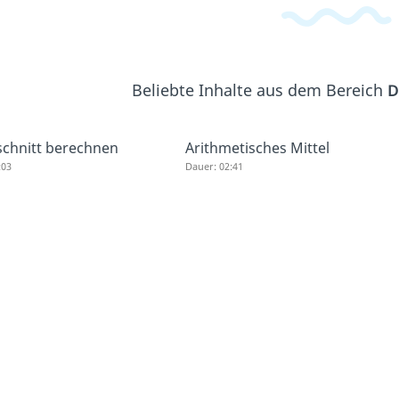
Beliebte Inhalte aus dem Bereich
D
chnitt berechnen
Arithmetisches Mittel
:03
Dauer: 02:41