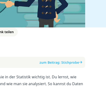
nk teilen
zum Beitrag: Stichprobe
in der Statistik wichtig ist. Du lernst, wie
und wie man sie analysiert. So kannst du Daten