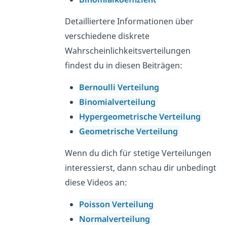
Detailliertere Informationen über
verschiedene diskrete
Wahrscheinlichkeitsverteilungen
findest du in diesen Beiträgen:
Bernoulli Verteilung
Binomialverteilung
Hypergeometrische Verteilung
Geometrische Verteilung
Wenn du dich für stetige Verteilungen
interessierst, dann schau dir unbedingt
diese Videos an:
Poisson Verteilung
Normalverteilung