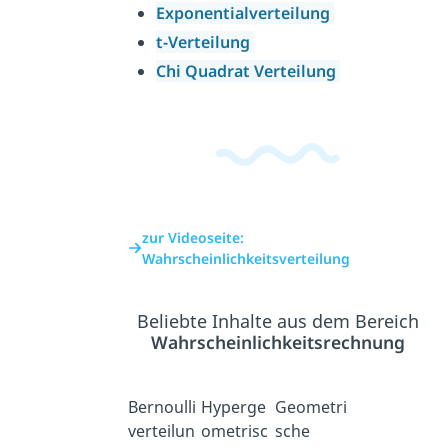
Exponentialverteilung
t-Verteilung
Chi Quadrat Verteilung
zur Videoseite:
Wahrscheinlichkeitsverteilung
Beliebte Inhalte aus dem Bereich
Wahrscheinlichkeitsrechnung
Bernoulli
Hyperge
Geometri
verteilun
ometrisc
sche