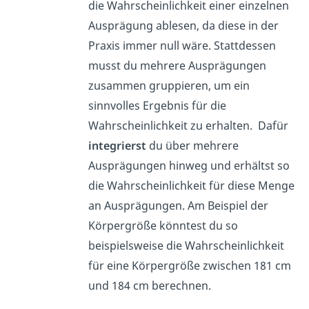
die Wahrscheinlichkeit einer einzelnen
Ausprägung ablesen, da diese in der
Praxis immer null wäre. Stattdessen
musst du mehrere Ausprägungen
zusammen gruppieren, um ein
sinnvolles Ergebnis für die
Wahrscheinlichkeit zu erhalten. Dafür
integrierst
du über mehrere
Ausprägungen hinweg und erhältst so
die Wahrscheinlichkeit für diese Menge
an Ausprägungen. Am Beispiel der
Körpergröße könntest du so
beispielsweise die Wahrscheinlichkeit
für eine Körpergröße zwischen 181 cm
und 184 cm berechnen.