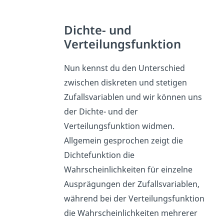
Dichte- und
Verteilungsfunktion
Nun kennst du den Unterschied
zwischen diskreten und stetigen
Zufallsvariablen und wir können uns
der Dichte- und der
Verteilungsfunktion widmen.
Allgemein gesprochen zeigt die
Dichtefunktion die
Wahrscheinlichkeiten für einzelne
Ausprägungen der Zufallsvariablen,
während bei der Verteilungsfunktion
die Wahrscheinlichkeiten mehrerer