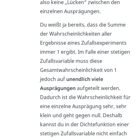
also keine „Lücken“ zwischen den
einzelnen Ausprägungen.
Du weißt ja bereits, dass die Summe
der Wahrscheinlichkeiten aller
Ergebnisse eines Zufallsexperiments
immer 1 ergibt. Im Falle einer stetigen
Zufallsvariable muss diese
Gesamtwahrscheinlichkeit von 1
jedoch auf
unendlich viele
Ausprägungen
aufgeteilt werden.
Dadurch ist die Wahrscheinlichkeit für
eine einzelne Ausprägung sehr, sehr
klein und geht gegen null. Deshalb
kannst du in der Dichtefunktion einer
stetigen Zufallsvariable nicht einfach