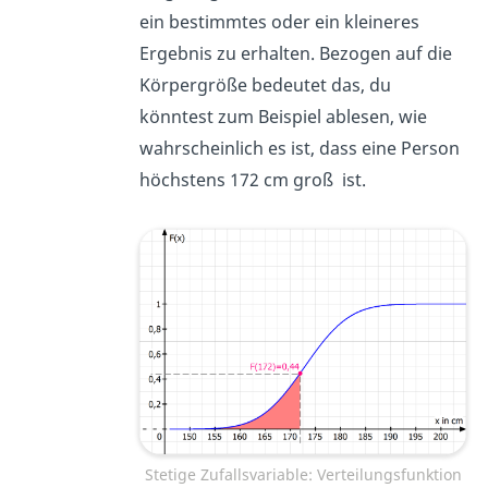
ein bestimmtes oder ein kleineres
Ergebnis zu erhalten. Bezogen auf die
Körpergröße bedeutet das, du
könntest zum Beispiel ablesen, wie
wahrscheinlich es ist, dass eine Person
höchstens 172 cm groß ist.
Stetige Zufallsvariable: Verteilungsfunktion