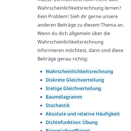
Wahrscheinlichkeitsrechnung lernen?
Kein Problem! Sieh dir gerne unsere
anderen Beiträge zu diesem Thema an.
Wenn du dich allgemein über die
Wahrscheinlichkeitsrechnung
informieren möchtest, dann sind diese
Beiträge genau richtig:
Wahrscheinlichkeitsrechnung
Diskrete Gleichverteilung
Stetige Gleichverteilung
Baumdiagramm
Stochastik
Absolute und relative Häufigkeit
Dichtefunktion: Übung
Binomialkoeffizient