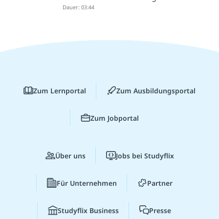
Dauer: 03:44
Zum Lernportal
Zum Ausbildungsportal
Zum Jobportal
Über uns
Jobs bei Studyflix
Für Unternehmen
Partner
Studyflix Business
Presse