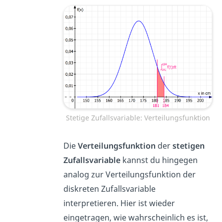
Stetige Zufallsvariable: Verteilungsfunktion
Die
Verteilungsfunktion
der
stetigen
Zufallsvariable
kannst du hingegen
analog zur Verteilungsfunktion der
diskreten Zufallsvariable
interpretieren. Hier ist wieder
eingetragen, wie wahrscheinlich es ist,