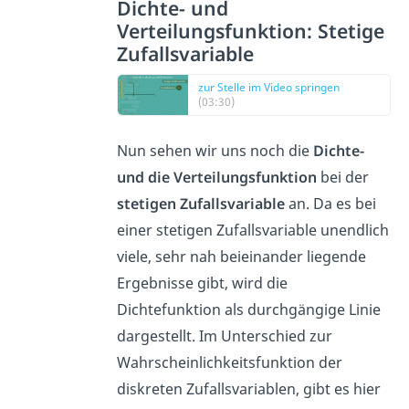
Dichte- und
Verteilungsfunktion: Stetige
Zufallsvariable
zur Stelle im Video springen
(03:30)
Nun sehen wir uns noch die
Dichte-
und die Verteilungsfunktion
bei der
stetigen Zufallsvariable
an. Da es bei
einer stetigen Zufallsvariable unendlich
viele, sehr nah beieinander liegende
Ergebnisse gibt, wird die
Dichtefunktion als durchgängige Linie
dargestellt. Im Unterschied zur
Wahrscheinlichkeitsfunktion der
diskreten Zufallsvariablen, gibt es hier