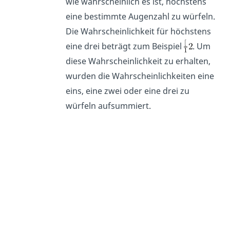
wie wahrscheinlich es ist, höchstens
eine bestimmte Augenzahl zu würfeln.
Die Wahrscheinlichkeit für höchstens
eine drei beträgt zum Beispiel
. Um
diese Wahrscheinlichkeit zu erhalten,
wurden die Wahrscheinlichkeiten eine
eins, eine zwei oder eine drei zu
würfeln aufsummiert.