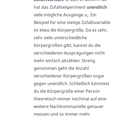
hat das Zufallsexperiment
unendlich
viele mögliche Ausgänge
. Ein
Beispiel für eine stetige Zufallsvariable
ist etwa die Körpergröße. Da es sehr,
sehr viele unterschiedliche
Körpergrößen gibt, kannst du die
verschiedenen Ausprägungen nicht
mehr einfach abzählen. Streng
genommen geht die Anzahl
verschiedener Körpergrößen sogar
gegen unendlich. Schließlich könntest
du die Körpergröße einer Person
theoretisch immer nochmal auf eine
weitere Nachkommastelle genauer
messen und so immer mehr