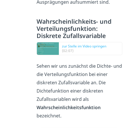
Ausprägungen aufsummiert sind.
Wahrscheinlichkeits- und
Verteilungsfunktion:
Diskrete Zufallsvariable
zur Stelle im Video springen
(02:07)
Sehen wir uns zunächst die Dichte- und
die Verteilungsfunktion bei einer
diskreten Zufallsvariable an. Die
Dichtefunktion einer diskreten
Zufallsvariablen wird als
Wahrscheinlichkeitsfunktion
bezeichnet.