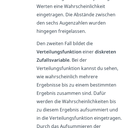
Werten eine Wahrscheinlichkeit
eingetragen. Die Abstände zwischen
den sechs Augenzahlen wurden
hingegen freigelassen.
Den zweiten Fall bildet die
Verteilungsfunktion
einer
diskreten
Zufallsvariable
. Bei der
Verteilungsfunktion kannst du sehen,
wie wahrscheinlich mehrere
Ergebnisse bis zu einem bestimmten
Ergebnis zusammen sind. Dafür
werden die Wahrscheinlichkeiten bis
zu diesem Ergebnis aufsummiert und
in die Verteilungsfunktion eingetragen.
Durch das Aufsummieren der