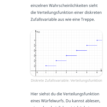
einzelnen Wahrscheinlichkeiten sieht
die Verteilungsfunktion einer diskreten
Zufallsvariable aus wie eine Treppe.
Diskrete Zufallsvariable: Verteilungsfunktion
Hier siehst du die Verteilungsfunktion
eines Würfelwurfs. Du kannst ablesen,