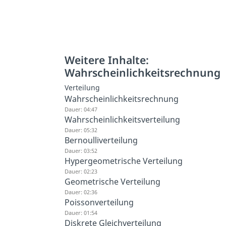
Weitere Inhalte:
Wahrscheinlichkeitsrechnung
Verteilung
Wahrscheinlichkeitsrechnung
Dauer: 04:47
Wahrscheinlichkeitsverteilung
Dauer: 05:32
Bernoulliverteilung
Dauer: 03:52
Hypergeometrische Verteilung
Dauer: 02:23
Geometrische Verteilung
Dauer: 02:36
Poissonverteilung
Dauer: 01:54
Diskrete Gleichverteilung