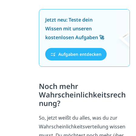
Jetzt neu: Teste dein
Wissen mit unseren
kostenlosen Aufgaben 🚀
Aufgaben entdecken
Noch mehr
Wahrscheinlichkeitsrech
nung?
So, jetzt weißt du alles, was du zur
Wahrscheinlichkeitsverteilung wissen
musst. Du möchtest noch mehr über