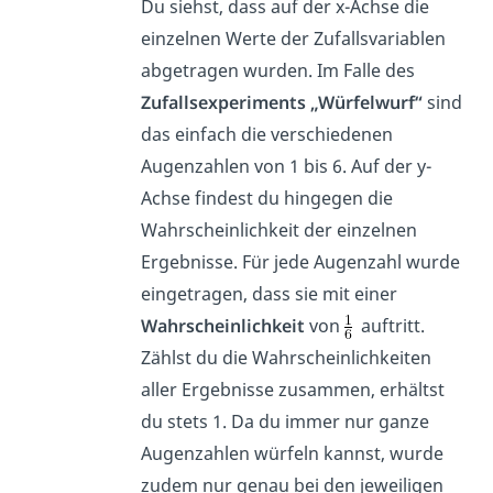
Du siehst, dass auf der x-Achse die
einzelnen Werte der Zufallsvariablen
abgetragen wurden. Im Falle des
Zufallsexperiments „Würfelwurf“
sind
das einfach die verschiedenen
Augenzahlen von 1 bis 6. Auf der y-
Achse findest du hingegen die
Wahrscheinlichkeit der einzelnen
Ergebnisse. Für jede Augenzahl wurde
eingetragen, dass sie mit einer
Wahrscheinlichkeit
von
auftritt.
Zählst du die Wahrscheinlichkeiten
aller Ergebnisse zusammen, erhältst
du stets 1. Da du immer nur ganze
Augenzahlen würfeln kannst, wurde
zudem nur genau bei den jeweiligen