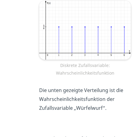
Diskrete Zufallsvariable:
Wahrscheinlichkeitsfunktion
Die unten gezeigte Verteilung ist die
Wahrscheinlichkeitsfunktion der
Zufallsvariable „Würfelwurf“.