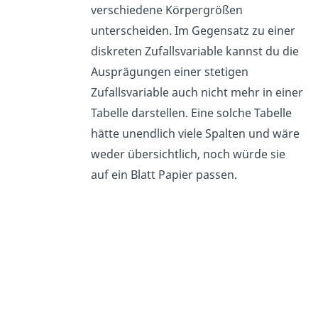
verschiedene Körpergrößen
unterscheiden. Im Gegensatz zu einer
diskreten Zufallsvariable kannst du die
Ausprägungen einer stetigen
Zufallsvariable auch nicht mehr in einer
Tabelle darstellen. Eine solche Tabelle
hätte unendlich viele Spalten und wäre
weder übersichtlich, noch würde sie
auf ein Blatt Papier passen.