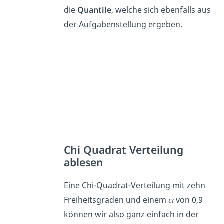
die
Quantile
, welche sich ebenfalls aus
der Aufgabenstellung ergeben.
Chi Quadrat Verteilung
ablesen
Eine Chi-Quadrat-Verteilung mit zehn
Freiheitsgraden und einem
von 0,9
können wir also ganz einfach in der