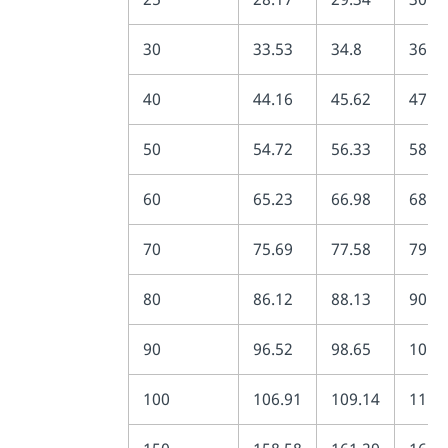
30
33.53
34.8
36.2
40
44.16
45.62
47.2
50
54.72
56.33
58.1
60
65.23
66.98
68.9
70
75.69
77.58
79.7
80
86.12
88.13
90.4
90
96.52
98.65
101.
100
106.91
109.14
111.