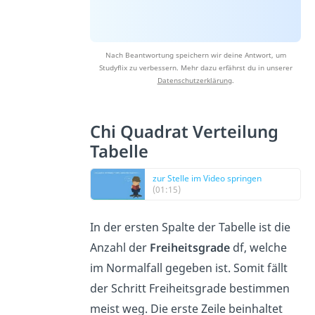
Nach Beantwortung speichern wir deine Antwort, um
Studyflix zu verbessern. Mehr dazu erfährst du in unserer
Datenschutzerklärung
.
Chi Quadrat Verteilung
Tabelle
zur Stelle im Video springen
(01:15)
In der ersten Spalte der Tabelle ist die
Anzahl der
Freiheitsgrade
df, welche
im Normalfall gegeben ist. Somit fällt
der Schritt Freiheitsgrade bestimmen
meist weg. Die erste Zeile beinhaltet