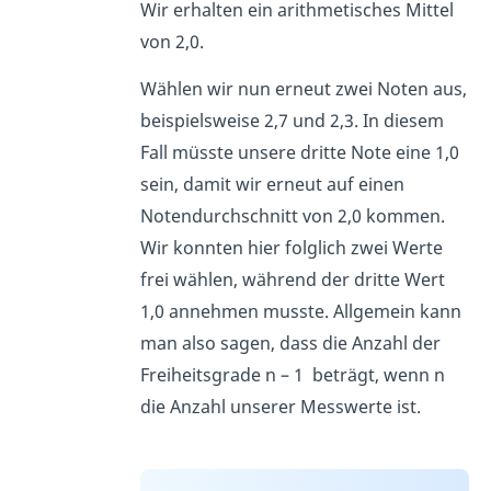
Wir erhalten ein arithmetisches Mittel
von 2,0.
Wählen wir nun erneut zwei Noten aus,
beispielsweise 2,7 und 2,3. In diesem
Fall müsste unsere dritte Note eine 1,0
sein, damit wir erneut auf einen
Notendurchschnitt von 2,0 kommen.
Wir konnten hier folglich zwei Werte
frei wählen, während der dritte Wert
1,0 annehmen musste. Allgemein kann
man also sagen, dass die Anzahl der
Freiheitsgrade n – 1 beträgt, wenn n
die Anzahl unserer Messwerte ist.