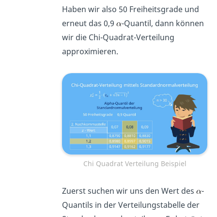
Haben wir also 50 Freiheitsgrade und
erneut das 0,9
-Quantil, dann können
wir die Chi-Quadrat-Verteilung
approximieren.
Chi Quadrat Verteilung Beispiel
Zuerst suchen wir uns den Wert des
-
Quantils in der Verteilungstabelle der