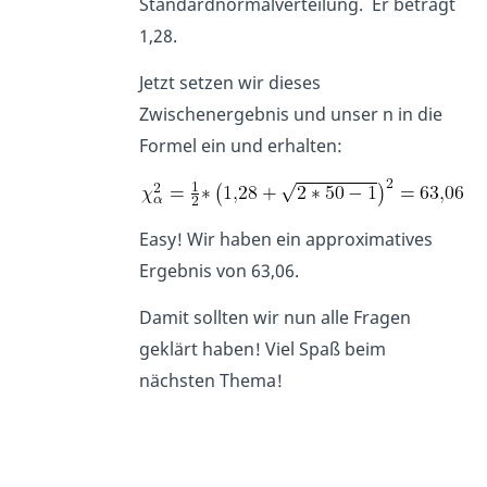
Standardnormalverteilung. Er beträgt
1,28.
Jetzt setzen wir dieses
Zwischenergebnis und unser n in die
Formel ein und erhalten:
Easy! Wir haben ein approximatives
Ergebnis von 63,06.
Damit sollten wir nun alle Fragen
geklärt haben! Viel Spaß beim
nächsten Thema!