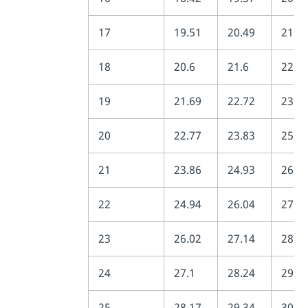
17
19.51
20.49
21.6
18
20.6
21.6
22.7
19
21.69
22.72
23.9
20
22.77
23.83
25.0
21
23.86
24.93
26.1
22
24.94
26.04
27.3
23
26.02
27.14
28.4
24
27.1
28.24
29.5
25
28.17
29.34
30.6