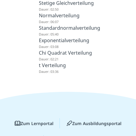
Stetige Gleichverteilung
Dauer: 02:50
Normalverteilung
Dauer: 06:07
Standardnormalverteilung
Dauer: 05:40
Exponentialverteilung
Dauer: 03:08
Chi Quadrat Verteilung
Dauer: 02:21
t Verteilung
Dauer: 03:36
Zum Lernportal
Zum Ausbildungsportal