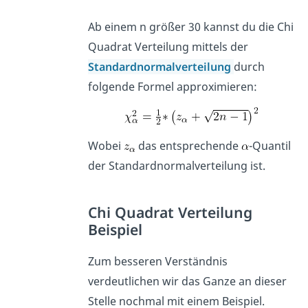
Ab einem n größer 30 kannst du die Chi
Quadrat Verteilung mittels der
Standardnormalverteilung
durch
folgende Formel approximieren:
Wobei
das entsprechende
-Quantil
der Standardnormalverteilung ist.
Chi Quadrat Verteilung
Beispiel
Zum besseren Verständnis
verdeutlichen wir das Ganze an dieser
Stelle nochmal mit einem Beispiel.