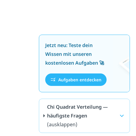
Jetzt neu: Teste dein
Wissen mit unseren
kostenlosen Aufgaben 🚀
Aufgaben entdecken
Chi Quadrat Verteilung —
häufigste Fragen
(ausklappen)