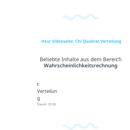
zur Videoseite: Chi Quadrat Verteilung
Beliebte Inhalte aus dem Bereich
Wahrscheinlichkeitsrechnung
t
Verteilun
g
Dauer: 03:36