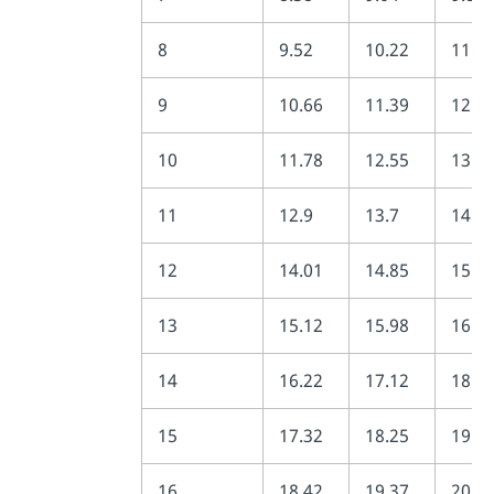
8
9.52
10.22
11.0
9
10.66
11.39
12.2
10
11.78
12.55
13.4
11
12.9
13.7
14.6
12
14.01
14.85
15.8
13
15.12
15.98
16.9
14
16.22
17.12
18.1
15
17.32
18.25
19.3
16
18.42
19.37
20.4