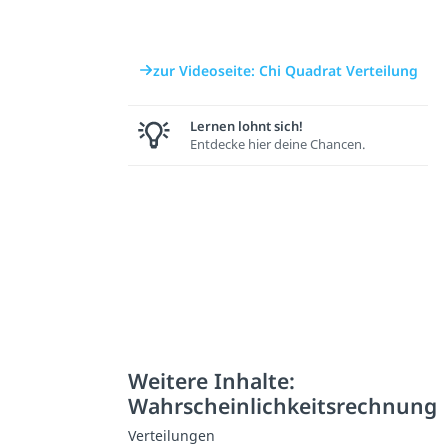
zur Videoseite: Chi Quadrat Verteilung
Lernen lohnt sich!
Entdecke hier deine Chancen.
Weitere Inhalte:
Wahrscheinlichkeitsrechnung
Verteilungen