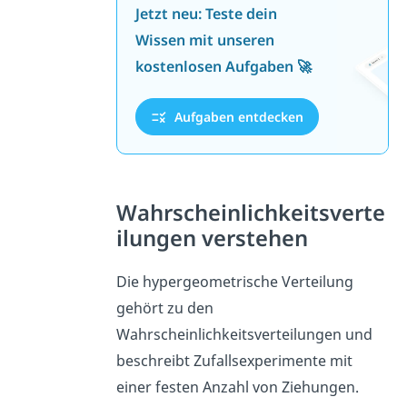
Jetzt neu: Teste dein
Wissen mit unseren
kostenlosen Aufgaben 🚀
Aufgaben entdecken
Wahrscheinlichkeitsverte
ilungen verstehen
Die hypergeometrische Verteilung
gehört zu den
Wahrscheinlichkeitsverteilungen und
beschreibt Zufallsexperimente mit
einer festen Anzahl von Ziehungen.