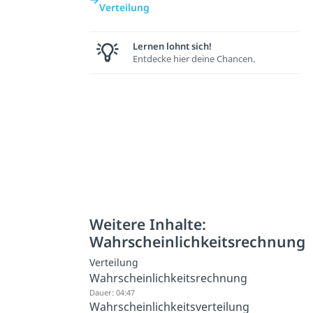
Verteilung
Lernen lohnt sich!
Entdecke hier deine Chancen.
Weitere Inhalte:
Wahrscheinlichkeitsrechnung
Verteilung
Wahrscheinlichkeitsrechnung
Dauer: 04:47
Wahrscheinlichkeitsverteilung