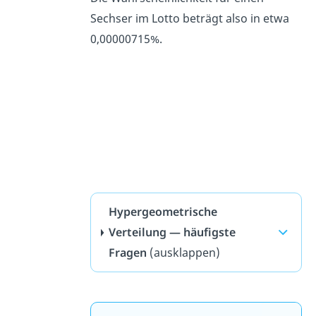
Sechser im Lotto beträgt also in etwa
0,00000715%.
Hypergeometrische
Verteilung — häufigste
Fragen
(ausklappen)