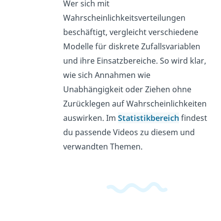
Wer sich mit
Wahrscheinlichkeitsverteilungen
beschäftigt, vergleicht verschiedene
Modelle für diskrete Zufallsvariablen
und ihre Einsatzbereiche. So wird klar,
wie sich Annahmen wie
Unabhängigkeit oder Ziehen ohne
Zurücklegen auf Wahrscheinlichkeiten
auswirken. Im
Statistikbereich
findest
du passende Videos zu diesem und
verwandten Themen.