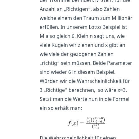
Anzahl an „Richtigen“, also Zahlen
welche einem den Traum zum Millionär
erfüllen. In unserem Lotto Beispiel ist
M also gleich 6. Klein n sagt uns, wie
viele Kugeln wir ziehen und x gibt an
wie viele der gezogenen Zahlen
„richtig“ sein müssen. Beide Parameter
sind wieder 6 in diesem Beispiel.
Würden wir die Wahrscheinlichkeit für
3 „Richtige“ berechnen, so wäre x=3.
Setzt man die Werte nun in die Formel
ein so erhält man:
Die Wahrscheinlichkeit für einen