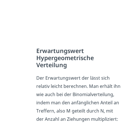
Erwartungswert
Hypergeometrische
Verteilung
Der Erwartungswert der lässt sich
relativ leicht berechnen. Man erhält ihn
wie auch bei der Binomialverteilung,
indem man den anfänglichen Anteil an
Treffern, also M geteilt durch N, mit
der Anzahl an Ziehungen multipliziert: