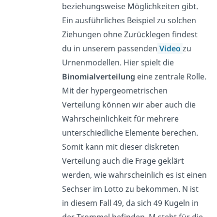
beziehungsweise Möglichkeiten gibt.
Ein ausführliches Beispiel zu solchen
Ziehungen ohne Zurücklegen findest
du in unserem passenden
Video
zu
Urnenmodellen. Hier spielt die
Binomialverteilung
eine zentrale Rolle.
Mit der hypergeometrischen
Verteilung können wir aber auch die
Wahrscheinlichkeit für mehrere
unterschiedliche Elemente berechen.
Somit kann mit dieser diskreten
Verteilung auch die Frage geklärt
werden, wie wahrscheinlich es ist einen
Sechser im Lotto zu bekommen. N ist
in diesem Fall 49, da sich 49 Kugeln in
der Trommel befinden. M steht für die