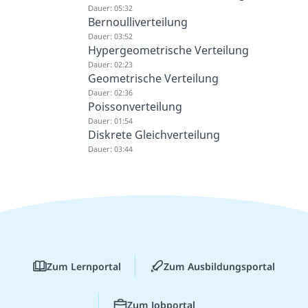
Dauer: 05:32
Bernoulliverteilung
Dauer: 03:52
Hypergeometrische Verteilung
Dauer: 02:23
Geometrische Verteilung
Dauer: 02:36
Poissonverteilung
Dauer: 01:54
Diskrete Gleichverteilung
Dauer: 03:44
Zum Lernportal
Zum Ausbildungsportal
Zum Jobportal