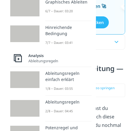
Graphisches Ableiten
kostenlosen Aufgaben 🚀
6/7 – Dauer: 03:20
Aufgaben entdecken
Hinreichende
Bedingung
Inhaltsübersicht
7/7 – Dauer: 03:41
Analysis
Ableitungsregeln
Die Zweite Ableitung —
Ableitungsregeln
einfach erklärt
einfach erklärt
zur Stelle im Video springen
1/8 – Dauer: 03:55
(00:11)
Ableitungsregeln
In der Mathematik kannst du
2/8 – Dauer: 04:45
Funktionen ableiten. Doch diese
erste Ableitung kannst du nochmal
Potenzregel und