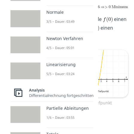
Normale
Du hast also an der Stelle
einen
3/5 – Dauer: 03:49
Hochpunkt
und bei
einen
Tiefpunkt
.
Newton Verfahren
4/5 – Dauer: 05:01
Linearisierung
5/5 – Dauer: 03:24
Analysis
Differentialrechnung fortgeschritten
Hochpunkt und Tiefpunkt
Partielle Ableitungen
1/6 – Dauer: 03:55