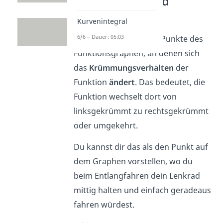
2. Ableitung und
Wendepunkte
Kurvenintegral
6/6 – Dauer: 05:03
Wendepunkte
sind die Punkte des
Funktionsgraphen, an denen sich
das
Krümmungsverhalten
der
Funktion
ändert
. Das bedeutet, die
Funktion wechselt dort von
linksgekrümmt zu rechtsgekrümmt
oder umgekehrt.
Du kannst dir das als den Punkt auf
dem Graphen vorstellen, wo du
beim Entlangfahren dein Lenkrad
mittig halten und einfach geradeaus
fahren würdest.