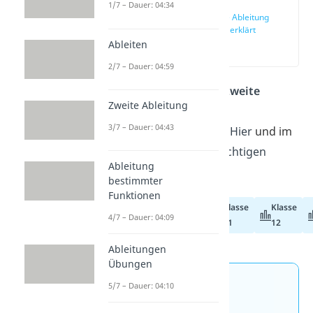
1/7 – Dauer: 04:34
Die Zweite Ableitung
— einfach erklärt
Ableiten
(00:11)
2/7 – Dauer: 04:59
Du fragst dich, wie die
zweite
Zweite Ableitung
Ableitung
dir bei einer
3/7 – Dauer: 04:43
Kurvendiskussion hilft? Hier
und im
Video
findest du alle wichtigen
Ableitung
Informationen dazu.
bestimmter
Funktionen
Klasse
Klasse
Abiturvorbereitung
4/7 – Dauer: 04:09
11
12
Ableitungen
Übungen
Jetzt neu: Teste dein
5/7 – Dauer: 04:10
Wissen mit unseren