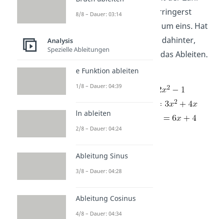
vor der Variable und verringerst
8/8 – Dauer: 03:14
dann ihren Exponenten um eins. Hat
eine Zahl keine Variable dahinter,
Analysis
Spezielle Ableitungen
verschwindet sie durch das Ableiten.
e Funktion ableiten
Zum Beispiel:
1/8 – Dauer: 04:39
Funktion:
Erste
Ableitung:
ln ableiten
Zweite
Ableitung:
2/8 – Dauer: 04:24
Ableitung Sinus
3/8 – Dauer: 04:28
Ableitung Cosinus
4/8 – Dauer: 04:34