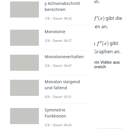
Funktionsgraphen
an.
y Achsenabschnitt
berechnen
Die erste Ableitung
gibt die
1/8 – Dauer: 04:32
Steigung
des Graphen an.
Monotonie
2/8 – Dauer: 04:27
Die zweite Ableitung
gibt
die
Krümmung
des Graphen an.
Monotonieverhalten
Studyflix vernetzt: Hier ein Video aus
3/8 – Dauer: 04:47
einem anderen Bereich
Monoton steigend
und fallend
4/8 – Dauer: 03:31
Symmetrie
Funktionen
5/8 – Dauer: 04:26