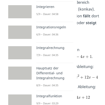
Funktion in diesem Bereich
Integrieren
rechtsgekrümmt
ist (konkav).
5/9 – Dauer: 04:58
Das heißt, die Funktion
fällt
dort
immer schneller
ab
oder
steigt
Integrationsregeln
immer langsamer.
6/9 – Dauer: 04:36
Beispiele:
Integralrechnung
Nehmen wir die Funktion
7/9 – Dauer: 04:35
.
Berechne die erste Ableitung:
Hauptsatz der
Differential- und
Integralrechnung
8/9 – Dauer: 04:35
Berechne die zweite Ableitung:
Integralfunktion
9/9 – Dauer: 03:29