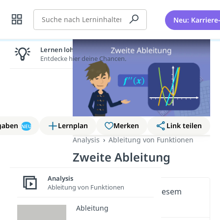
Suche
Neu: Karriere
Lernen lohnt sich!
Entdecke hier deine Chancen.
gaben
Lernplan
Merken
Link teilen
NEU
Analysis
Ableitung von Funktionen
Zweite Ableitung
Analysis
Ableitung von Funktionen
Wichtige Inhalte in diesem
Video
Ableitung