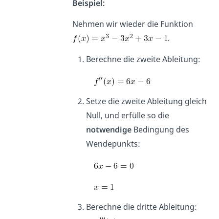
Beispiel:
Nehmen wir wieder die Funktion
.
Berechne die zweite Ableitung:
Setze die zweite Ableitung gleich
Null, und erfülle so die
notwendige
Bedingung des
Wendepunkts:
Berechne die dritte Ableitung: