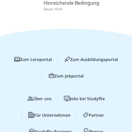
Hinreichende Bedingung
Dauer: 03:41
Zum Lernportal
Zum Ausbildungsportal
Zum Jobportal
Über uns
Jobs bei Studyflix
Für Unternehmen
Partner
Studyflix Business
Presse