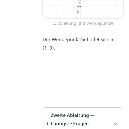
2. Ableitung und Wendepunkte
Der Wendepunkt befindet sich in
(1|0).
Zweite Ableitung —
häufigste Fragen