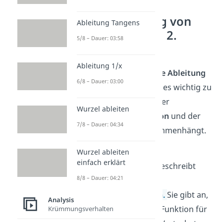
Zusammenhang von
Ableitung Tangens
Funktion 1. und 2.
5/8 – Dauer: 03:58
Ableitung
Ableitung 1/x
Bevor wir uns die
zweite Ableitung
6/8 – Dauer: 03:00
genauer anschauen, ist es wichtig zu
verstehen, wie sie mit der
Wurzel ableiten
ursprünglichen Funktion
und der
7/8 – Dauer: 04:34
ersten Ableitung
zusammenhängt.
Funktion
:
Wurzel ableiten
einfach erklärt
Die Funktion
beschreibt
8/8 – Dauer: 04:21
eine
Kurve
in einem
Koordinatensystem.
Sie gibt an,
Analysis
welchen Wert
y
die Funktion für
Krümmungsverhalten