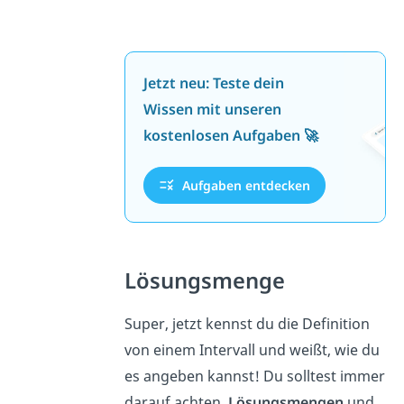
Jetzt neu: Teste dein
Wissen mit unseren
kostenlosen Aufgaben 🚀
Aufgaben entdecken
Lösungsmenge
Super, jetzt kennst du die Definition
von einem Intervall und weißt, wie du
es angeben kannst! Du solltest immer
darauf achten,
Lösungsmengen
und