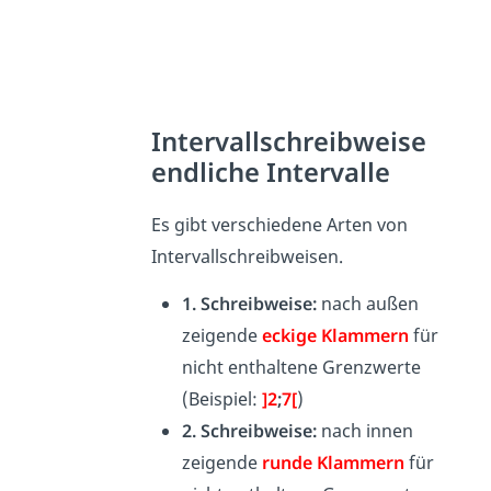
Intervallschreibweise
endliche Intervalle
Es gibt verschiedene Arten von
Intervallschreibweisen.
1. Schreibweise:
nach außen
zeigende
eckige Klammern
für
nicht enthaltene Grenzwerte
(Beispiel:
]2
;
7[
)
2. Schreibweise:
nach innen
zeigende
runde Klammern
für