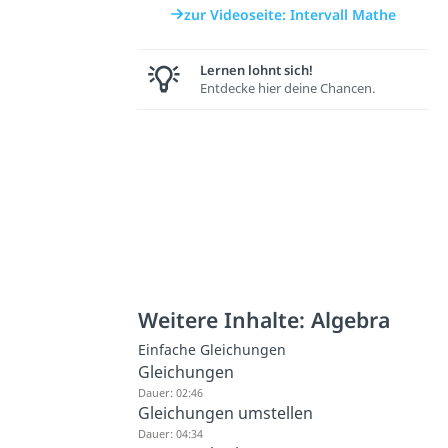
zur Videoseite: Intervall Mathe
Lernen lohnt sich!
Entdecke hier deine Chancen.
Weitere Inhalte: Algebra
Einfache Gleichungen
Gleichungen
Dauer: 02:46
Gleichungen umstellen
Dauer: 04:34