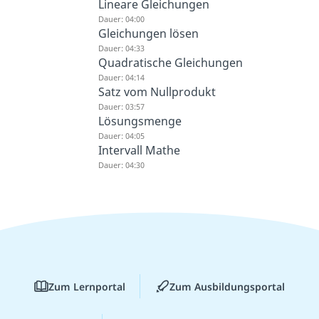
Lineare Gleichungen
Dauer: 04:00
Gleichungen lösen
Dauer: 04:33
Quadratische Gleichungen
Dauer: 04:14
Satz vom Nullprodukt
Dauer: 03:57
Lösungsmenge
Dauer: 04:05
Intervall Mathe
Dauer: 04:30
Zum Lernportal
Zum Ausbildungsportal