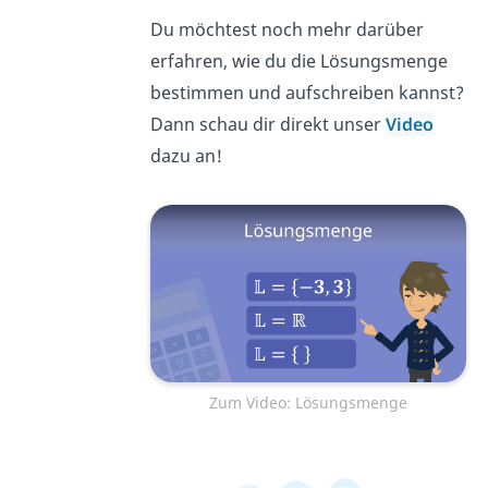
Du möchtest noch mehr darüber
erfahren, wie du die Lösungsmenge
bestimmen und aufschreiben kannst?
Dann schau dir direkt unser
Video
dazu an!
Zum Video: Lösungsmenge