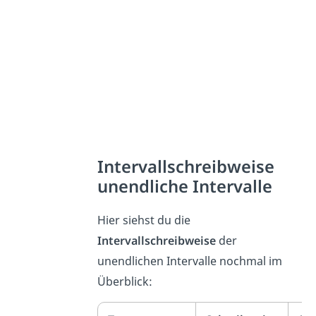
Intervallschreibweise
unendliche Intervalle
Hier siehst du die
Intervallschreibweise
der
unendlichen Intervalle nochmal im
Überblick: