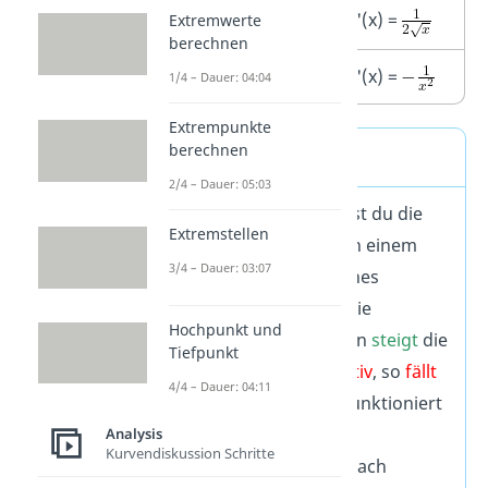
f(x) =
f'(x) =
Extremwerte
berechnen
f(x) =
f'(x) =
1/4 – Dauer: 04:04
Extrempunkte
berechnen
Ableiten Definition
2/4 – Dauer: 05:03
Durch
Ableiten
findest du die
Extremstellen
Tangentensteigung
in einem
3/4 – Dauer: 03:07
bestimmten Punkt eines
Graphen heraus. Ist die
Hochpunkt und
Ableitung
positiv
, dann
steigt
die
Tiefpunkt
Funktion. Ist sie
negativ
, so
fällt
4/4 – Dauer: 04:11
der Graph. Ableiten funktioniert
bei jeder Funktion
Analysis
Kurvendiskussion Schritte
unterschiedlich und nach