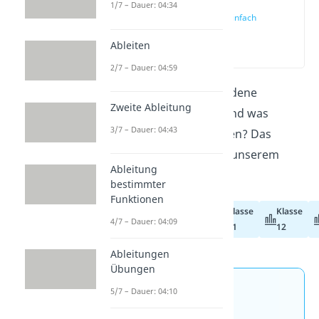
1/7 – Dauer: 04:34
Ableiten einfach
erklärt
Ableiten
(00:14)
2/7 – Dauer: 04:59
Wie kannst du verschiedene
Zweite Ableitung
Funktionen ableiten? Und was
3/7 – Dauer: 04:43
musst du dabei beachten? Das
erfährst du hier und in unserem
Ableitung
Video
!
bestimmter
Funktionen
Klasse
Klasse
Abiturvorbereitung
4/7 – Dauer: 04:09
11
12
Ableitungen
Übungen
Jetzt neu: Teste dein
5/7 – Dauer: 04:10
Wissen mit unseren