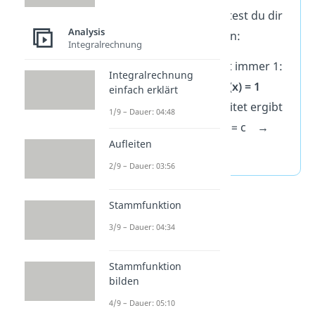
Zwei Ableitungen solltest du dir
Analysis
besonders gut merken:
Integralrechnung
x
abgeleitet ergibt immer 1:
Integralrechnung
f(x) = x →
f'(x) = 1
einfach erklärt
eine
Zahl c
abgeleitet ergibt
1/9 – Dauer: 04:48
immer 0: f(x) = c →
Aufleiten
f'(x) = 0
2/9 – Dauer: 03:56
Stammfunktion
3/9 – Dauer: 04:34
Stammfunktion
bilden
4/9 – Dauer: 05:10