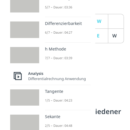
W gilt:
5/7 – Dauer: 03:36
f(x)
N
E
W
Differenzierbarkeit
6/7 – Dauer: 04:27
f'(x)
N
E
W
h Methode
7/7 – Dauer: 03:39
Analysis
Differentialrechnung Anwendung
Tangente
1/5 – Dauer: 04:23
Ableiten verschiedener
Sekante
Funktionen
2/5 – Dauer: 04:48