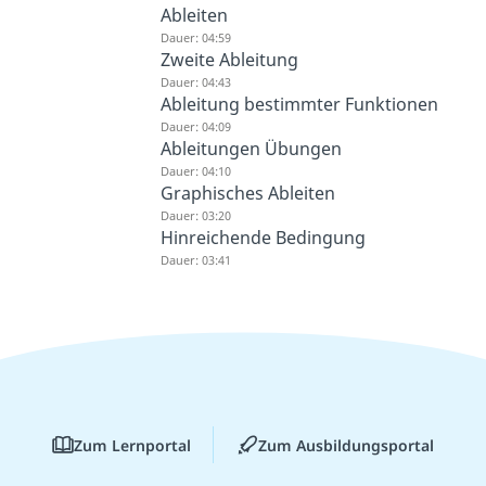
Ableiten
Dauer: 04:59
Zweite Ableitung
Dauer: 04:43
Ableitung bestimmter Funktionen
Dauer: 04:09
Ableitungen Übungen
Dauer: 04:10
Graphisches Ableiten
Dauer: 03:20
Hinreichende Bedingung
Dauer: 03:41
Zum Lernportal
Zum Ausbildungsportal