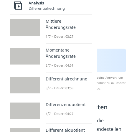
Analysis
Differentialrechnung
Mittlere
Änderungsrate
1/7 – Dauer: 03:27
Momentane
Änderungsrate
2/7 – Dauer: 04:51
Nach Beantwortung speichern wir deine Antwort, um
Differentialrechnung
Studyflix zu verbessern. Mehr dazu erfährst du in unserer
3/7 – Dauer: 03:59
Datenschutzerklärung
.
Differenzenquotient
Graphisches Ableiten
4/7 – Dauer: 04:27
Für die Extremstellen E, die
Nullstellen N und die Wendestellen
Differentialquotient