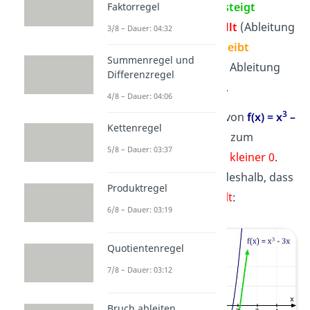
Punkten eine Funktion
steigt
Faktorregel
(Ableitung
größer 0
),
fällt
(Ableitung
3/8 – Dauer: 04:32
kleiner 0
) oder
gleich bleibt
Summenregel und
(Ableitung
gleich 0
). Die Ableitung
Differenzregel
bezeichnest du mit
f'(x)
.
4/8 – Dauer: 04:06
3
Beispiel
: Die Ableitung von
f(x) = x
–
Kettenregel
2
3x
ist
f'(x) = 3x
– 3
. f'(0) zum
5/8 – Dauer: 03:37
Beispiel ist dann -3, also
kleiner 0
.
Am Graphen siehst du deshalb, dass
Produktregel
die Funktion an x = 0
fällt
:
6/8 – Dauer: 03:19
Quotientenregel
7/8 – Dauer: 03:12
Bruch ableiten