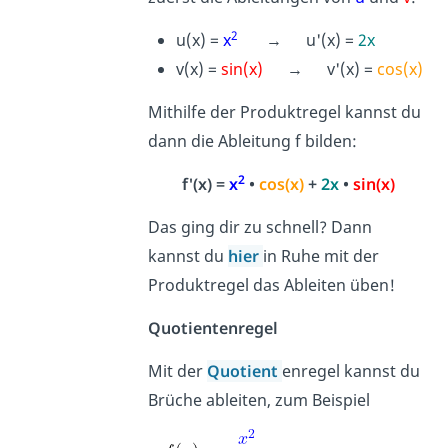
2
u(x) =
x
→ u'(x) =
2x
v(x) =
sin(x)
→ v'(x) =
cos(x)
Mithilfe der Produktregel kannst du
dann die Ableitung f bilden:
2
f'(x) =
x
•
cos(x)
+
2x
•
sin(x)
Das ging dir zu schnell? Dann
kannst du
hier
in Ruhe mit der
Produktregel das Ableiten üben!
Quotientenregel
Mit der
Quotient
enregel kannst du
Brüche ableiten, zum Beispiel