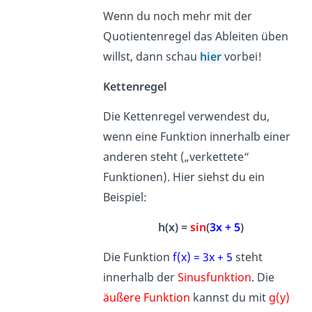
Wenn du noch mehr mit der
Quotientenregel das Ableiten üben
willst, dann schau
hier
vorbei!
Kettenregel
Die Kettenregel verwendest du,
wenn eine Funktion innerhalb einer
anderen steht („verkettete“
Funktionen). Hier siehst du ein
Beispiel:
h(x) =
sin
(
3x + 5
)
Die Funktion
f(x) = 3x + 5
steht
innerhalb der
Sinusfunktion
. Die
äußere Funktion
kannst du mit
g(y)