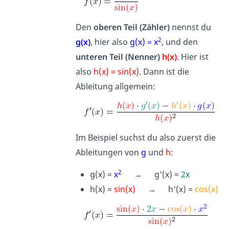
Den
oberen Teil (Zähler)
nennst du
2
g(x)
, hier also
g(x) = x
, und den
unteren Teil (Nenner)
h(x)
. Hier ist
also
h(x) = sin(x)
. Dann ist die
Ableitung allgemein:
Im Beispiel suchst du also zuerst die
Ableitungen von
g
und
h
:
2
g(x) =
x
→ g'(x) =
2x
h(x) =
sin(x)
→ h'(x) =
cos(x)