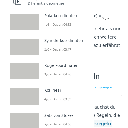
ergibt:
Differentialgeometrie
f(x) =
→ f'(x) =
Polarkoordinaten
1/6 – Dauer: 04:53
Steht unter der
Wurzel
mehr als nur
ein x, so brauchst du noch weitere
Zylinderkoordinaten
Regeln. Alles Wichtige dazu erfährst
2/6 – Dauer: 03:17
du
hier
!
Kugelkoordinaten
Ableitungsregeln
3/6 – Dauer: 04:26
zur Stelle im Video springen
Kollinear
(03:26)
4/6 – Dauer: 03:59
Bei vielen Funktionen brauchst du
zum Ableiten bestimmte Regeln, die
Satz von Stokes
sogenannten
Ableitungsregeln
.
5/6 – Dauer: 04:06