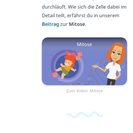
durchläuft. Wie sich die Zelle dabei im
Detail teilt, erfährst du in unserem
Beitrag
zur
Mitose
.
Zum Video: Mitose