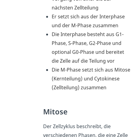
nächsten Zellteilung
Er setzt sich aus der Interphase
und der M-Phase zusammen
Die Interphase besteht aus G1-
Phase, S-Phase, G2-Phase und
optional G0-Phase und bereitet
die Zelle auf die Teilung vor
Die M-Phase setzt sich aus Mitose
(Kernteilung) und Cytokinese
(Zellteilung) zusammen
Mitose
Der Zellzyklus beschreibt, die
verschiedenen Phasen, die eine Zelle