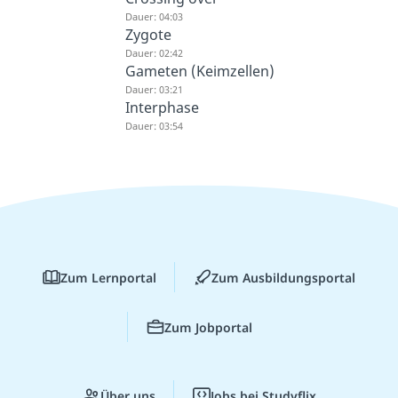
Dauer: 04:03
Zygote
Dauer: 02:42
Gameten (Keimzellen)
Dauer: 03:21
Interphase
Dauer: 03:54
Zum Lernportal
Zum Ausbildungsportal
Zum Jobportal
Über uns
Jobs bei Studyflix