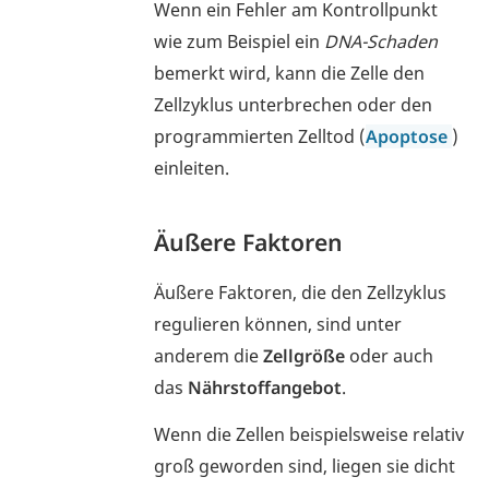
Wenn ein Fehler am Kontrollpunkt
wie zum Beispiel ein
DNA-Schaden
bemerkt wird, kann die Zelle den
Zellzyklus unterbrechen oder den
programmierten Zelltod (
Apoptose
)
einleiten.
Äußere Faktoren
Äußere Faktoren, die den Zellzyklus
regulieren können, sind unter
anderem die
Zellgröße
oder auch
das
Nährstoffangebot
.
Wenn die Zellen beispielsweise relativ
groß geworden sind, liegen sie dicht