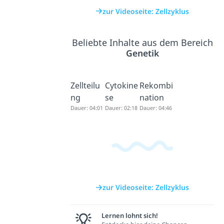
zur Videoseite: Zellzyklus
Beliebte Inhalte aus dem Bereich
Genetik
Zellteilu
Cytokine
Rekombi
ng
se
nation
Dauer: 04:01
Dauer: 02:18
Dauer: 04:46
zur Videoseite: Zellzyklus
Lernen lohnt sich!