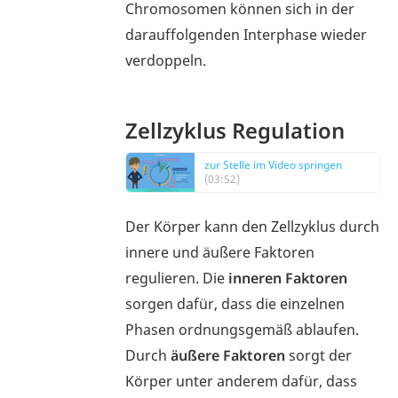
Chromosomen können sich in der
darauffolgenden Interphase wieder
verdoppeln.
Zellzyklus Regulation
zur Stelle im Video springen
(03:52)
Der Körper kann den Zellzyklus durch
innere und äußere Faktoren
regulieren. Die
inneren Faktoren
sorgen dafür, dass die einzelnen
Phasen ordnungsgemäß ablaufen.
Durch
äußere Faktoren
sorgt der
Körper unter anderem dafür, dass