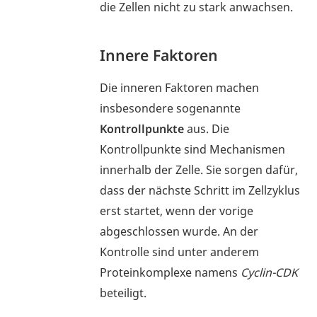
die Zellen nicht zu stark anwachsen.
Innere Faktoren
Die inneren Faktoren machen
insbesondere sogenannte
Kontrollpunkte
aus. Die
Kontrollpunkte sind Mechanismen
innerhalb der Zelle. Sie sorgen dafür,
dass der nächste Schritt im Zellzyklus
erst startet, wenn der vorige
abgeschlossen wurde. An der
Kontrolle sind unter anderem
Proteinkomplexe namens
Cyclin-CDK
beteiligt.